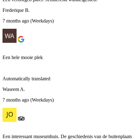
Frederique B.
7 months ago (Weekdays)
Een hele mooie plek
Automatically translated
Waseem A.
7 months ago (Weekdays)
Een interessant museumhuis. De geschiedenis van de buitenplaats