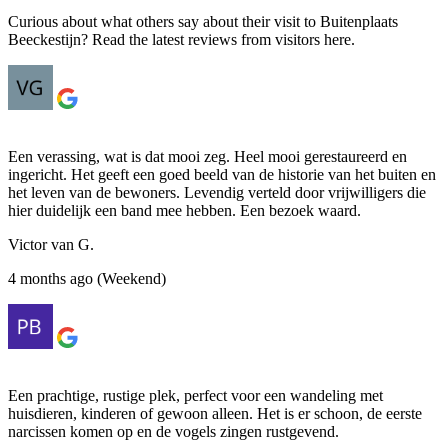
Curious about what others say about their visit to Buitenplaats
Beeckestijn? Read the latest reviews from visitors here.
Een verassing, wat is dat mooi zeg. Heel mooi gerestaureerd en
ingericht. Het geeft een goed beeld van de historie van het buiten en
het leven van de bewoners. Levendig verteld door vrijwilligers die
hier duidelijk een band mee hebben. Een bezoek waard.
Victor van G.
4 months ago (Weekend)
Een prachtige, rustige plek, perfect voor een wandeling met
huisdieren, kinderen of gewoon alleen. Het is er schoon, de eerste
narcissen komen op en de vogels zingen rustgevend.