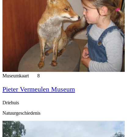
Museumkaart
8
Pieter Vermeulen Museum
Driehuis
Natuurgeschiedenis