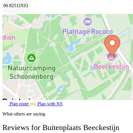
06 82511933
Plan route
Plan with NS
What others are saying
Reviews for Buitenplaats Beeckestijn