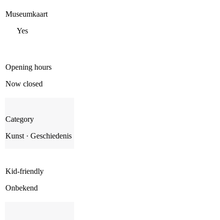
Museumkaart
Yes
Opening hours
Now closed
Category
Kunst · Geschiedenis
Kid-friendly
Onbekend