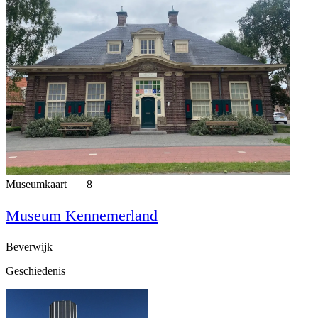
Museumkaart
8
Museum Kennemerland
Beverwijk
Geschiedenis