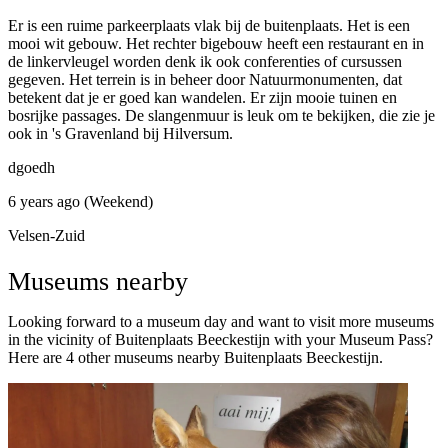
Er is een ruime parkeerplaats vlak bij de buitenplaats. Het is een
mooi wit gebouw. Het rechter bigebouw heeft een restaurant en in
de linkervleugel worden denk ik ook conferenties of cursussen
gegeven. Het terrein is in beheer door Natuurmonumenten, dat
betekent dat je er goed kan wandelen. Er zijn mooie tuinen en
bosrijke passages. De slangenmuur is leuk om te bekijken, die zie je
ook in 's Gravenland bij Hilversum.
dgoedh
6 years ago (Weekend)
Velsen-Zuid
Museums nearby
Looking forward to a museum day and want to visit more museums
in the vicinity of Buitenplaats Beeckestijn with your Museum Pass?
Here are 4 other museums nearby Buitenplaats Beeckestijn.