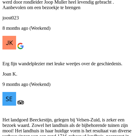
werd door rondleider Joop Muller heel levendig gebracht .
Aanbevolen om een bezoekje te brengen
joost023
8 months ago (Weekend)
Erg fijn wandelplezier met leuke weetjes over de geschiedenis.
Joan K.
9 months ago (Weekend)
Het landgoed Beeckestijn, gelegen bij Velsen-Zuid, is zeker een
bezoek waard. Zowel het landhuis als de bijbehorende tuinen zijn
mooi! Het landhuis in haar huidige vorm is het resultaat van diverse