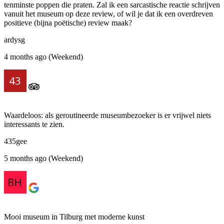
tenminste poppen die praten. Zal ik een sarcastische reactie schrijven
vanuit het museum op deze review, of wil je dat ik een overdreven
positieve (bijna poëtische) review maak?
ardysg
4 months ago (Weekend)
Waardeloos: als geroutineerde museumbezoeker is er vrijwel niets
interessants te zien.
435gee
5 months ago (Weekend)
Mooi museum in Tilburg met moderne kunst