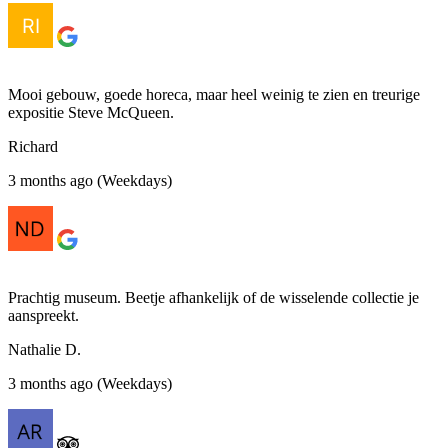
Mooi gebouw, goede horeca, maar heel weinig te zien en treurige
expositie Steve McQueen.
Richard
3 months ago (Weekdays)
Prachtig museum. Beetje afhankelijk of de wisselende collectie je
aanspreekt.
Nathalie D.
3 months ago (Weekdays)