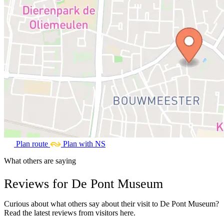
Plan route
Plan with NS
What others are saying
Reviews for De Pont Museum
Curious about what others say about their visit to De Pont Museum?
Read the latest reviews from visitors here.