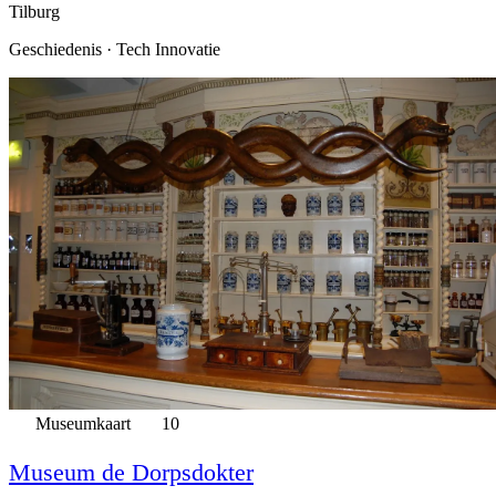
Tilburg
Geschiedenis · Tech Innovatie
Museumkaart
10
Museum de Dorpsdokter