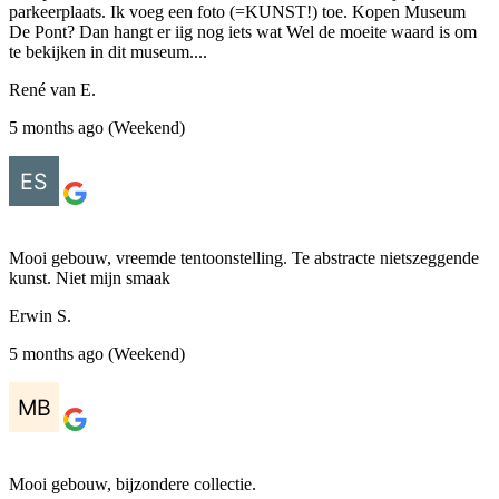
parkeerplaats. Ik voeg een foto (=KUNST!) toe. Kopen Museum
De Pont? Dan hangt er iig nog iets wat Wel de moeite waard is om
te bekijken in dit museum....
René van E.
5 months ago (Weekend)
Mooi gebouw, vreemde tentoonstelling. Te abstracte nietszeggende
kunst. Niet mijn smaak
Erwin S.
5 months ago (Weekend)
Mooi gebouw, bijzondere collectie.