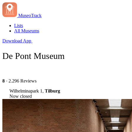
MuseoTrack
Lists
All Museums
Download App
De Pont Museum
8
· 2.296 Reviews
Wilhelminapark 1,
Tilburg
Now closed