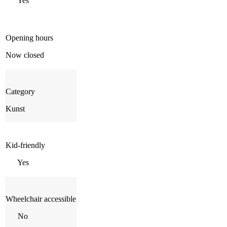
Yes
Opening hours
Now closed
Category
Kunst
Kid-friendly
Yes
Wheelchair accessible
No