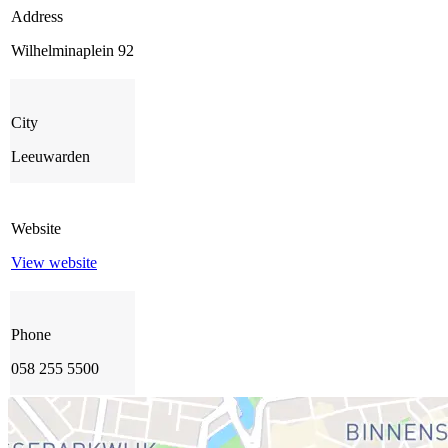
Address
Wilhelminaplein 92
City
Leeuwarden
Website
View website
Phone
058 255 5500