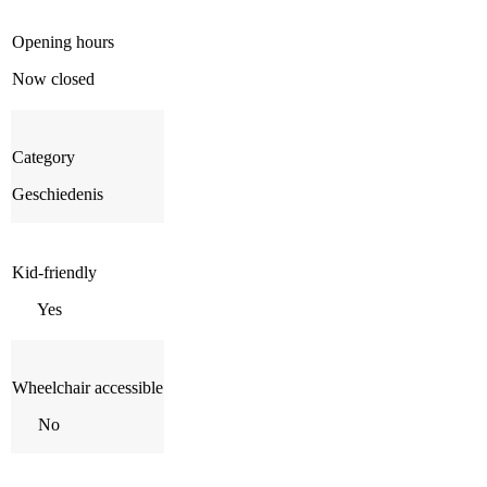
Opening hours
Now closed
Category
Geschiedenis
Kid-friendly
Yes
Wheelchair accessible
No