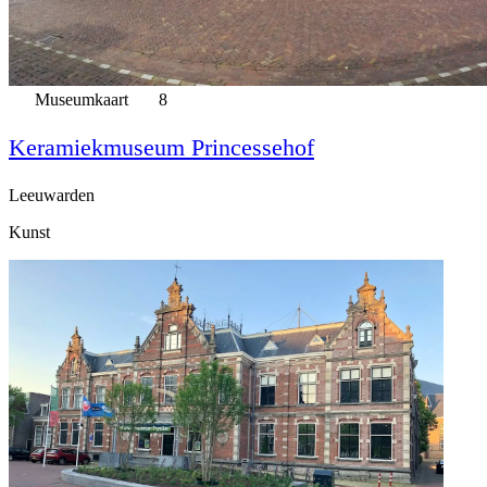
Museumkaart
8
Keramiekmuseum Princessehof
Leeuwarden
Kunst