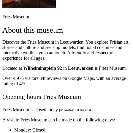
Fries Museum
About this museum
Discover the Fries Museum in Leeuwarden. You explore Frisian art,
stories and culture and see ship models, traditional costumes and
interactive exhibits you can touch. A friendly and respectful
experience for all ages.
Located at
Wilhelminaplein 92
in
Leeuwarden
is Fries Museum.
Over 4.975 visitors left reviews on Google Maps, with an average
rating of 4/5.
Opening hours Fries Museum
Fries Museum is closed today
.
(Monday 10 August)
A visit to Fries Museum can be made on the following days:
Monday
: Closed