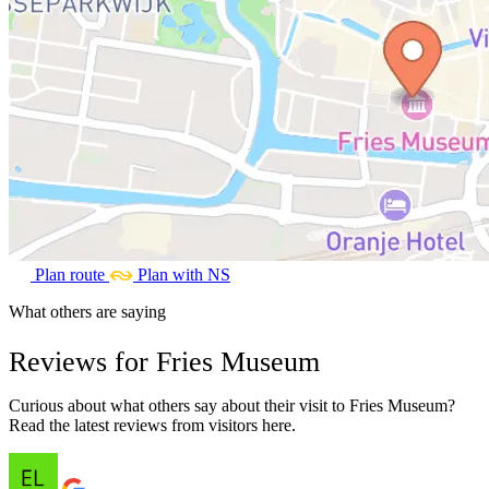
Plan route
Plan with NS
What others are saying
Reviews for Fries Museum
Curious about what others say about their visit to Fries Museum?
Read the latest reviews from visitors here.