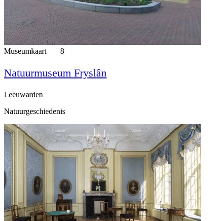
Museumkaart
8
Natuurmuseum Fryslân
Leeuwarden
Natuurgeschiedenis