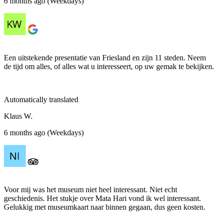
6 months ago (Weekdays)
Een uitstekende presentatie van Friesland en zijn 11 steden. Neem
de tijd om alles, of alles wat u interesseert, op uw gemak te bekijken.
Automatically translated
Klaus W.
6 months ago (Weekdays)
Voor mij was het museum niet heel interessant. Niet echt
geschiedenis. Het stukje over Mata Hari vond ik wel interessant.
Gelukkig met museumkaart naar binnen gegaan, dus geen kosten.