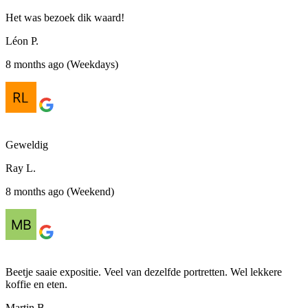
Het was bezoek dik waard!
Léon P.
8 months ago (Weekdays)
Geweldig
Ray L.
8 months ago (Weekend)
Beetje saaie expositie. Veel van dezelfde portretten. Wel lekkere
koffie en eten.
Martin B.