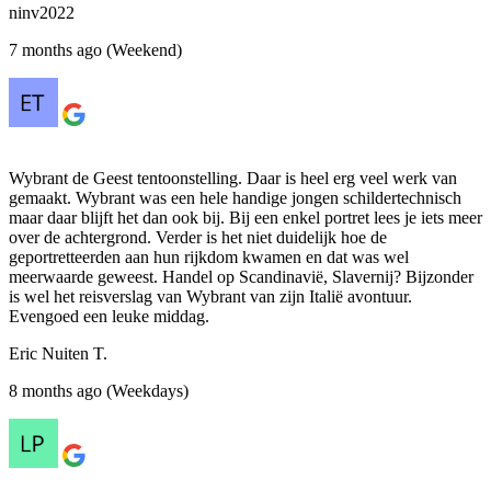
ninv2022
7 months ago (Weekend)
Wybrant de Geest tentoonstelling. Daar is heel erg veel werk van
gemaakt. Wybrant was een hele handige jongen schildertechnisch
maar daar blijft het dan ook bij. Bij een enkel portret lees je iets meer
over de achtergrond. Verder is het niet duidelijk hoe de
geportretteerden aan hun rijkdom kwamen en dat was wel
meerwaarde geweest. Handel op Scandinavië, Slavernij? Bijzonder
is wel het reisverslag van Wybrant van zijn Italië avontuur.
Evengoed een leuke middag.
Eric Nuiten T.
8 months ago (Weekdays)