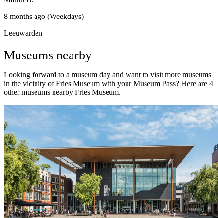
8 months ago (Weekdays)
Leeuwarden
Museums nearby
Looking forward to a museum day and want to visit more museums
in the vicinity of Fries Museum with your Museum Pass? Here are 4
other museums nearby Fries Museum.