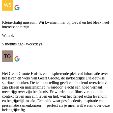
Kleinschalig museum. Wij kwamen hier bij toeval en het bleek heel
interessant te zijn.
Wim S.
5 months ago (Weekdays)
Het Geert Groote Huis is een inspirerende plek vol informatie over
het leven en werk van Geert Groote, de invloedrijke 14e-eeuwse
spirituele denker. De tentoonstelling geeft een boeiend overzicht van
zijn ideeën en nalatenschap, waardoor je echt een goed verhaal
meekrijgt over zijn betekenis. Er worden ook films vertoond die
context geven aan zijn leven en tijd, wat het geheel extra levendig
en begrijpelijk maakt. Een plek waar geschiedenis, inspiratie en
presentatie samenkomen — perfect als je meer wilt weten over deze
belangrijke fig