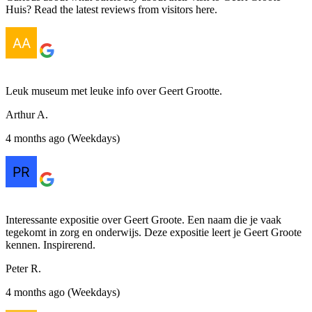
Huis? Read the latest reviews from visitors here.
Leuk museum met leuke info over Geert Grootte.
Arthur A.
4 months ago (Weekdays)
Interessante expositie over Geert Groote. Een naam die je vaak
tegekomt in zorg en onderwijs. Deze expositie leert je Geert Groote
kennen. Inspirerend.
Peter R.
4 months ago (Weekdays)