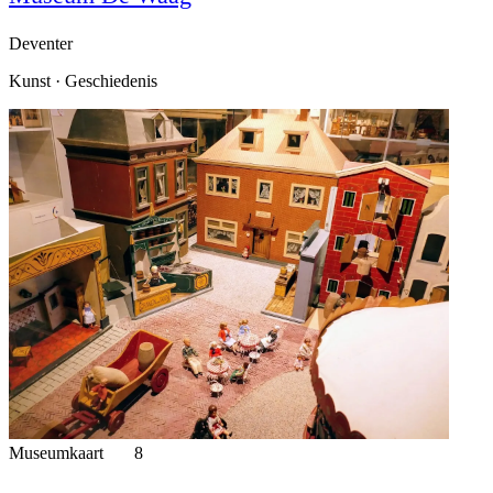
Deventer
Kunst · Geschiedenis
Museumkaart
8