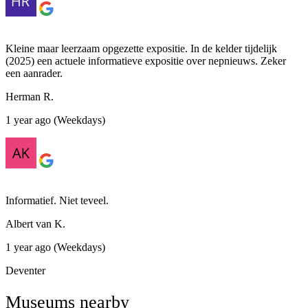
Kleine maar leerzaam opgezette expositie. In de kelder tijdelijk
(2025) een actuele informatieve expositie over nepnieuws. Zeker
een aanrader.
Herman R.
1 year ago (Weekdays)
Informatief. Niet teveel.
Albert van K.
1 year ago (Weekdays)
Deventer
Museums nearby