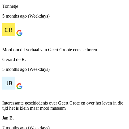
Tonnetje
5 months ago (Weekdays)
Mooi om dit verhaal van Geert Groote eens te horen.
Gerard de R.
5 months ago (Weekdays)
Interessante geschiedenis over Geert Grote en over het leven in die
tijd het is klein maar mooi museum
Jan B.
7 months ago (Weekdays)