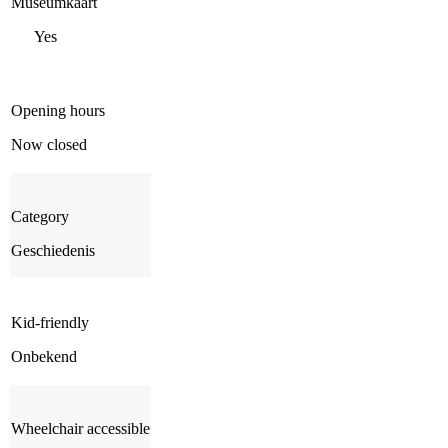
Museumkaart
Yes
Opening hours
Now closed
Category
Geschiedenis
Kid-friendly
Onbekend
Wheelchair accessible