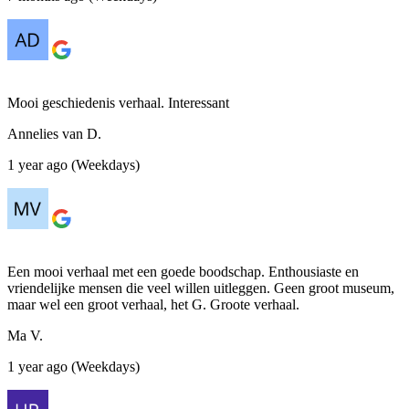
Mooi geschiedenis verhaal. Interessant
Annelies van D.
1 year ago (Weekdays)
Een mooi verhaal met een goede boodschap. Enthousiaste en
vriendelijke mensen die veel willen uitleggen. Geen groot museum,
maar wel een groot verhaal, het G. Groote verhaal.
Ma V.
1 year ago (Weekdays)