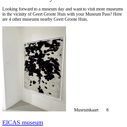
Looking forward to a museum day and want to visit more museums
in the vicinity of Geert Groote Huis with your Museum Pass? Here
are 4 other museums nearby Geert Groote Huis.
Museumkaart
8
EICAS museum