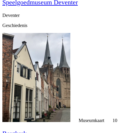
Speelgoedmuseum Deventer
Deventer
Geschiedenis
Museumkaart
10