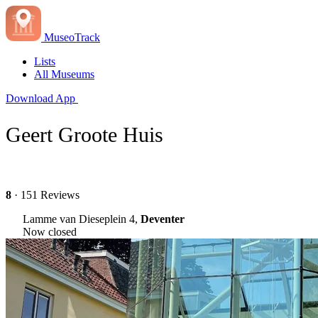
MuseoTrack
Lists
All Museums
Download App
Geert Groote Huis
8
· 151 Reviews
Lamme van Dieseplein 4,
Deventer
Now closed