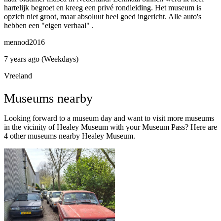
hartelijk begroet en kreeg een privé rondleiding. Het museum is
opzich niet groot, maar absoluut heel goed ingericht. Alle auto's
hebben een "eigen verhaal" .
mennod2016
7 years ago (Weekdays)
Vreeland
Museums nearby
Looking forward to a museum day and want to visit more museums
in the vicinity of Healey Museum with your Museum Pass? Here are
4 other museums nearby Healey Museum.