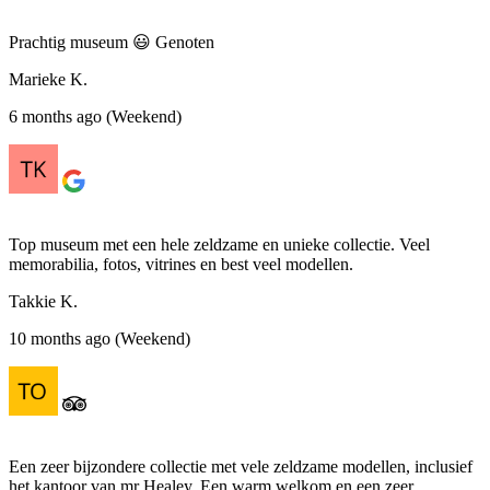
Prachtig museum 😃 Genoten
Marieke K.
6 months ago (Weekend)
Top museum met een hele zeldzame en unieke collectie. Veel
memorabilia, fotos, vitrines en best veel modellen.
Takkie K.
10 months ago (Weekend)
Een zeer bijzondere collectie met vele zeldzame modellen, inclusief
het kantoor van mr Healey. Een warm welkom en een zeer