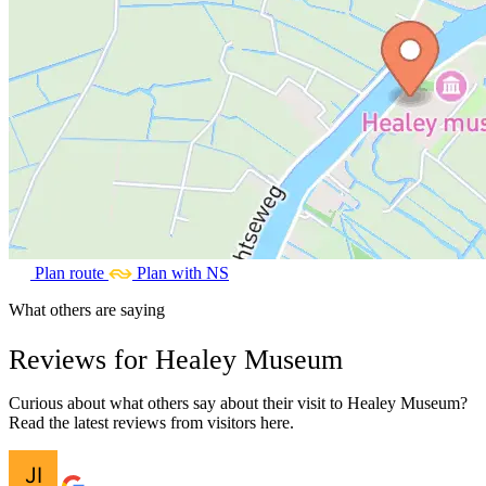
Plan route
Plan with NS
What others are saying
Reviews for Healey Museum
Curious about what others say about their visit to Healey Museum?
Read the latest reviews from visitors here.