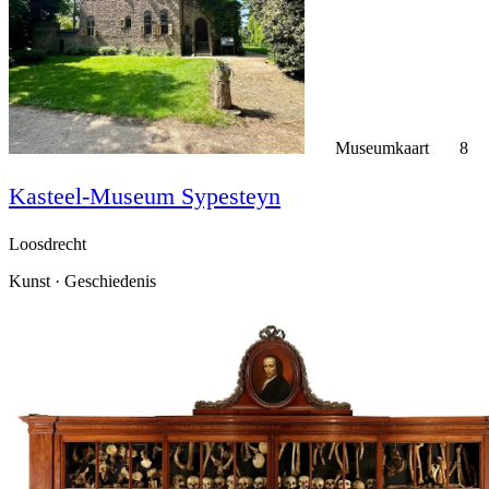
Museumkaart
8
Kasteel-Museum Sypesteyn
Loosdrecht
Kunst · Geschiedenis