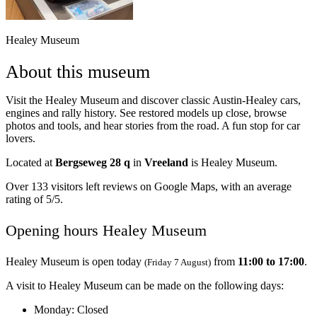
Healey Museum
About this museum
Visit the Healey Museum and discover classic Austin-Healey cars,
engines and rally history. See restored models up close, browse
photos and tools, and hear stories from the road. A fun stop for car
lovers.
Located at
Bergseweg 28 q
in
Vreeland
is Healey Museum.
Over 133 visitors left reviews on Google Maps, with an average
rating of 5/5.
Opening hours Healey Museum
Healey Museum is open today
from
11:00 to 17:00
.
(Friday 7 August)
A visit to Healey Museum can be made on the following days:
Monday
: Closed