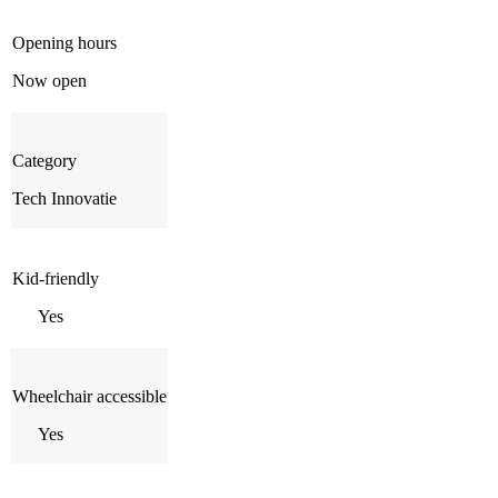
Opening hours
Now open
Category
Tech Innovatie
Kid-friendly
Yes
Wheelchair accessible
Yes