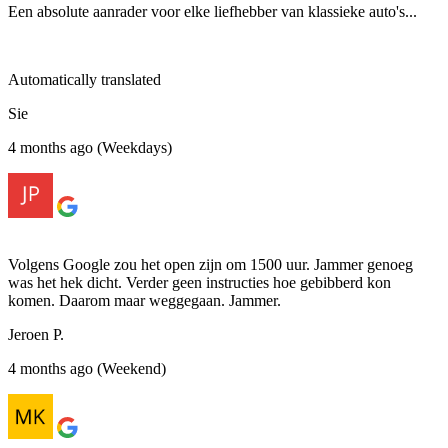
Een absolute aanrader voor elke liefhebber van klassieke auto's...
Automatically translated
Sie
4 months ago (Weekdays)
Volgens Google zou het open zijn om 1500 uur. Jammer genoeg
was het hek dicht. Verder geen instructies hoe gebibberd kon
komen. Daarom maar weggegaan. Jammer.
Jeroen P.
4 months ago (Weekend)