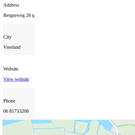
Address
Bergseweg 28 q
City
Vreeland
Website
View website
Phone
06 81733208