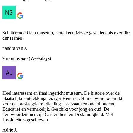
Schitterende klein museum, vertelt een Mooie geschiedenis over dhr
dhr Hamel.
nandra van s.
9 months ago (Weekdays)
Heel interessant en fraai ingericht museum. De historie over de
plaatselijke ontdekkingsreiziger Hendrick Hamel wordt gebruikt
voor een geslaagde rondleiding. Leerzaam en onderhoudend.
Educatief en vermakelijk. Geschikt voor jong en oud. De
kernwoorden hier zijn Gastvrijheid en Deskundigheid. Met
Hoofdletters geschreven.
Adrie J.