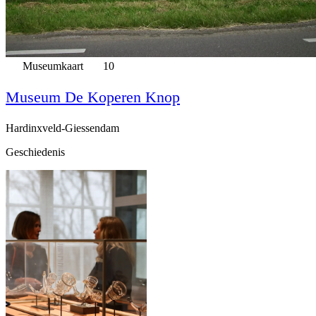
Museumkaart
10
Museum De Koperen Knop
Hardinxveld-Giessendam
Geschiedenis