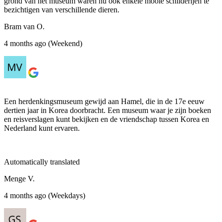
grond van het museum waren nu ook enkele mooie schilderijen te
bezichtigen van verschillende dieren.
Bram van O.
4 months ago (Weekend)
Een herdenkingsmuseum gewijd aan Hamel, die in de 17e eeuw
dertien jaar in Korea doorbracht. Een museum waar je zijn boeken
en reisverslagen kunt bekijken en de vriendschap tussen Korea en
Nederland kunt ervaren.
Automatically translated
Menge V.
4 months ago (Weekdays)