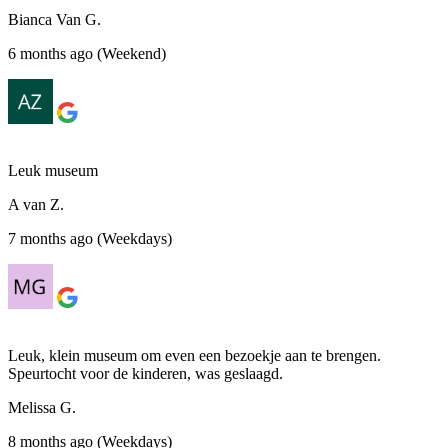
Bianca Van G.
6 months ago (Weekend)
Leuk museum
A van Z.
7 months ago (Weekdays)
Leuk, klein museum om even een bezoekje aan te brengen.
Speurtocht voor de kinderen, was geslaagd.
Melissa G.
8 months ago (Weekdays)