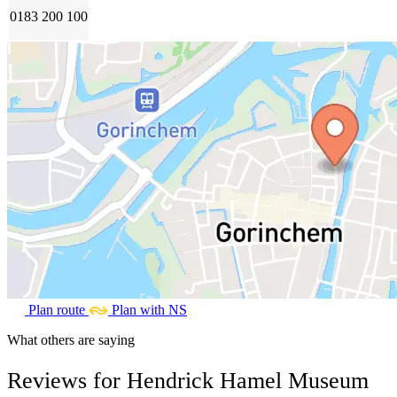
0183 200 100
Plan route
Plan with NS
What others are saying
Reviews for Hendrick Hamel Museum