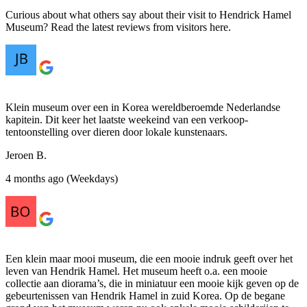
Curious about what others say about their visit to Hendrick Hamel
Museum? Read the latest reviews from visitors here.
Klein museum over een in Korea wereldberoemde Nederlandse
kapitein. Dit keer het laatste weekeind van een verkoop-
tentoonstelling over dieren door lokale kunstenaars.
Jeroen B.
4 months ago (Weekdays)
Een klein maar mooi museum, die een mooie indruk geeft over het
leven van Hendrik Hamel. Het museum heeft o.a. een mooie
collectie aan diorama’s, die in miniatuur een mooie kijk geven op de
gebeurtenissen van Hendrik Hamel in zuid Korea. Op de begane