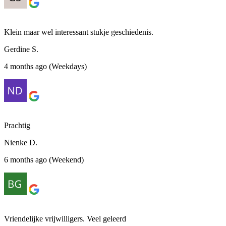
Klein maar wel interessant stukje geschiedenis.
Gerdine S.
4 months ago (Weekdays)
Prachtig
Nienke D.
6 months ago (Weekend)
Vriendelijke vrijwilligers. Veel geleerd