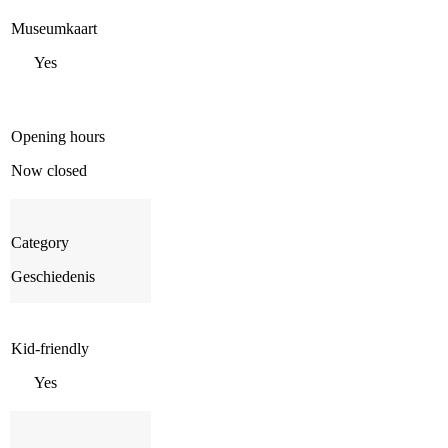
Museumkaart
Yes
Opening hours
Now closed
Category
Geschiedenis
Kid-friendly
Yes