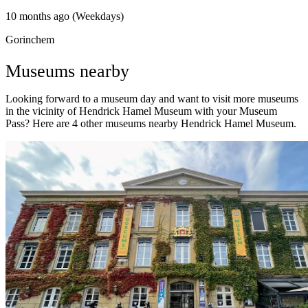
10 months ago (Weekdays)
Gorinchem
Museums nearby
Looking forward to a museum day and want to visit more museums
in the vicinity of Hendrick Hamel Museum with your Museum
Pass? Here are 4 other museums nearby Hendrick Hamel Museum.