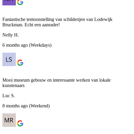
Fantastische tentoonstelling van schilderijen van Lodewijk
Bruckman. Echt een aanrader!
Nelly H.
6 months ago (Weekdays)
Mooi museum gebouw en interessante werken van lokale
kunstenaars
Luc S.
8 months ago (Weekend)