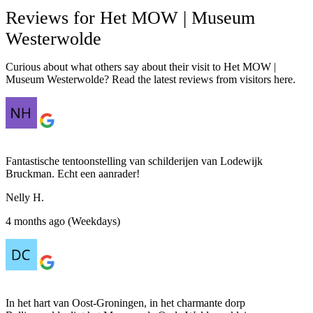
Reviews for Het MOW | Museum
Westerwolde
Curious about what others say about their visit to Het MOW |
Museum Westerwolde? Read the latest reviews from visitors here.
Fantastische tentoonstelling van schilderijen van Lodewijk
Bruckman. Echt een aanrader!
Nelly H.
4 months ago (Weekdays)
In het hart van Oost-Groningen, in het charmante dorp