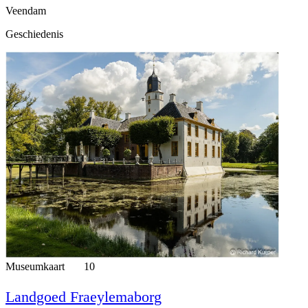
Veendam
Geschiedenis
Museumkaart
10
Landgoed Fraeylemaborg