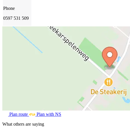
Phone
0597 531 509
Plan route
Plan with NS
What others are saying