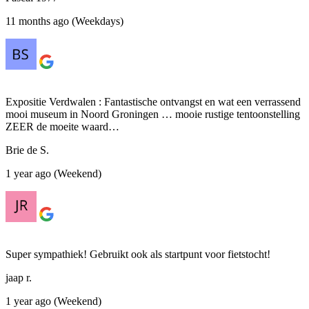
11 months ago (Weekdays)
Expositie Verdwalen : Fantastische ontvangst en wat een verrassend
mooi museum in Noord Groningen … mooie rustige tentoonstelling
ZEER de moeite waard…
Brie de S.
1 year ago (Weekend)
Super sympathiek! Gebruikt ook als startpunt voor fietstocht!
jaap r.
1 year ago (Weekend)