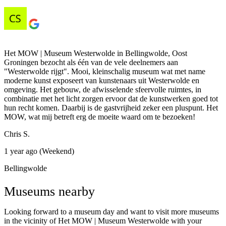
Het MOW | Museum Westerwolde in Bellingwolde, Oost
Groningen bezocht als één van de vele deelnemers aan
"Westerwolde rijgt". Mooi, kleinschalig museum wat met name
moderne kunst exposeert van kunstenaars uit Westerwolde en
omgeving. Het gebouw, de afwisselende sfeervolle ruimtes, in
combinatie met het licht zorgen ervoor dat de kunstwerken goed tot
hun recht komen. Daarbij is de gastvrijheid zeker een pluspunt. Het
MOW, wat mij betreft erg de moeite waard om te bezoeken!
Chris S.
1 year ago (Weekend)
Bellingwolde
Museums nearby
Looking forward to a museum day and want to visit more museums
in the vicinity of Het MOW | Museum Westerwolde with your