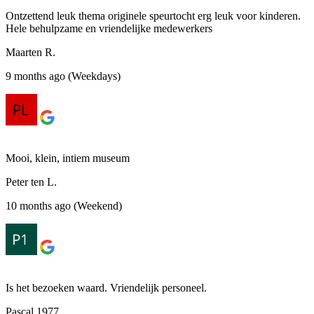
Ontzettend leuk thema originele speurtocht erg leuk voor kinderen.
Hele behulpzame en vriendelijke medewerkers
Maarten R.
9 months ago (Weekdays)
Mooi, klein, intiem museum
Peter ten L.
10 months ago (Weekend)
Is het bezoeken waard. Vriendelijk personeel.
Pascal 1977