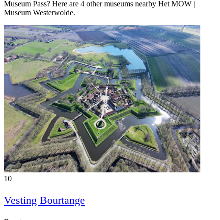
Museum Pass? Here are 4 other museums nearby Het MOW |
Museum Westerwolde.
10
Vesting Bourtange