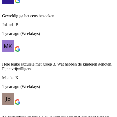
Geweldig ga het eens bezoeken
Jolanda B.
1 year ago (Weekdays)
Hele leuke excursie met groep 3. Wat hebben de kinderen genoten.
Fijne vrijwilligers.
Maaike K.
1 year ago (Weekdays)