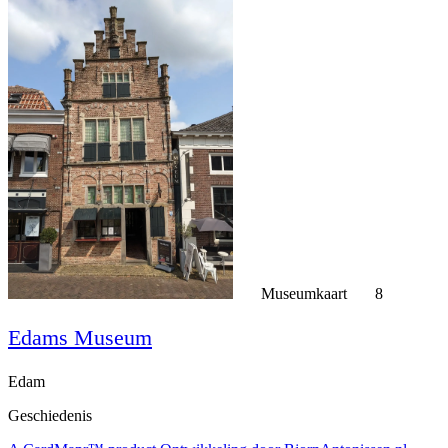
Museumkaart
8
Edams Museum
Edam
Geschiedenis