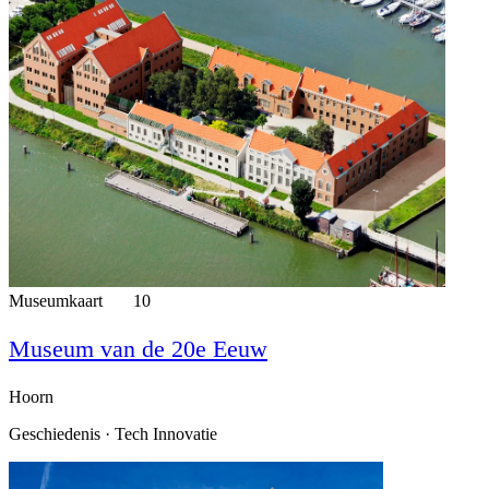
Museumkaart
10
Museum van de 20e Eeuw
Hoorn
Geschiedenis · Tech Innovatie