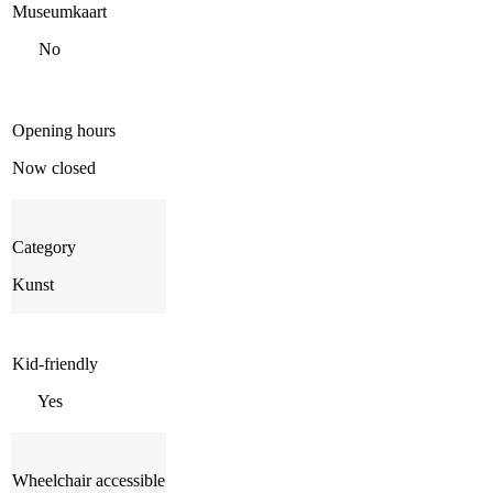
Museumkaart
No
Opening hours
Now closed
Category
Kunst
Kid-friendly
Yes
Wheelchair accessible