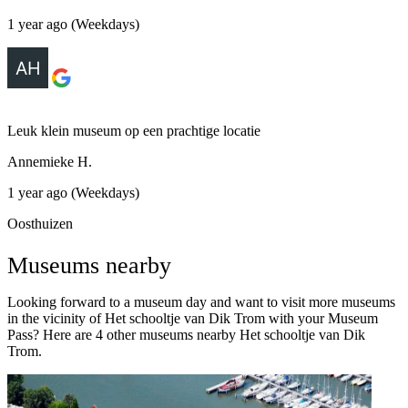
1 year ago (Weekdays)
Leuk klein museum op een prachtige locatie
Annemieke H.
1 year ago (Weekdays)
Oosthuizen
Museums nearby
Looking forward to a museum day and want to visit more museums
in the vicinity of Het schooltje van Dik Trom with your Museum
Pass? Here are 4 other museums nearby Het schooltje van Dik
Trom.