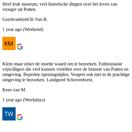
Heel leuk museum, veel historische dingen over het leven van
vroeger uit Putten.
Gerritvanbeek56 Van B.
1 year ago (Weekend)
Klein maar zeker de moeite waard om te bezoeken. Enthousiaste
vrijwilligers die veel kunnen vertellen over de historie van Putten en
omgeving. Beperkte openingstijden. Vergeet ook niet in de prachtige
omgeving te bezoeken. Landgoed Schovenhorst.
Kees van M.
1 year ago (Weekdays)