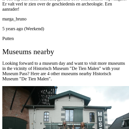
Er valt veel te zien over de geschiedenis en archeologie. Een
aanrader!
marga_bruno
5 years ago (Weekend)
Putten
Museums nearby
Looking forward to a museum day and want to visit more museums
in the vicinity of Historisch Museum "De Tien Malen" with your
Museum Pass? Here are 4 other museums nearby Historisch
Museum "De Tien Malen".