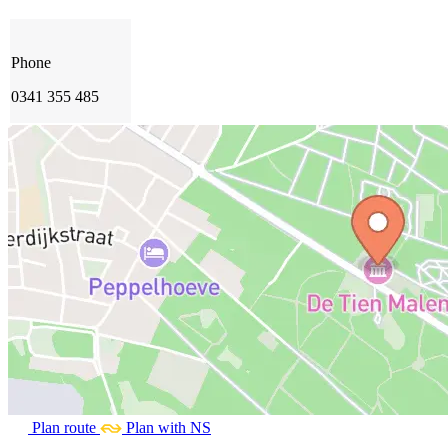
Phone
0341 355 485
Plan route
Plan with NS