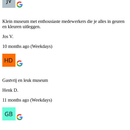
Klein museum met enthousiaste medewerkers die je alles in geuren
en kleuren uitleggen.
Jos V.
10 months ago (Weekdays)
Gastvrij en leuk museum
Henk D.
11 months ago (Weekdays)