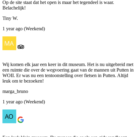
Op de site staat dat het open is maar het tegendeel is waar.
Belachelijk!
Tiny W.
1 year ago (Weekend)
Wij komen elk jaar een keer in dit museum. Het is nu uitgebreid met
een ruimte die over de wegvoering gaat van de mannen uit Putten in
WOII. Er was nu een tentoonstelling over fietsen in Putten. Altijd
leuk om te bezoeken!
marga_bruno
1 year ago (Weekend)