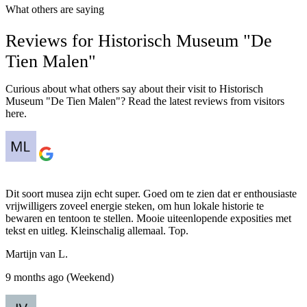
What others are saying
Reviews for Historisch Museum "De
Tien Malen"
Curious about what others say about their visit to Historisch
Museum "De Tien Malen"? Read the latest reviews from visitors
here.
Dit soort musea zijn echt super. Goed om te zien dat er enthousiaste
vrijwilligers zoveel energie steken, om hun lokale historie te
bewaren en tentoon te stellen. Mooie uiteenlopende exposities met
tekst en uitleg. Kleinschalig allemaal. Top.
Martijn van L.
9 months ago (Weekend)