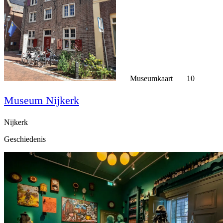
Museumkaart
10
Museum Nijkerk
Nijkerk
Geschiedenis