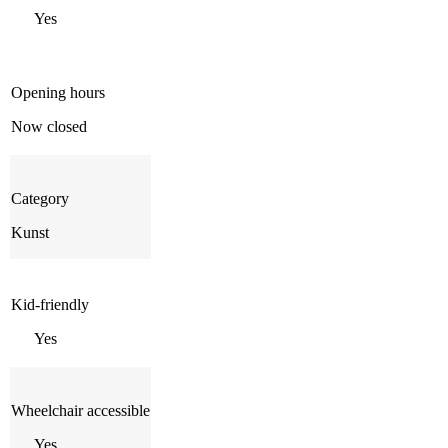
Yes
Opening hours
Now closed
Category
Kunst
Kid-friendly
Yes
Wheelchair accessible
Yes