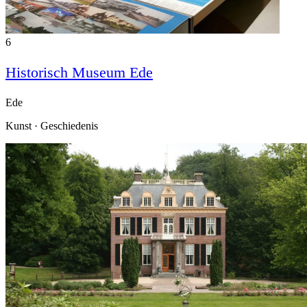
6
Historisch Museum Ede
Ede
Kunst · Geschiedenis