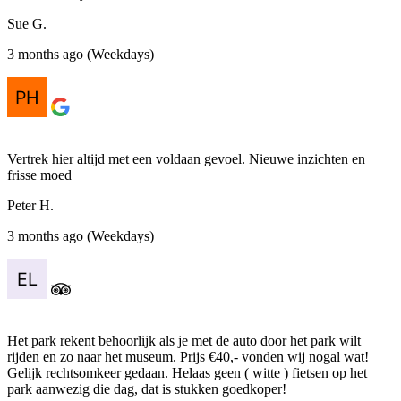
Sue G.
3 months ago (Weekdays)
Vertrek hier altijd met een voldaan gevoel. Nieuwe inzichten en
frisse moed
Peter H.
3 months ago (Weekdays)
Het park rekent behoorlijk als je met de auto door het park wilt
rijden en zo naar het museum. Prijs €40,- vonden wij nogal wat!
Gelijk rechtsomkeer gedaan. Helaas geen ( witte ) fietsen op het
park aanwezig die dag, dat is stukken goedkoper!