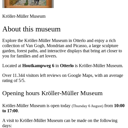
Kröller-Müller Museum
About this museum
Explore the Kröller-Müller Museum in Otterlo and enjoy a rich
collection of Van Gogh, Mondrian and Picasso, a large sculpture
garden, forest paths, and interactive displays that bring art closer to
you for families and art lovers.
Located at
Houtkampweg 6
in
Otterlo
is Kröller-Müller Museum.
Over 11.344 visitors left reviews on Google Maps, with an average
rating of 5/5.
Opening hours Kröller-Müller Museum
Kröller-Müller Museum is open today
from
10:00
(Thursday 6 August)
to 17:00
.
A visit to Kröller-Müller Museum can be made on the following
days: