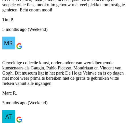
soepele witte fiets, mooi ruim gebouw met veel plekken om rustig te
genieten. Echt enorm mooi!
Tim P.
5 months ago (Weekend)
Geweldige collectie kunst, onder andere van wereldberoemde
kunstenaars als Gaugin, Pablo Picasso, Mondriaan en Vincent van
Gogh. Dit museum ligt in het park De Hoge Veluwe en is op dagen
met mooi weer prima te bereiken met de gratis te gebruiken witte
fietsen vanuit alle ingangen.
Marc R.
5 months ago (Weekend)