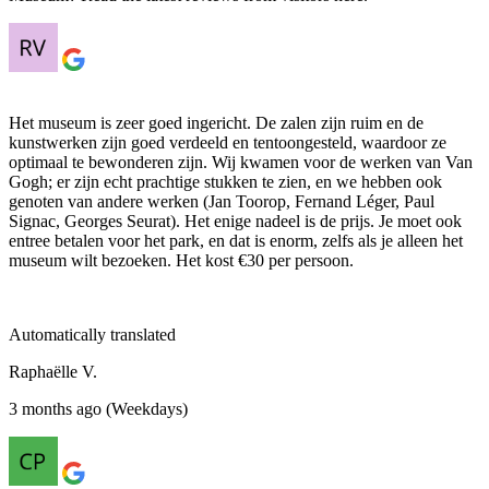
Het museum is zeer goed ingericht. De zalen zijn ruim en de
kunstwerken zijn goed verdeeld en tentoongesteld, waardoor ze
optimaal te bewonderen zijn. Wij kwamen voor de werken van Van
Gogh; er zijn echt prachtige stukken te zien, en we hebben ook
genoten van andere werken (Jan Toorop, Fernand Léger, Paul
Signac, Georges Seurat). Het enige nadeel is de prijs. Je moet ook
entree betalen voor het park, en dat is enorm, zelfs als je alleen het
museum wilt bezoeken. Het kost €30 per persoon.
Automatically translated
Raphaëlle V.
3 months ago (Weekdays)