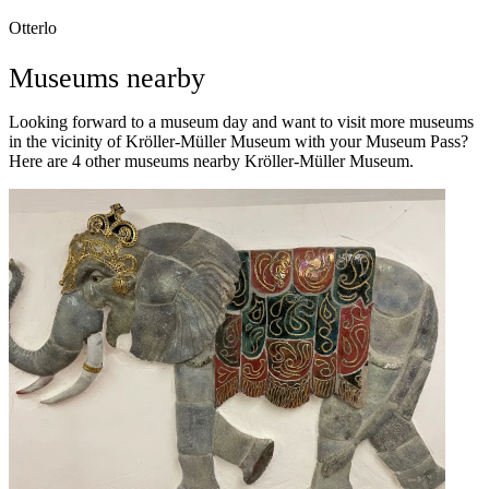
Otterlo
Museums nearby
Looking forward to a museum day and want to visit more museums
in the vicinity of Kröller-Müller Museum with your Museum Pass?
Here are 4 other museums nearby Kröller-Müller Museum.