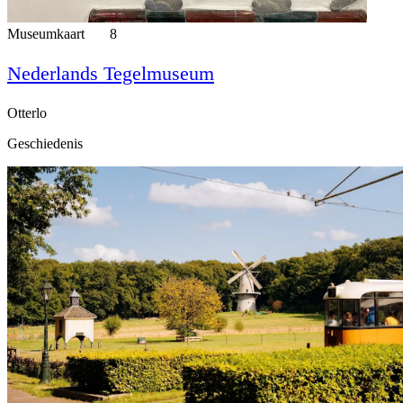
Museumkaart
8
Nederlands Tegelmuseum
Otterlo
Geschiedenis