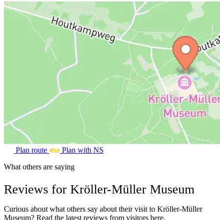
Plan route
Plan with NS
What others are saying
Reviews for Kröller-Müller Museum
Curious about what others say about their visit to Kröller-Müller
Museum? Read the latest reviews from visitors here.