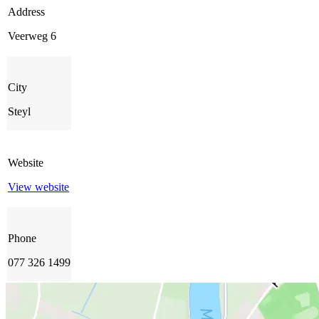
Address
Veerweg 6
City
Steyl
Website
View website
Phone
077 326 1499