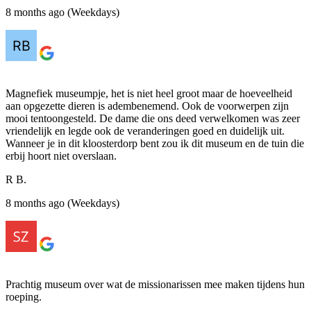
8 months ago (Weekdays)
Magnefiek museumpje, het is niet heel groot maar de hoeveelheid
aan opgezette dieren is adembenemend. Ook de voorwerpen zijn
mooi tentoongesteld. De dame die ons deed verwelkomen was zeer
vriendelijk en legde ook de veranderingen goed en duidelijk uit.
Wanneer je in dit kloosterdorp bent zou ik dit museum en de tuin die
erbij hoort niet overslaan.
R B.
8 months ago (Weekdays)
Prachtig museum over wat de missionarissen mee maken tijdens hun
roeping.