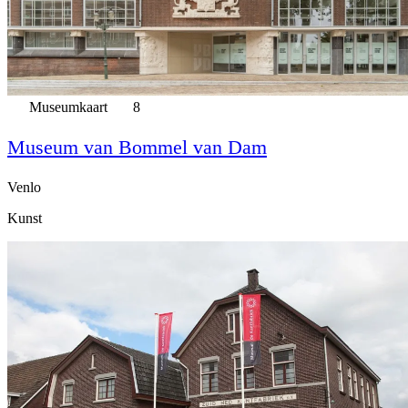
Museumkaart
8
Museum van Bommel van Dam
Venlo
Kunst