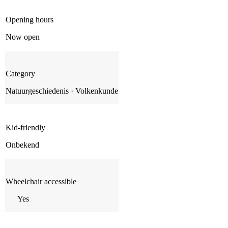
Opening hours
Now open
Category
Natuurgeschiedenis · Volkenkunde
Kid-friendly
Onbekend
Wheelchair accessible
Yes