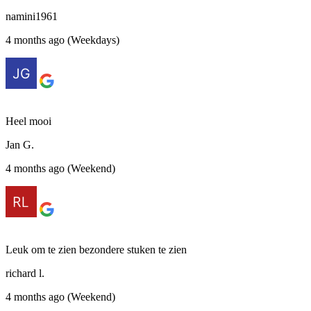
namini1961
4 months ago (Weekdays)
Heel mooi
Jan G.
4 months ago (Weekend)
Leuk om te zien bezondere stuken te zien
richard l.
4 months ago (Weekend)