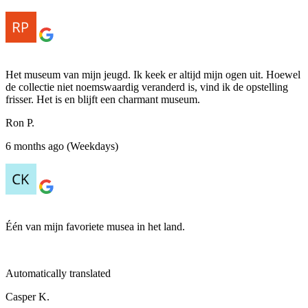
Het museum van mijn jeugd. Ik keek er altijd mijn ogen uit. Hoewel
de collectie niet noemswaardig veranderd is, vind ik de opstelling
frisser. Het is en blijft een charmant museum.
Ron P.
6 months ago (Weekdays)
Één van mijn favoriete musea in het land.
Automatically translated
Casper K.