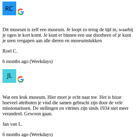
Dit museum is zelf een museum. Je loopt zo terug de tijd in, waarbij
je ogen te kort komt. Je kunt er binnen een uur doorheen of je kunt
je uren vergapen aan alle dieren en museumstukken
Roel C.
6 months ago (Weekdays)
Wat een leuk museum. Hier moet je echt naar toe. Het is bizar
hoeveel attributen je vind die samen gebracht zijn door de vele
missionarissen. De stellingen en vitrines zijn sinds 1934 niet meer
veranderd. Gewoon gaan.
Jan van L.
6 months ago (Weekdays)