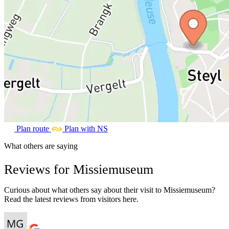
Plan route
Plan with NS
What others are saying
Reviews for Missiemuseum
Curious about what others say about their visit to Missiemuseum?
Read the latest reviews from visitors here.