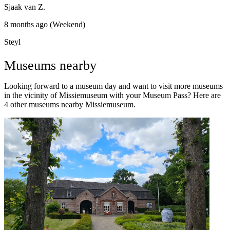
Sjaak van Z.
8 months ago (Weekend)
Steyl
Museums nearby
Looking forward to a museum day and want to visit more museums
in the vicinity of Missiemuseum with your Museum Pass? Here are
4 other museums nearby Missiemuseum.