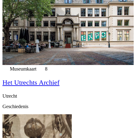
Museumkaart
8
Het Utrechts Archief
Utrecht
Geschiedenis