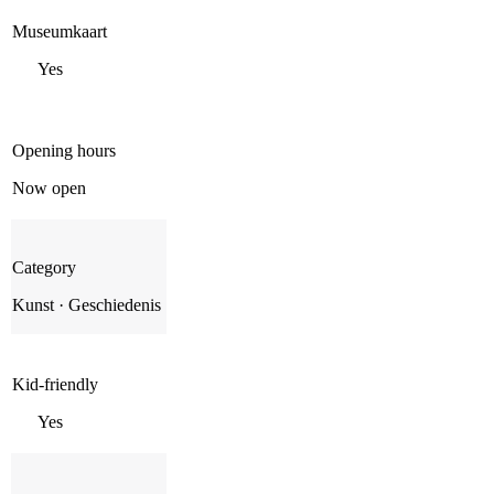
Museumkaart
Yes
Opening hours
Now open
Category
Kunst · Geschiedenis
Kid-friendly
Yes