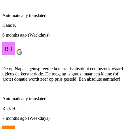
Automatically translated
Hans K.
6 months ago (Weekdays)
De op Napels geïnspireerde kerststal is absoluut een bezoek waard
tijdens de kerstperiode. De toegang is gratis, maar een kleine (of
grote) donatie wordt zeer op prijs gesteld. Een absolute aanrader!
Automatically translated
Rick H.
7 months ago (Weekdays)