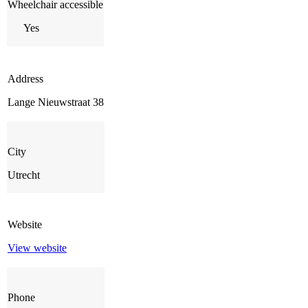
Wheelchair accessible
Yes
Address
Lange Nieuwstraat 38
City
Utrecht
Website
View website
Phone