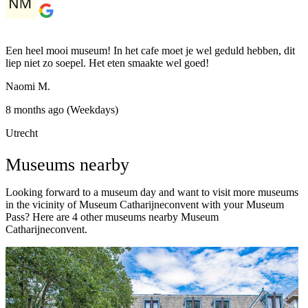
Een heel mooi museum! In het cafe moet je wel geduld hebben, dit
liep niet zo soepel. Het eten smaakte wel goed!
Naomi M.
8 months ago (Weekdays)
Utrecht
Museums nearby
Looking forward to a museum day and want to visit more museums
in the vicinity of Museum Catharijneconvent with your Museum
Pass? Here are 4 other museums nearby Museum
Catharijneconvent.