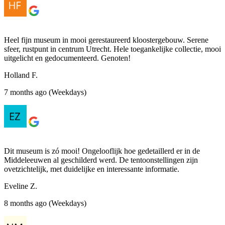
Heel fijn museum in mooi gerestaureerd kloostergebouw. Serene
sfeer, rustpunt in centrum Utrecht. Hele toegankelijke collectie, mooi
uitgelicht en gedocumenteerd. Genoten!
Holland F.
7 months ago (Weekdays)
Dit museum is zó mooi! Ongelooflijk hoe gedetaillerd er in de
Middeleeuwen al geschilderd werd. De tentoonstellingen zijn
ovetzichtelijk, met duidelijke en interessante informatie.
Eveline Z.
8 months ago (Weekdays)