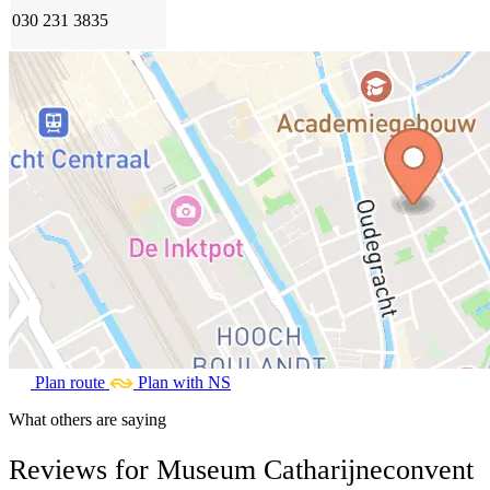
030 231 3835
Plan route
Plan with NS
What others are saying
Reviews for Museum Catharijneconvent