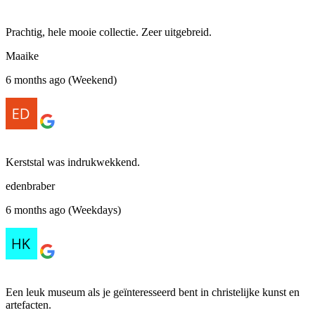
Prachtig, hele mooie collectie. Zeer uitgebreid.
Maaike
6 months ago (Weekend)
Kerststal was indrukwekkend.
edenbraber
6 months ago (Weekdays)
Een leuk museum als je geïnteresseerd bent in christelijke kunst en
artefacten.