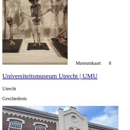
Museumkaart
8
Universiteitsmuseum Utrecht | UMU
Utrecht
Geschiedenis