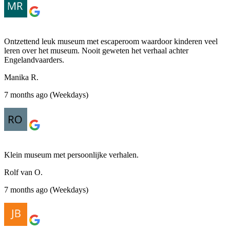
Ontzettend leuk museum met escaperoom waardoor kinderen veel
leren over het museum. Nooit geweten het verhaal achter
Engelandvaarders.
Manika R.
7 months ago (Weekdays)
Klein museum met persoonlijke verhalen.
Rolf van O.
7 months ago (Weekdays)