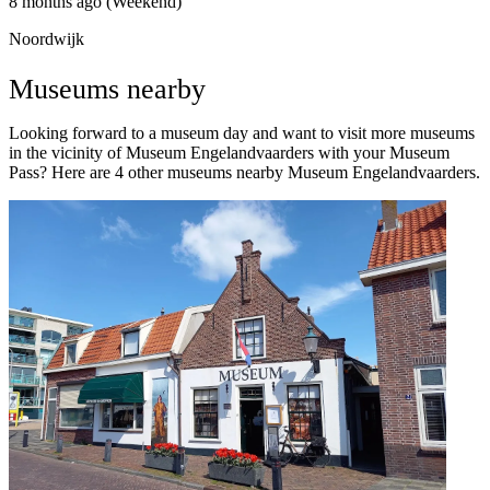
8 months ago (Weekend)
Noordwijk
Museums nearby
Looking forward to a museum day and want to visit more museums
in the vicinity of Museum Engelandvaarders with your Museum
Pass? Here are 4 other museums nearby Museum Engelandvaarders.