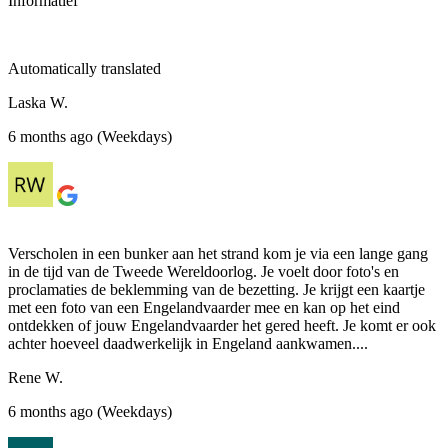
Informatief
Automatically translated
Laska W.
6 months ago (Weekdays)
Verscholen in een bunker aan het strand kom je via een lange gang
in de tijd van de Tweede Wereldoorlog. Je voelt door foto's en
proclamaties de beklemming van de bezetting. Je krijgt een kaartje
met een foto van een Engelandvaarder mee en kan op het eind
ontdekken of jouw Engelandvaarder het gered heeft. Je komt er ook
achter hoeveel daadwerkelijk in Engeland aankwamen....
Rene W.
6 months ago (Weekdays)