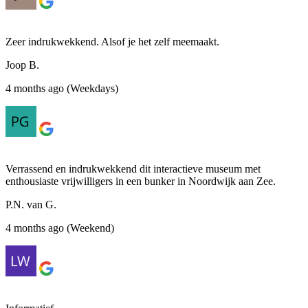
Zeer indrukwekkend. Alsof je het zelf meemaakt.
Joop B.
4 months ago (Weekdays)
Verrassend en indrukwekkend dit interactieve museum met
enthousiaste vrijwilligers in een bunker in Noordwijk aan Zee.
P.N. van G.
4 months ago (Weekend)