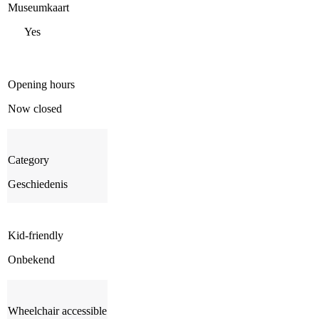
Museumkaart
Yes
Opening hours
Now closed
Category
Geschiedenis
Kid-friendly
Onbekend
Wheelchair accessible