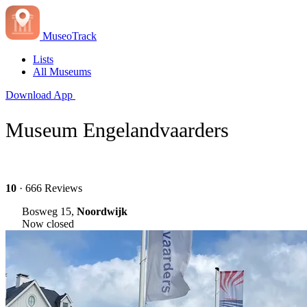
MuseoTrack
Lists
All Museums
Download App
Museum Engelandvaarders
10
· 666 Reviews
Bosweg 15,
Noordwijk
Now closed