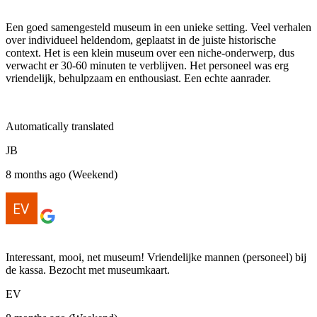
Een goed samengesteld museum in een unieke setting. Veel verhalen
over individueel heldendom, geplaatst in de juiste historische
context. Het is een klein museum over een niche-onderwerp, dus
verwacht er 30-60 minuten te verblijven. Het personeel was erg
vriendelijk, behulpzaam en enthousiast. Een echte aanrader.
Automatically translated
JB
8 months ago (Weekend)
Interessant, mooi, net museum! Vriendelijke mannen (personeel) bij
de kassa. Bezocht met museumkaart.
EV