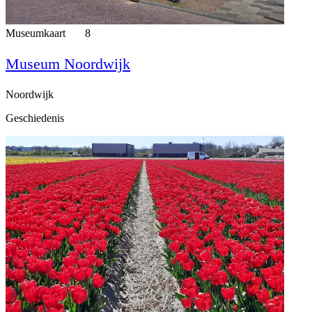
Museumkaart
8
Museum Noordwijk
Noordwijk
Geschiedenis