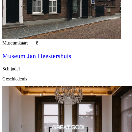
Museumkaart
8
Museum Jan Heestershuis
Schijndel
Geschiedenis