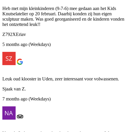
Heb met mijn kleinkinderen (9-7-6) mee gedaan aan het Kids
Knutselatelier op 20 februari. Daarbij konden zij hun eigen
sculptuur maken. Was goed georganiseerd en de kinderen vonden
het ontzettend leuk!!
Z792XEriav
5 months ago (Weekdays)
Leuk oud klooster in Uden, zeer interessant voor volwassenen.
Sjaak van Z.
7 months ago (Weekdays)