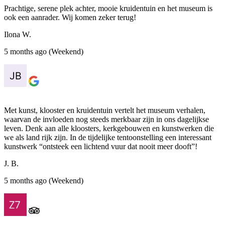
Prachtige, serene plek achter, mooie kruidentuin en het museum is
ook een aanrader. Wij komen zeker terug!
Ilona W.
5 months ago (Weekend)
Met kunst, klooster en kruidentuin vertelt het museum verhalen,
waarvan de invloeden nog steeds merkbaar zijn in ons dagelijkse
leven. Denk aan alle kloosters, kerkgebouwen en kunstwerken die
we als land rijk zijn. In de tijdelijke tentoonstelling een interessant
kunstwerk “ontsteek een lichtend vuur dat nooit meer dooft”!
J. B.
5 months ago (Weekend)