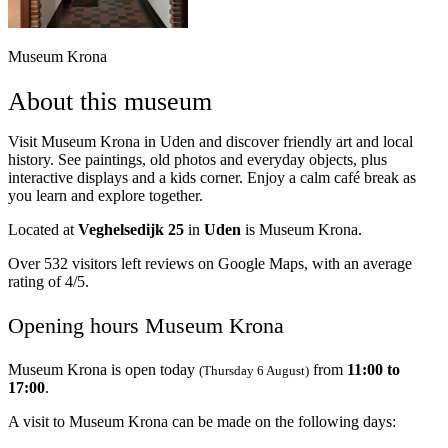
Museum Krona
About this museum
Visit Museum Krona in Uden and discover friendly art and local
history. See paintings, old photos and everyday objects, plus
interactive displays and a kids corner. Enjoy a calm café break as
you learn and explore together.
Located at
Veghelsedijk 25
in
Uden
is Museum Krona.
Over 532 visitors left reviews on Google Maps, with an average
rating of 4/5.
Opening hours Museum Krona
Museum Krona is open today
from
11:00 to
(Thursday 6 August)
17:00
.
A visit to Museum Krona can be made on the following days: