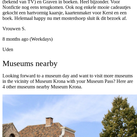
(bekend van TV) en Graven in boeken. Heel bijzonder. Voor
Nonfictie nog eens terugkomen. Ook nog enkele mooie cadeautjes
gekocht een hartvormig kaarsje, kaartenmaker voor Kerst en een
boek. Helemaal happy nu met mosterdsoep sluit ik dit bezoek af.
Vrouwen S.
8 months ago (Weekdays)
Uden
Museums nearby
Looking forward to a museum day and want to visit more museums
in the vicinity of Museum Krona with your Museum Pass? Here are
4 other museums nearby Museum Krona.