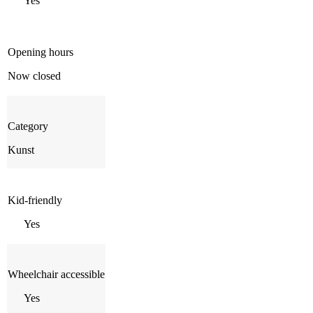
Yes
Opening hours
Now closed
Category
Kunst
Kid-friendly
Yes
Wheelchair accessible
Yes