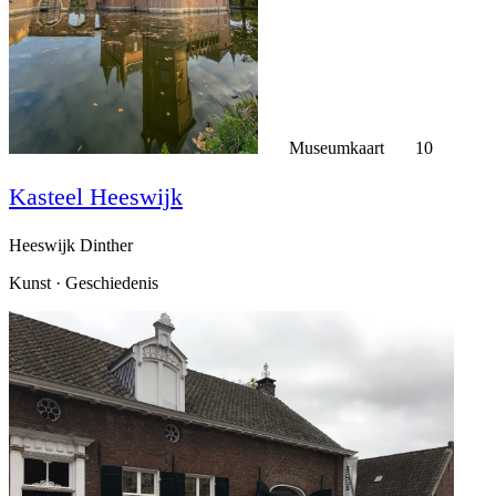
Museumkaart
10
Kasteel Heeswijk
Heeswijk Dinther
Kunst · Geschiedenis