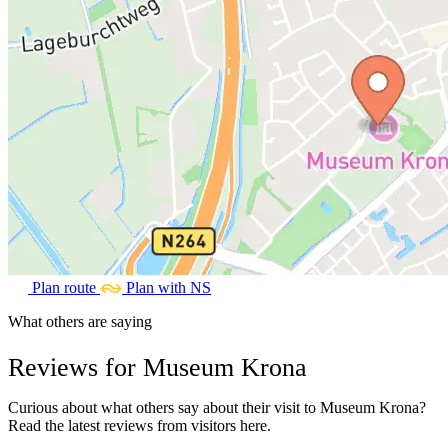
Plan route
Plan with NS
What others are saying
Reviews for Museum Krona
Curious about what others say about their visit to Museum Krona?
Read the latest reviews from visitors here.