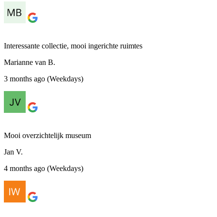
Interessante collectie, mooi ingerichte ruimtes
Marianne van B.
3 months ago (Weekdays)
Mooi overzichtelijk museum
Jan V.
4 months ago (Weekdays)