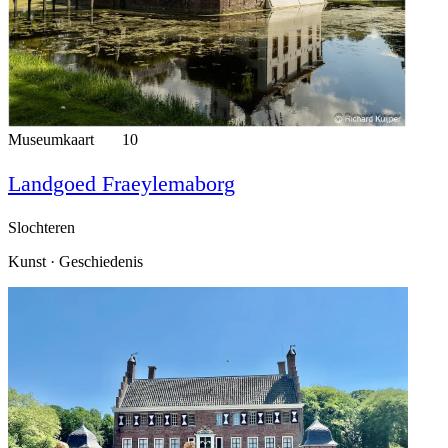
Museumkaart
10
Landgoed Fraeylemaborg
Slochteren
Kunst · Geschiedenis