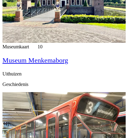
Museumkaart
10
Museum Menkemaborg
Uithuizen
Geschiedenis