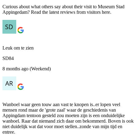
Curious about what others say about their visit to Museum Stad
Appingedam? Read the latest reviews from visitors here.
Leuk om te zien
SD84
8 months ago (Weekend)
Wanboel waar geen touw aan vast te knopen is..er lopen veel
mensen rond maar de 'grote zaal' waar de geschiedenis van
Appingdam tentoon gesteld zou moeten zijn is een onduidelijke
wanboel. Raar dat niemand zich daar om bekommerd. Boven is ook
niet duidelijk wat dat voor moet stellen..zonde van mijn tijd en
entree.