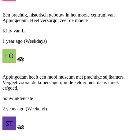
Een prachtig, historisch gebouw in het mooie centrum van
Appingedam. Heel verzorgd, zeer de moeite
Kitty van L.
1 year ago (Weekdays)
Appingedam heeft een mooi museum met prachtige stijlkamers.
Vergeet vooral de koperslagerij in de kelder niet: dat is uniek
erfgoed.
houwinktencate
2 years ago (Weekend)