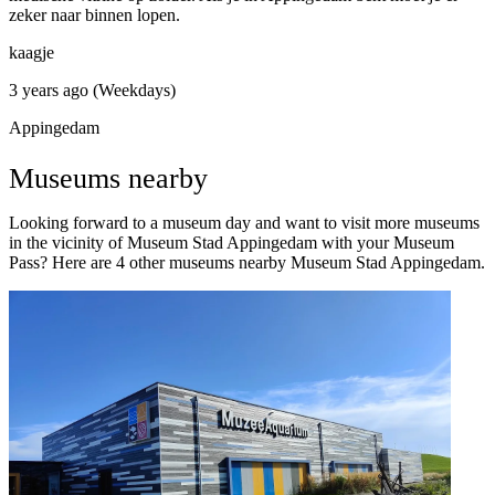
zeker naar binnen lopen.
kaagje
3 years ago (Weekdays)
Appingedam
Museums nearby
Looking forward to a museum day and want to visit more museums
in the vicinity of Museum Stad Appingedam with your Museum
Pass? Here are 4 other museums nearby Museum Stad Appingedam.