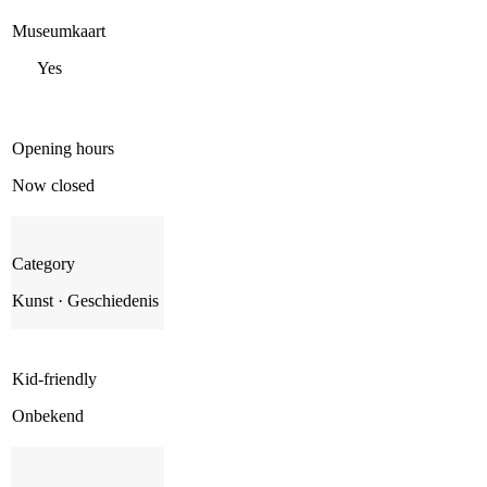
Museumkaart
Yes
Opening hours
Now closed
Category
Kunst · Geschiedenis
Kid-friendly
Onbekend