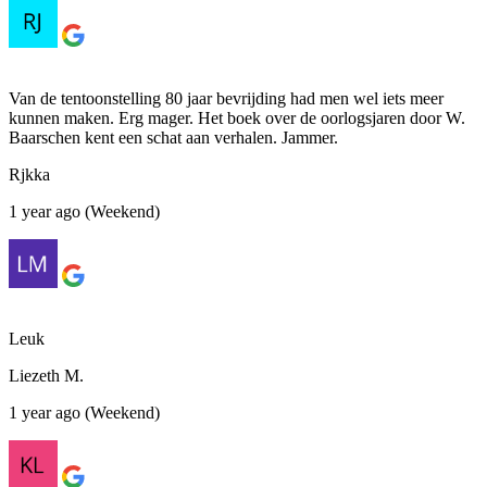
Van de tentoonstelling 80 jaar bevrijding had men wel iets meer
kunnen maken. Erg mager. Het boek over de oorlogsjaren door W.
Baarschen kent een schat aan verhalen. Jammer.
Rjkka
1 year ago (Weekend)
Leuk
Liezeth M.
1 year ago (Weekend)