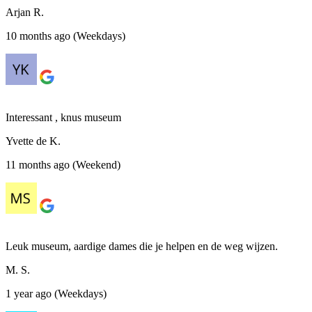
Arjan R.
10 months ago (Weekdays)
Interessant , knus museum
Yvette de K.
11 months ago (Weekend)
Leuk museum, aardige dames die je helpen en de weg wijzen.
M. S.
1 year ago (Weekdays)