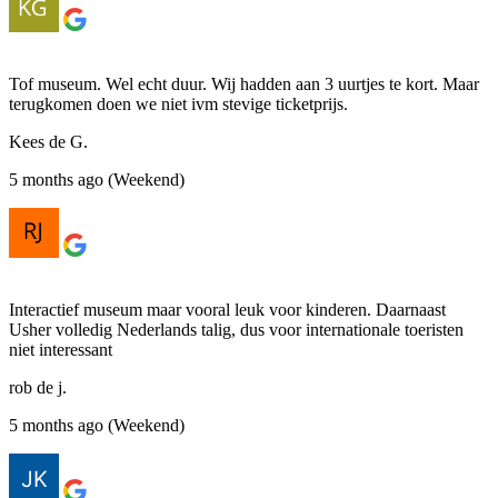
Tof museum. Wel echt duur. Wij hadden aan 3 uurtjes te kort. Maar
terugkomen doen we niet ivm stevige ticketprijs.
Kees de G.
5 months ago (Weekend)
Interactief museum maar vooral leuk voor kinderen. Daarnaast
Usher volledig Nederlands talig, dus voor internationale toeristen
niet interessant
rob de j.
5 months ago (Weekend)