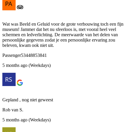
Wat was Beeld en Geluid voor de grote verbouwing toch een fijn
museum! Jammer dat het nu sfeerloos is, met vooral heel veel
schermen en ledverlichting. De meerwaarde van het delen van
persoonlijke gegevens zodat je een persoonlijke ervaring zou
beleven, kwam ook niet uit.
Passenger53448853841
5 months ago (Weekdays)
Gepland , nog niet geweest
Rob van S.
5 months ago (Weekdays)