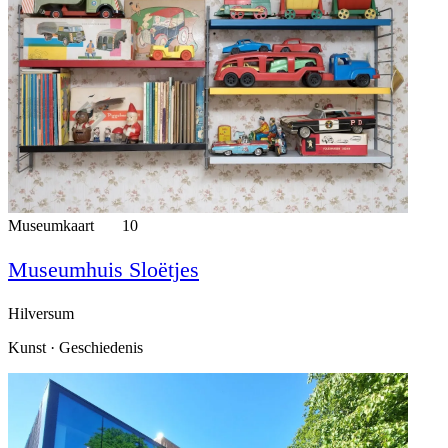
Museumkaart
10
Museumhuis Sloëtjes
Hilversum
Kunst · Geschiedenis