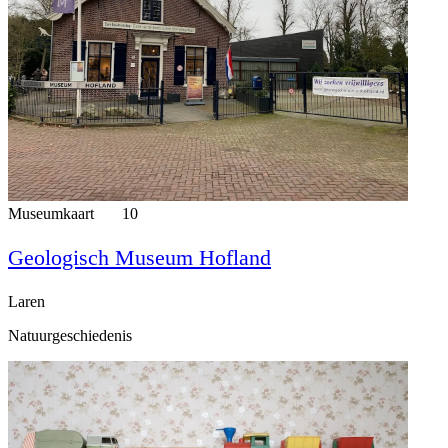
Museumkaart
10
Geologisch Museum Hofland
Laren
Natuurgeschiedenis