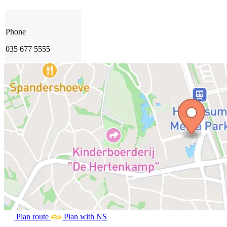
Phone
035 677 5555
Plan route
Plan with NS