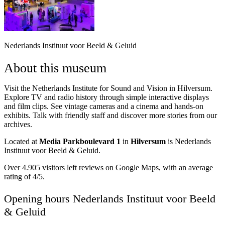
Nederlands Instituut voor Beeld & Geluid
About this museum
Visit the Netherlands Institute for Sound and Vision in Hilversum.
Explore TV and radio history through simple interactive displays
and film clips. See vintage cameras and a cinema and hands-on
exhibits. Talk with friendly staff and discover more stories from our
archives.
Located at
Media Parkboulevard 1
in
Hilversum
is Nederlands
Instituut voor Beeld & Geluid.
Over 4.905 visitors left reviews on Google Maps, with an average
rating of 4/5.
Opening hours Nederlands Instituut voor Beeld
& Geluid