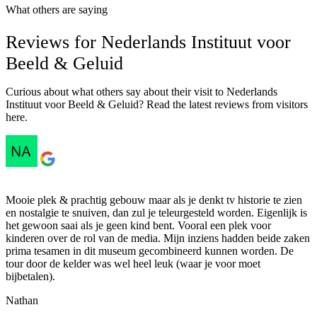
What others are saying
Reviews for Nederlands Instituut voor
Beeld & Geluid
Curious about what others say about their visit to Nederlands
Instituut voor Beeld & Geluid? Read the latest reviews from visitors
here.
Mooie plek & prachtig gebouw maar als je denkt tv historie te zien
en nostalgie te snuiven, dan zul je teleurgesteld worden. Eigenlijk is
het gewoon saai als je geen kind bent. Vooral een plek voor
kinderen over de rol van de media. Mijn inziens hadden beide zaken
prima tesamen in dit museum gecombineerd kunnen worden. De
tour door de kelder was wel heel leuk (waar je voor moet
bijbetalen).
Nathan