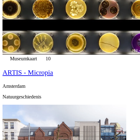
Museumkaart
10
ARTIS - Micropia
Amsterdam
Natuurgeschiedenis