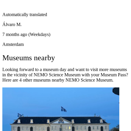
Automatically translated
Álvaro M.
7 months ago (Weekdays)
Amsterdam
Museums nearby
Looking forward to a museum day and want to visit more museums
in the vicinity of NEMO Science Museum with your Museum Pass?
Here are 4 other museums nearby NEMO Science Museum.