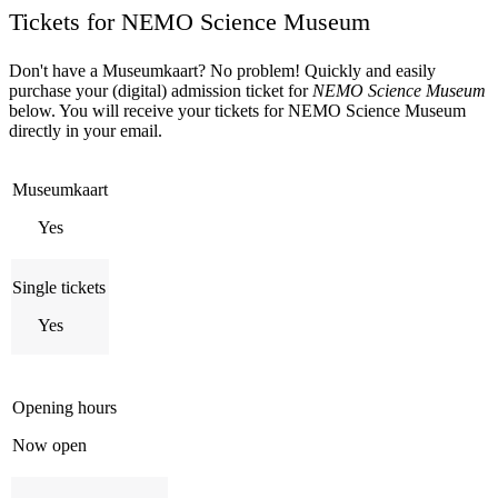
Tickets for NEMO Science Museum
Don't have a Museumkaart? No problem! Quickly and easily
purchase your (digital) admission ticket for
NEMO Science Museum
below. You will receive your tickets for NEMO Science Museum
directly in your email.
Museumkaart
Yes
Single tickets
Yes
Opening hours
Now open