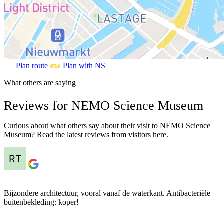
Plan route
Plan with NS
What others are saying
Reviews for NEMO Science Museum
Curious about what others say about their visit to NEMO Science
Museum? Read the latest reviews from visitors here.
Bijzondere architectuur, vooral vanaf de waterkant. Antibacteriële
buitenbekleding: koper!