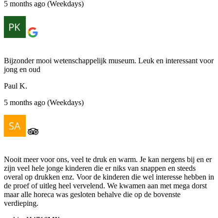
5 months ago (Weekdays)
Bijzonder mooi wetenschappelijk museum. Leuk en interessant voor
jong en oud
Paul K.
5 months ago (Weekdays)
Nooit meer voor ons, veel te druk en warm. Je kan nergens bij en er
zijn veel hele jonge kinderen die er niks van snappen en steeds
overal op drukken enz. Voor de kinderen die wel interesse hebben in
de proef of uitleg heel vervelend. We kwamen aan met mega dorst
maar alle horeca was gesloten behalve die op de bovenste
verdieping.