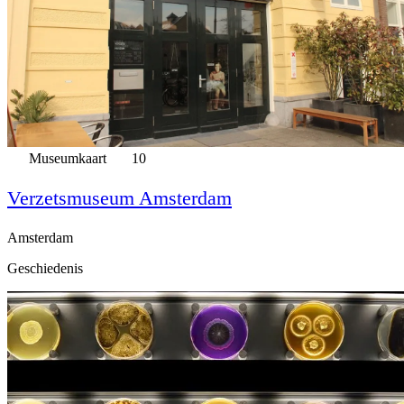
Museumkaart
10
Verzetsmuseum Amsterdam
Amsterdam
Geschiedenis