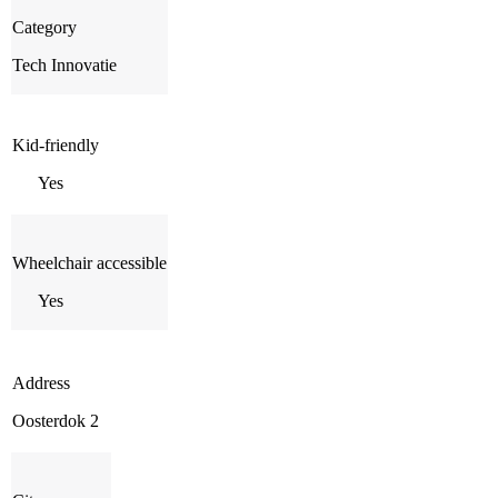
Category
Tech Innovatie
Kid-friendly
Yes
Wheelchair accessible
Yes
Address
Oosterdok 2