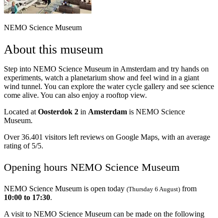
NEMO Science Museum
About this museum
Step into NEMO Science Museum in Amsterdam and try hands on
experiments, watch a planetarium show and feel wind in a giant
wind tunnel. You can explore the water cycle gallery and see science
come alive. You can also enjoy a rooftop view.
Located at
Oosterdok 2
in
Amsterdam
is NEMO Science
Museum.
Over 36.401 visitors left reviews on Google Maps, with an average
rating of 5/5.
Opening hours NEMO Science Museum
NEMO Science Museum is open today
from
(Thursday 6 August)
10:00 to 17:30
.
A visit to NEMO Science Museum can be made on the following