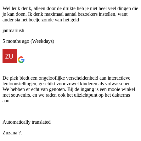
Wel leuk denk, alleen door de drukte heb je niet heel veel dingen die
je kan doen. Ik denk maximaal aantal bezoekers instellen, want
ander sia het beetje zonde van het geld
janmariush
5 months ago (Weekdays)
De plek biedt een ongelooflijke verscheidenheid aan interactieve
tentoonstellingen, geschikt voor zowel kinderen als volwassenen.
We hebben er echt van genoten. Bij de ingang is een mooie winkel
met souvenirs, en we raden ook het uitzichtpunt op het dakterras
aan.
Automatically translated
Zuzana ?.