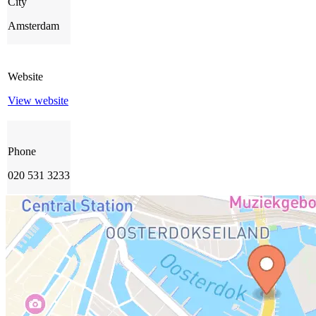
City
Amsterdam
Website
View website
Phone
020 531 3233