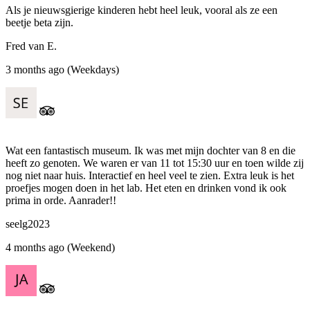
Als je nieuwsgierige kinderen hebt heel leuk, vooral als ze een
beetje beta zijn.
Fred van E.
3 months ago (Weekdays)
Wat een fantastisch museum. Ik was met mijn dochter van 8 en die
heeft zo genoten. We waren er van 11 tot 15:30 uur en toen wilde zij
nog niet naar huis. Interactief en heel veel te zien. Extra leuk is het
proefjes mogen doen in het lab. Het eten en drinken vond ik ook
prima in orde. Aanrader!!
seelg2023
4 months ago (Weekend)