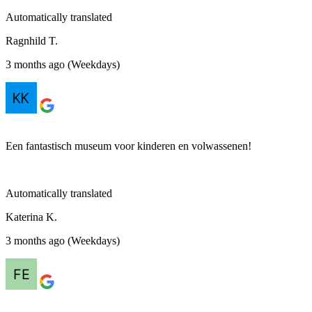
Automatically translated
Ragnhild T.
3 months ago (Weekdays)
Een fantastisch museum voor kinderen en volwassenen!
Automatically translated
Katerina K.
3 months ago (Weekdays)