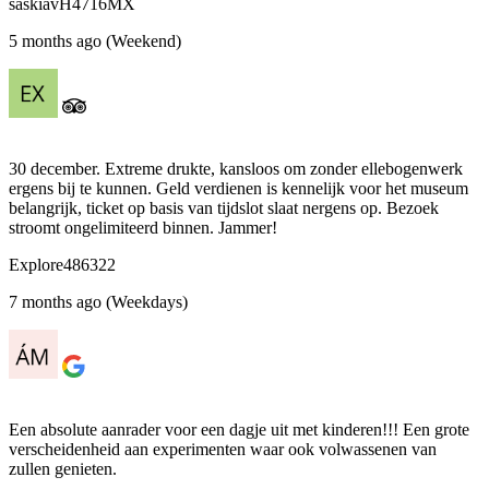
saskiavH4716MX
5 months ago (Weekend)
30 december. Extreme drukte, kansloos om zonder ellebogenwerk
ergens bij te kunnen. Geld verdienen is kennelijk voor het museum
belangrijk, ticket op basis van tijdslot slaat nergens op. Bezoek
stroomt ongelimiteerd binnen. Jammer!
Explore486322
7 months ago (Weekdays)
Een absolute aanrader voor een dagje uit met kinderen!!! Een grote
verscheidenheid aan experimenten waar ook volwassenen van
zullen genieten.