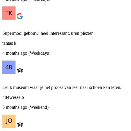
Supermooi gebouw, heel interessant, uren plezier.
tamas k.
4 months ago (Weekdays)
Leuk museum waar je het proces van leer naar schoen kan leren.
484wesselb
5 months ago (Weekend)