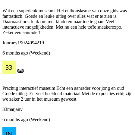
Wat een superleuk museum. Het enthousiasme van onze gids was
fantastisch. Goede en leuke uitleg over alles wat er te zien is.
Daarnaast ook leuk om met kinderen naar toe te gaan. Veel
interactieve mogelijkheden. Met nu een hele toffe sneakerexpo.
Zeker een aanrader!
Journey19024094219
6 months ago (Weekend)
Prachtig interactief museum Echt een aanrader voor jong en oud
Goede uitleg. En veel beeldend materiaal Met de exposities erbij zijn
we zeker 2 uur in het museum geweest
33marjanv
6 months ago (Weekend)