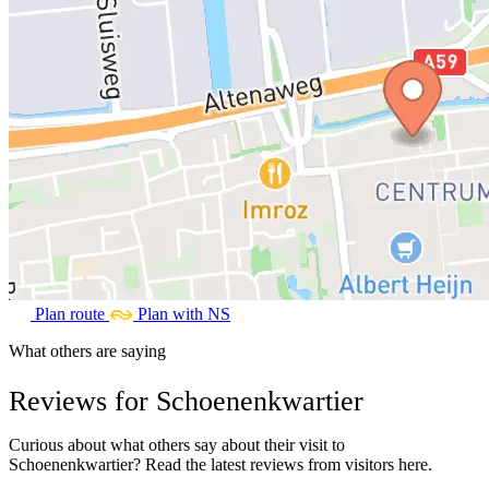
Plan route
Plan with NS
What others are saying
Reviews for Schoenenkwartier
Curious about what others say about their visit to
Schoenenkwartier? Read the latest reviews from visitors here.