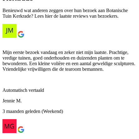
Benieuwd wat anderen zeggen over hun bezoek aan Botanische
Tuin Kerkrade? Lees hier de laatste reviews van bezoekers.
Mijn eerste bezoek vandaag en zeker niet mijn laatste. Prachtige,
vredige tuinen, goed onderhouden en duizenden planten om te
bewonderen. Een kleine volière en een aantal geweldige sculpturen.
Vriendelijke vrijwilligers die de tearoom bemannen.
Automatisch vertaald
Jennie M.
3 maanden geleden (Weekend)