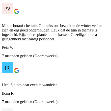
Mooie botanische tuin. Ondanks ons bezoek in de winter veel te
zien en erg goed onderhouden. Leuk dat de tuin in thema’s is
ingedeeld. Bijzondere planten in de kassen. Gezellige horeca
gelegenheid met aardig personeel.
Peta V.
7 maanden geleden (Doordeweeks)
Heel fijn om daar even te wandelen.
Ilona R.
7 maanden geleden (Doordeweeks)