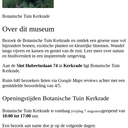
Botanische Tuin Kerkrade
Over dit museum
Bezoek de Botanische Tuin Kerkrade en ontdek een groene oase vol
bijzondere bomen, exotische planten en kleurrijke bloemen. Wandel
langs vijvers en kassen en geniet van de rust. Leer meer over natuur
en biodiversiteit in een inspirerende omgeving.
Aan de
Sint Hubertuslaan 74
in
Kerkrade
ligt Botanische Tuin
Kerkrade.
Ruim 640 bezoekers lieten via
Google Maps
reviews achter met een
gemiddelde beoordeling van 4/5.
Openingstijden Botanische Tuin Kerkrade
Botanische Tuin Kerkrade is vandaag
geopend van
(vrijdag 7 augustus)
10:00 tot 17:00
uur.
Een bezoek aan name doe je op de volgende dagen: