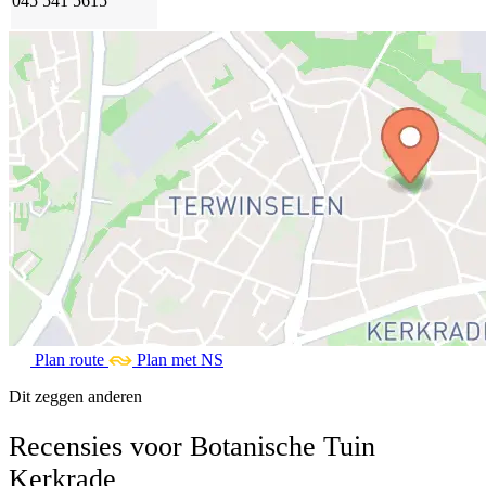
045 541 5615
Plan route
Plan met NS
Dit zeggen anderen
Recensies voor Botanische Tuin
Kerkrade