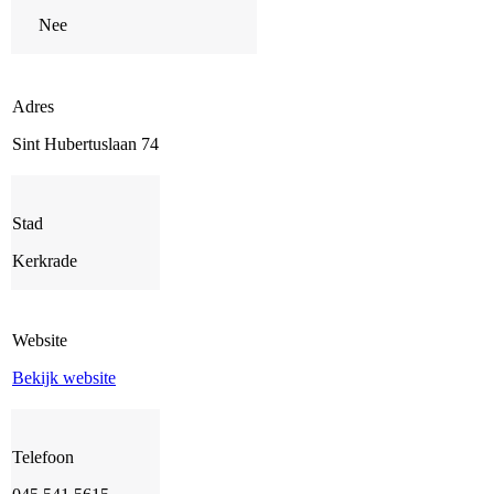
Nee
Adres
Sint Hubertuslaan 74
Stad
Kerkrade
Website
Bekijk website
Telefoon