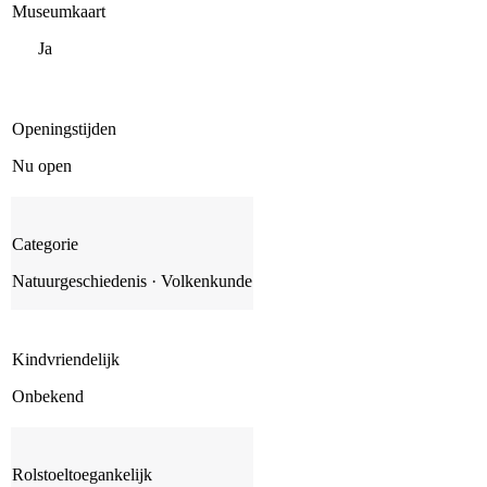
Museumkaart
Ja
Openingstijden
Nu open
Categorie
Natuurgeschiedenis · Volkenkunde
Kindvriendelijk
Onbekend
Rolstoeltoegankelijk