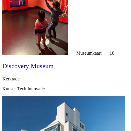
Museumkaart
10
Discovery Museum
Kerkrade
Kunst · Tech Innovatie