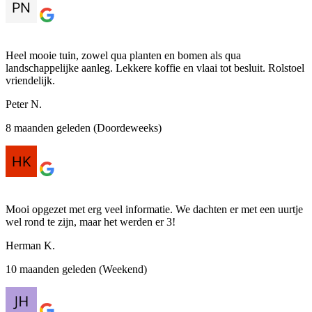
Heel mooie tuin, zowel qua planten en bomen als qua
landschappelijke aanleg. Lekkere koffie en vlaai tot besluit. Rolstoel
vriendelijk.
Peter N.
8 maanden geleden (Doordeweeks)
Mooi opgezet met erg veel informatie. We dachten er met een uurtje
wel rond te zijn, maar het werden er 3!
Herman K.
10 maanden geleden (Weekend)