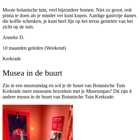
Mooie botanische tuin, veel bijzondere bomen. Niet zo groot, ook
prima te doen als je minder ver kunt kopen. Aardige gastvrije dames
die koffie schenken, je kunt heel fijn op het terras genieten van het
zicht op de tuin.
Anneke D.
10 maanden geleden (Weekend)
Kerkrade
Musea in de buurt
Zin in een museumdag en wil je de buurt van Botanische Tuin
Kerkrade meer museums bezoeken met je Museumpas? Dit zijn 4
andere musea in de buurt van Botanische Tuin Kerkrade.