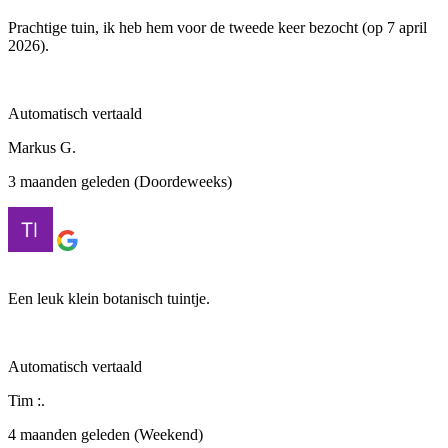
Prachtige tuin, ik heb hem voor de tweede keer bezocht (op 7 april
2026).
Automatisch vertaald
Markus G.
3 maanden geleden (Doordeweeks)
Een leuk klein botanisch tuintje.
Automatisch vertaald
Tim :.
4 maanden geleden (Weekend)