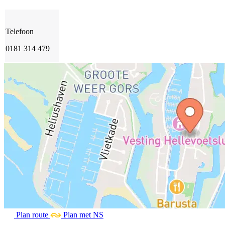
Telefoon
0181 314 479
Plan route
Plan met NS