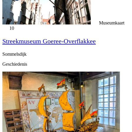
Museumkaart
10
Streekmuseum Goeree-Overflakkee
Sommelsdijk
Geschiedenis