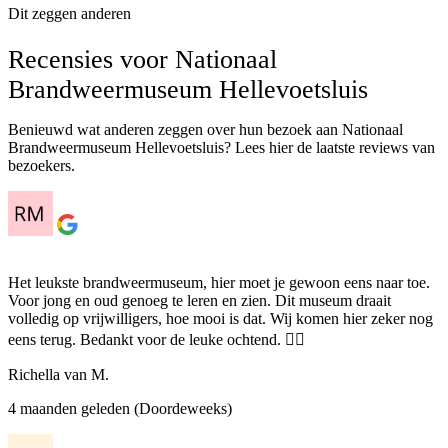
Dit zeggen anderen
Recensies voor Nationaal
Brandweermuseum Hellevoetsluis
Benieuwd wat anderen zeggen over hun bezoek aan Nationaal
Brandweermuseum Hellevoetsluis? Lees hier de laatste reviews van
bezoekers.
Het leukste brandweermuseum, hier moet je gewoon eens naar toe.
Voor jong en oud genoeg te leren en zien. Dit museum draait
volledig op vrijwilligers, hoe mooi is dat. Wij komen hier zeker nog
eens terug. Bedankt voor de leuke ochtend. 👍🏻
Richella van M.
4 maanden geleden (Doordeweeks)