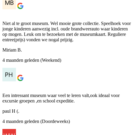
Niet al te groot museum. Wel mooie grote collectie. Speelhoek voor
jonge kinderen aanwezig incl. oude brandweerauto waar kinderen
op mogen. Leuk om te bezoeken met de museumkaart. Reguliere
entree(prijs) vonden we nogal prijzig.
Miriam B.
4 maanden geleden (Weekend)
Een intressant museum waar veel te leren valt,ook ideaal voor
excursie groepen ,en school expeditie.
paul H (.
4 maanden geleden (Doordeweeks)