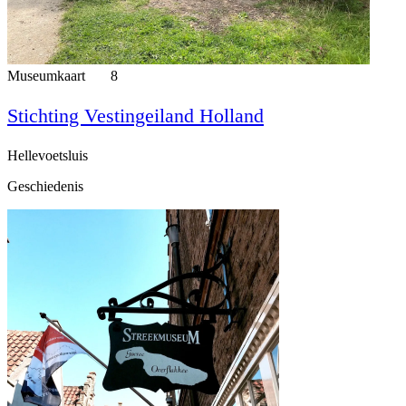
Museumkaart
8
Stichting Vestingeiland Holland
Hellevoetsluis
Geschiedenis