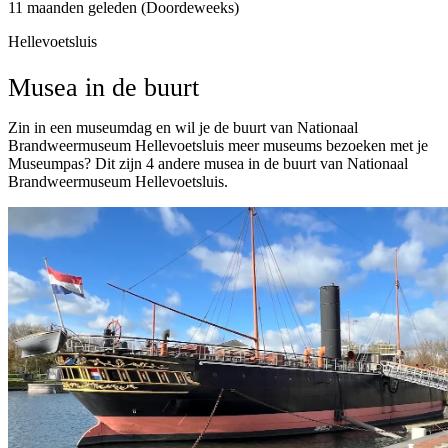
11 maanden geleden (Doordeweeks)
Hellevoetsluis
Musea in de buurt
Zin in een museumdag en wil je de buurt van Nationaal
Brandweermuseum Hellevoetsluis meer museums bezoeken met je
Museumpas? Dit zijn 4 andere musea in de buurt van Nationaal
Brandweermuseum Hellevoetsluis.