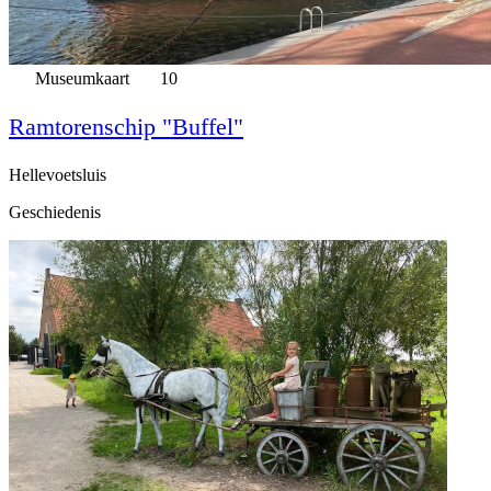
Museumkaart
10
Ramtorenschip "Buffel"
Hellevoetsluis
Geschiedenis