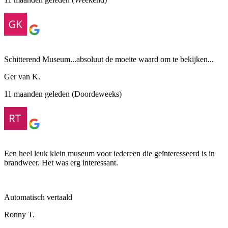
Schitterend Museum...absoluut de moeite waard om te bekijken...
Ger van K.
11 maanden geleden (Doordeweeks)
Een heel leuk klein museum voor iedereen die geïnteresseerd is in
brandweer. Het was erg interessant.
Automatisch vertaald
Ronny T.