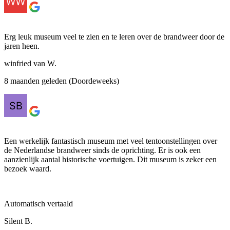
Erg leuk museum veel te zien en te leren over de brandweer door de
jaren heen.
winfried van W.
8 maanden geleden (Doordeweeks)
Een werkelijk fantastisch museum met veel tentoonstellingen over
de Nederlandse brandweer sinds de oprichting. Er is ook een
aanzienlijk aantal historische voertuigen. Dit museum is zeker een
bezoek waard.
Automatisch vertaald
Silent B.