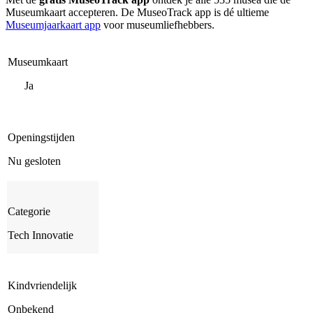
Museumkaart accepteren. De MuseoTrack app is dé ultieme
Museumjaarkaart app
voor museumliefhebbers.
Museumkaart
Ja
Openingstijden
Nu gesloten
Categorie
Tech Innovatie
Kindvriendelijk
Onbekend