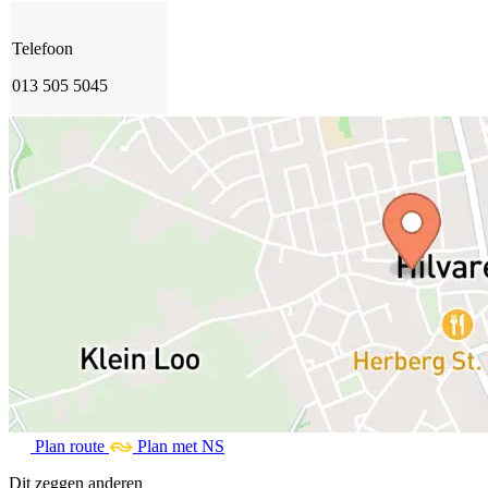
Telefoon
013 505 5045
Plan route
Plan met NS
Dit zeggen anderen