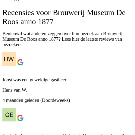
Recensies voor Brouwerij Museum De
Roos anno 1877
Benieuwd wat anderen zeggen over hun bezoek aan Brouwerij
Museum De Roos anno 1877? Lees hier de laatste reviews van
bezoekers.
Joost was een geweldige gastheer
Hans van W.
4 maanden geleden (Doordeweeks)