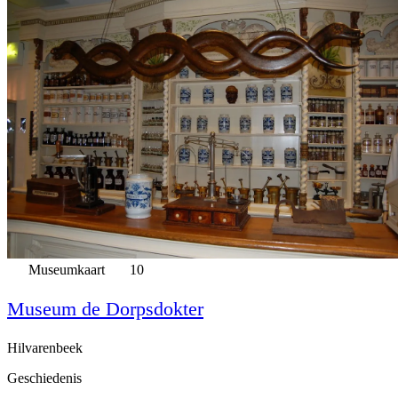
Museumkaart
10
Museum de Dorpsdokter
Hilvarenbeek
Geschiedenis