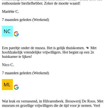
enthousiaste bierliefhebber. Zeker de moeite waard!
Mariëtte C.
7 maanden geleden (Weekend)
Een pareltje onder de musea. Het is gelijk thuiskomen. 👊 Met
hoofdzakelijk vriendelijke vrijwilligers. Het begint op een 2e
huiskamer te lijken!
Nico C.
7 maanden geleden (Weekend)
Wat leuk en verrassend, in Hilvarenbeek. Brouwerij De Roos. Met
museum en gezellige vrijwilligers die de tijd voor je nemen. Veel