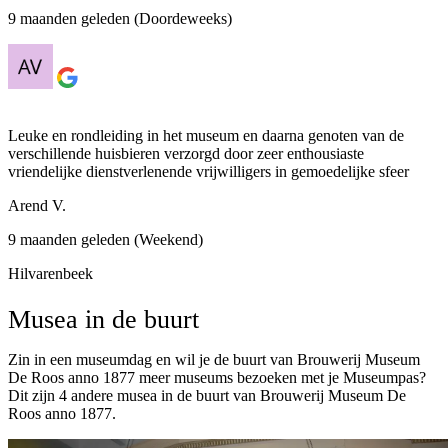
9 maanden geleden (Doordeweeks)
Leuke en rondleiding in het museum en daarna genoten van de
verschillende huisbieren verzorgd door zeer enthousiaste
vriendelijke dienstverlenende vrijwilligers in gemoedelijke sfeer
Arend V.
9 maanden geleden (Weekend)
Hilvarenbeek
Musea in de buurt
Zin in een museumdag en wil je de buurt van Brouwerij Museum
De Roos anno 1877 meer museums bezoeken met je Museumpas?
Dit zijn 4 andere musea in de buurt van Brouwerij Museum De
Roos anno 1877.