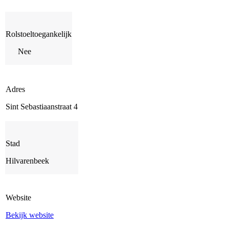
Rolstoeltoegankelijk
Nee
Adres
Sint Sebastiaanstraat 4
Stad
Hilvarenbeek
Website
Bekijk website