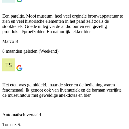
Een pareltje. Mooi museum, heel veel orginele brouwappatatuur te
zien en veel historische elementen in het pand zelf zoals de
stookketels. Goede uitleg via de audiotour en een gezellig
proeflokaal/proefzolder. En natuurlijk lekker bier.
Marco B.
8 maanden geleden (Weekend)
Het eten was gemiddeld, maar de sfeer en de bediening waren
fenomenaal. Ik genoot ook van livemuziek en de barman verrijkte
de museumtour met geweldige anekdotes en bier.
Automatisch vertaald
Tomasz S.