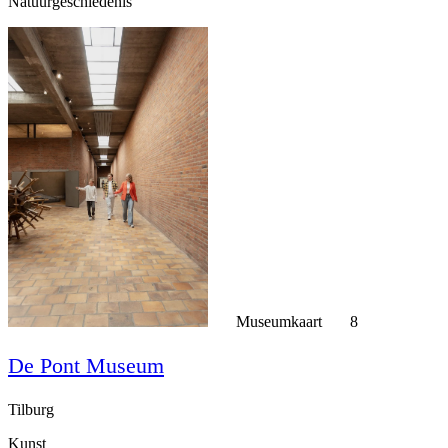
Natuurgeschiedenis
Museumkaart
8
De Pont Museum
Tilburg
Kunst