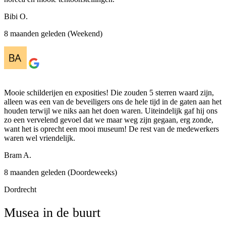
Bibi O.
8 maanden geleden (Weekend)
Mooie schilderijen en exposities! Die zouden 5 sterren waard zijn,
alleen was een van de beveiligers ons de hele tijd in de gaten aan het
houden terwijl we niks aan het doen waren. Uiteindelijk gaf hij ons
zo een vervelend gevoel dat we maar weg zijn gegaan, erg zonde,
want het is oprecht een mooi museum! De rest van de medewerkers
waren wel vriendelijk.
Bram A.
8 maanden geleden (Doordeweeks)
Dordrecht
Musea in de buurt