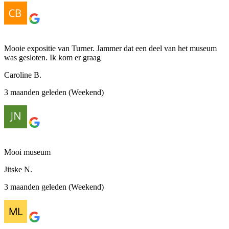
Mooie expositie van Turner. Jammer dat een deel van het museum
was gesloten. Ik kom er graag
Caroline B.
3 maanden geleden (Weekend)
Mooi museum
Jitske N.
3 maanden geleden (Weekend)