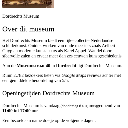
Dordrechts Museum
Over dit museum
Het Dordrechts Museum biedt een rijke collectie Nederlandse
schilderkunst. Ontdek werken van oude meesters zoals Aelbert
Cuyp en moderne kunstenaars als Karel Appel. Wandel door
sfeervolle zalen en ervaar meer dan zes eeuwen kunstgeschiedenis.
Aan de
Museumstraat 40
in
Dordrecht
ligt Dordrechts Museum.
Ruim 2.782 bezoekers lieten via
Google Maps
reviews achter met
een gemiddelde beoordeling van 5/5.
Openingstijden Dordrechts Museum
Dordrechts Museum is vandaag
geopend van
(donderdag 6 augustus)
11:00 tot 17:00
uur.
Een bezoek aan name doe je op de volgende dagen: