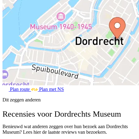
Plan route
Plan met NS
Dit zeggen anderen
Recensies voor Dordrechts Museum
Benieuwd wat anderen zeggen over hun bezoek aan Dordrechts
Museum? Lees hier de laatste reviews van bezoekers.