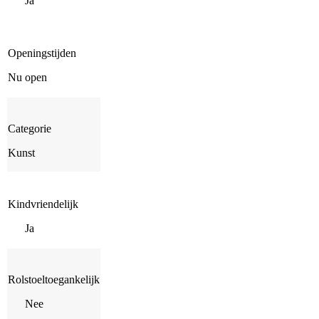
Ja
Openingstijden
Nu open
Categorie
Kunst
Kindvriendelijk
Ja
Rolstoeltoegankelijk
Nee