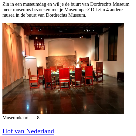
Zin in een museumdag en wil je de buurt van Dordrechts Museum
meer museums bezoeken met je Museumpas? Dit zijn 4 andere
musea in de buurt van Dordrechts Museum.
Museumkaart
8
Hof van Nederland