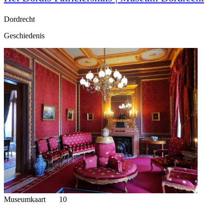
Dordrecht
Geschiedenis
Museumkaart
10