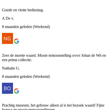
Goede en vlotte bediening.
A De v.
8 maanden geleden (Weekend)
Zeer de moeite waard. Mooie tentoonstelling ovwr Johan de Wit en
een prima collectie.
Nathalie G.
8 maanden geleden (Weekend)
Prachtig museum, het gebouw alleen al is het bezoek waard! Fijne
horeca en mooie tentoonstellingen.