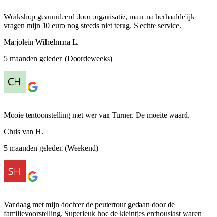
Workshop geannuleerd door organisatie, maar na herhaaldelijk
vragen mijn 10 euro nog steeds niet terug. Slechte service.
Marjolein Wilhelmina L.
5 maanden geleden (Doordeweeks)
Mooie tentoonstelling met wer van Turner. De moeite waard.
Chris van H.
5 maanden geleden (Weekend)
Vandaag met mijn dochter de peutertour gedaan door de
familievoorstelling. Superleuk hoe de kleintjes enthousiast waren