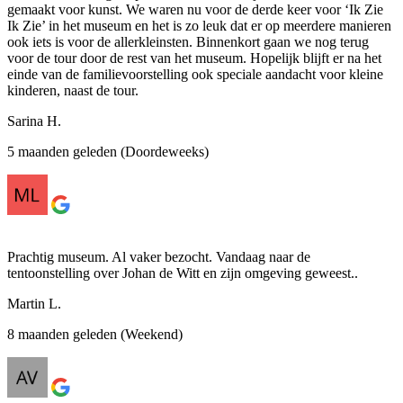
gemaakt voor kunst. We waren nu voor de derde keer voor ‘Ik Zie
Ik Zie’ in het museum en het is zo leuk dat er op meerdere manieren
ook iets is voor de allerkleinsten. Binnenkort gaan we nog terug
voor de tour door de rest van het museum. Hopelijk blijft er na het
einde van de familievoorstelling ook speciale aandacht voor kleine
kinderen, naast de tour.
Sarina H.
5 maanden geleden (Doordeweeks)
Prachtig museum. Al vaker bezocht. Vandaag naar de
tentoonstelling over Johan de Witt en zijn omgeving geweest..
Martin L.
8 maanden geleden (Weekend)