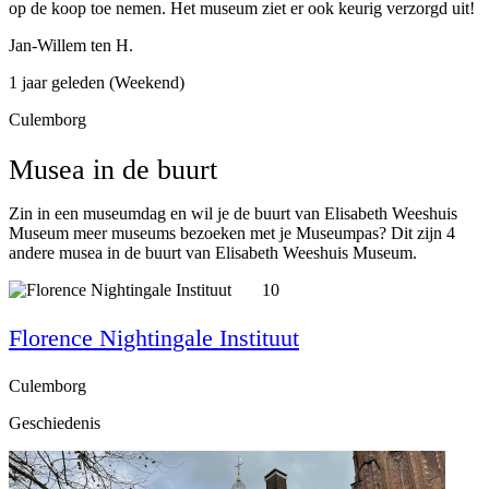
op de koop toe nemen. Het museum ziet er ook keurig verzorgd uit!
Jan-Willem ten H.
1 jaar geleden (Weekend)
Culemborg
Musea in de buurt
Zin in een museumdag en wil je de buurt van Elisabeth Weeshuis
Museum meer museums bezoeken met je Museumpas? Dit zijn 4
andere musea in de buurt van Elisabeth Weeshuis Museum.
10
Florence Nightingale Instituut
Culemborg
Geschiedenis