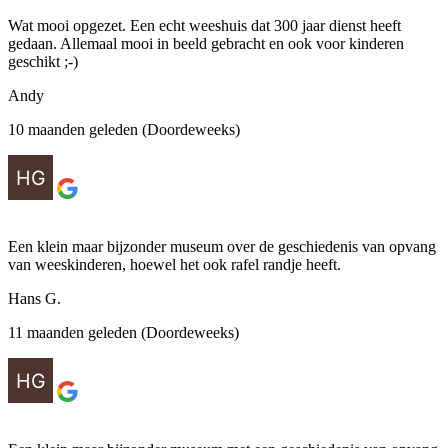
Wat mooi opgezet. Een echt weeshuis dat 300 jaar dienst heeft
gedaan. Allemaal mooi in beeld gebracht en ook voor kinderen
geschikt ;-)
Andy
10 maanden geleden (Doordeweeks)
Een klein maar bijzonder museum over de geschiedenis van opvang
van weeskinderen, hoewel het ook rafel randje heeft.
Hans G.
11 maanden geleden (Doordeweeks)