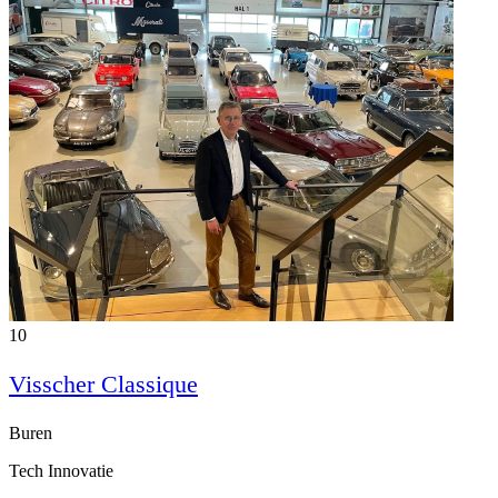
10
Visscher Classique
Buren
Tech Innovatie