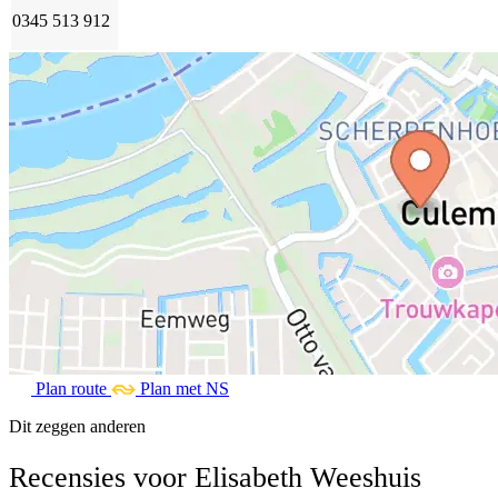
0345 513 912
Plan route
Plan met NS
Dit zeggen anderen
Recensies voor Elisabeth Weeshuis