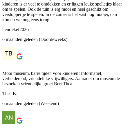
kinderen is er veel te ontdekken en er liggen leuke spelletjes klaar
om te spelen. Ook de tuin is erg mooi en heel geschikt om
verstoppertje te spelen. In de zomer is het vast nog mooier, dan
komen we nog eens terug.
henriekef2026
6 maanden geleden (Doordeweeks)
Mooi museum, barre tijden voor kinderen! Informatief,
verhelderend, vriendelijke vrijwilligers. Aanrader om museum te
bezoeken vriendelijke groet Bert Thea.
Thea B.
6 maanden geleden (Weekend)