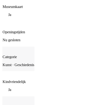
Museumkaart
Ja
Openingstijden
Nu gesloten
Categorie
Kunst · Geschiedenis
Kindvriendelijk
Ja