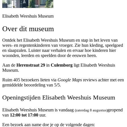
Elisabeth Weeshuis Museum
Over dit museum
Ontdek het Elisabeth Weeshuis Museum en stap in het leven van
wees- en regentenkinderen van vroeger. Zie hun kleding, speelgoed
en slaapzalen. Luister naar verhalen en ervaar hoe kinderen hier
woonden, leerden en speelden door de eeuwen heen.
Aan de
Herenstraat 29
in
Culemborg
ligt Elisabeth Weeshuis
Museum.
Ruim 405 bezoekers lieten via
Google Maps
reviews achter met een
gemiddelde beoordeling van 5/5.
Openingstijden Elisabeth Weeshuis Museum
Elisabeth Weeshuis Museum is vandaag
geopend
(zaterdag 8 augustus)
van
12:00 tot 17:00
uur.
Een bezoek aan name doe je op de volgende dagen: