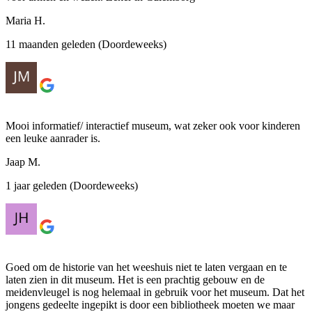
Maria H.
11 maanden geleden (Doordeweeks)
Mooi informatief/ interactief museum, wat zeker ook voor kinderen
een leuke aanrader is.
Jaap M.
1 jaar geleden (Doordeweeks)
Goed om de historie van het weeshuis niet te laten vergaan en te
laten zien in dit museum. Het is een prachtig gebouw en de
meidenvleugel is nog helemaal in gebruik voor het museum. Dat het
jongens gedeelte ingepikt is door een bibliotheek moeten we maar