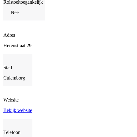
Rolstoeltoegankelijk
Nee
Adres
Herenstraat 29
Stad
Culemborg
Website
Bekijk website
Telefoon