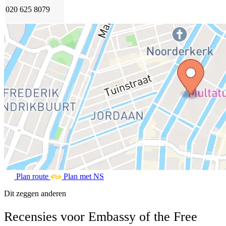
020 625 8079
Plan route
Plan met NS
Dit zeggen anderen
Recensies voor Embassy of the Free