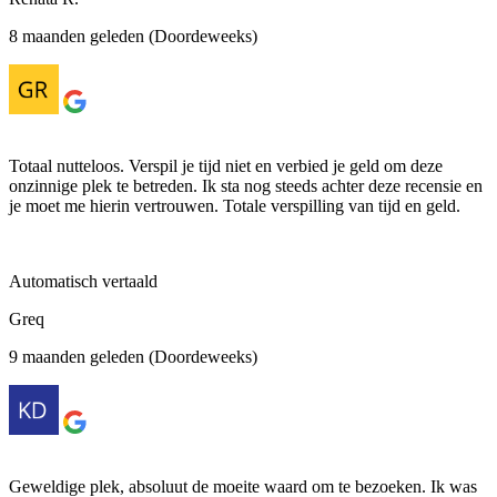
8 maanden geleden (Doordeweeks)
Totaal nutteloos. Verspil je tijd niet en verbied je geld om deze
onzinnige plek te betreden. Ik sta nog steeds achter deze recensie en
je moet me hierin vertrouwen. Totale verspilling van tijd en geld.
Automatisch vertaald
Greq
9 maanden geleden (Doordeweeks)
Geweldige plek, absoluut de moeite waard om te bezoeken. Ik was