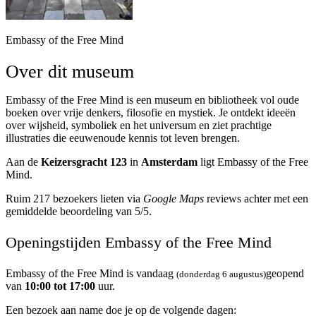
Embassy of the Free Mind
Over dit museum
Embassy of the Free Mind is een museum en bibliotheek vol oude
boeken over vrije denkers, filosofie en mystiek. Je ontdekt ideeën
over wijsheid, symboliek en het universum en ziet prachtige
illustraties die eeuwenoude kennis tot leven brengen.
Aan de
Keizersgracht 123
in
Amsterdam
ligt Embassy of the Free
Mind.
Ruim 217 bezoekers lieten via
Google Maps
reviews achter met een
gemiddelde beoordeling van 5/5.
Openingstijden Embassy of the Free Mind
Embassy of the Free Mind is vandaag
geopend
(donderdag 6 augustus)
van
10:00 tot 17:00
uur.
Een bezoek aan name doe je op de volgende dagen: