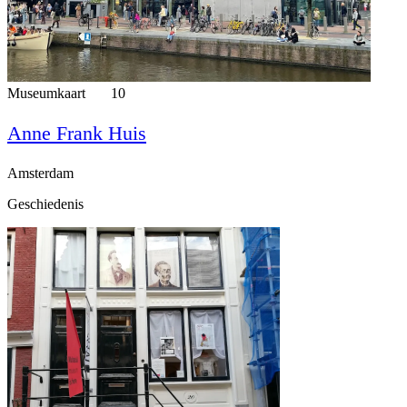
Museumkaart
10
Anne Frank Huis
Amsterdam
Geschiedenis