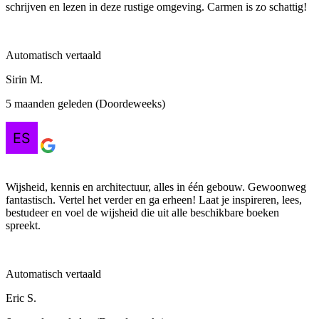
schrijven en lezen in deze rustige omgeving. Carmen is zo schattig!
Automatisch vertaald
Sirin M.
5 maanden geleden (Doordeweeks)
Wijsheid, kennis en architectuur, alles in één gebouw. ​​Gewoonweg
fantastisch. Vertel het verder en ga erheen! Laat je inspireren, lees,
bestudeer en voel de wijsheid die uit alle beschikbare boeken
spreekt.
Automatisch vertaald
Eric S.