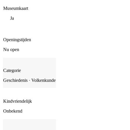
Museumkaart
Ja
Openingstijden
Nu open
Categorie
Geschiedenis · Volkenkunde
Kindvriendelijk
Onbekend