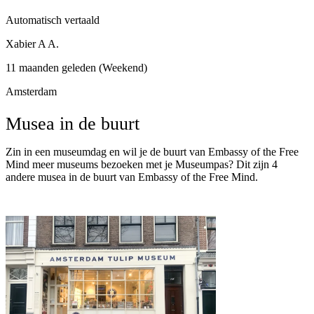
Automatisch vertaald
Xabier A A.
11 maanden geleden (Weekend)
Amsterdam
Musea in de buurt
Zin in een museumdag en wil je de buurt van Embassy of the Free
Mind meer museums bezoeken met je Museumpas? Dit zijn 4
andere musea in de buurt van Embassy of the Free Mind.