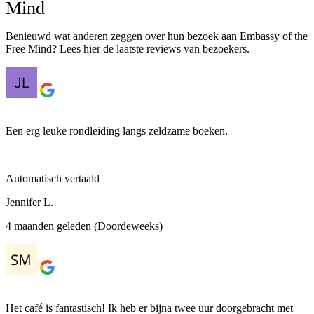
Mind
Benieuwd wat anderen zeggen over hun bezoek aan Embassy of the
Free Mind? Lees hier de laatste reviews van bezoekers.
Een erg leuke rondleiding langs zeldzame boeken.
Automatisch vertaald
Jennifer L.
4 maanden geleden (Doordeweeks)
Het café is fantastisch! Ik heb er bijna twee uur doorgebracht met