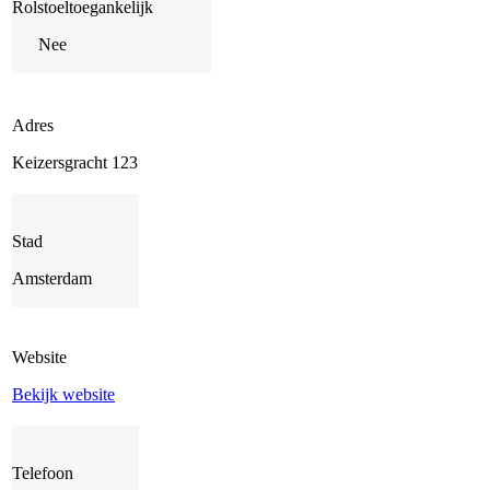
Rolstoeltoegankelijk
Nee
Adres
Keizersgracht 123
Stad
Amsterdam
Website
Bekijk website
Telefoon