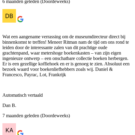
6 maanden geleden (Doordeweeks)
Wat een aangename verrassing om de museumdirecteur direct bij
binnenkomst te treffen! Meneer Ritman nam de tijd om ons rond te
leiden door de interessante zalen van dit prachtige oude
grachtenpand, waar metershoge boekenkasten – van zijn eigen
ingenieuze ontwerp – een onschatbare collectie boeken herbergen.
Er is een gezellige koffiehoek en er is genoeg te zien. Absoluut een
bezoek waard voor boekenliefhebbers zoals wij. Daniel &
Francesco, Payrac, Lot, Frankrijk
Automatisch vertaald
Dan B.
7 maanden geleden (Doordeweeks)