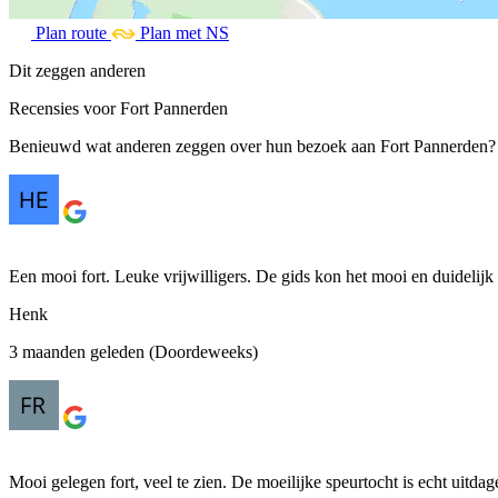
Plan route
Plan met NS
Dit zeggen anderen
Recensies voor Fort Pannerden
Benieuwd wat anderen zeggen over hun bezoek aan Fort Pannerden? Le
Een mooi fort. Leuke vrijwilligers. De gids kon het mooi en duideli
Henk
3 maanden geleden (Doordeweeks)
Mooi gelegen fort, veel te zien. De moeilijke speurtocht is echt uitdag