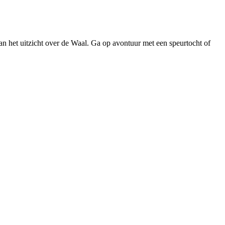
n het uitzicht over de Waal. Ga op avontuur met een speurtocht of