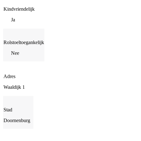
Kindvriendelijk
Ja
Rolstoeltoegankelijk
Nee
Adres
Waaldijk 1
Stad
Doornenburg