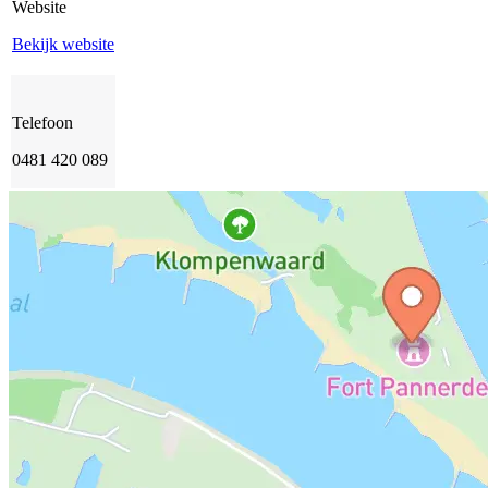
Website
Bekijk website
Telefoon
0481 420 089