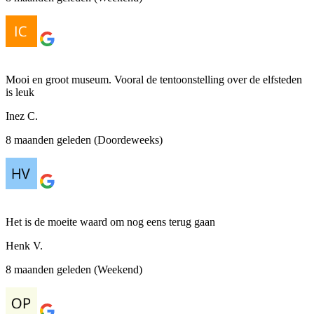
Mooi en groot museum. Vooral de tentoonstelling over de elfsteden
is leuk
Inez C.
8 maanden geleden (Doordeweeks)
Het is de moeite waard om nog eens terug gaan
Henk V.
8 maanden geleden (Weekend)