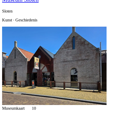
Sloten
Kunst · Geschiedenis
Museumkaart
10