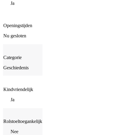
Ja
Openingstijden
Nu gesloten
Categorie
Geschiedenis
Kindvriendelijk
Ja
Rolstoeltoegankelijk
Nee