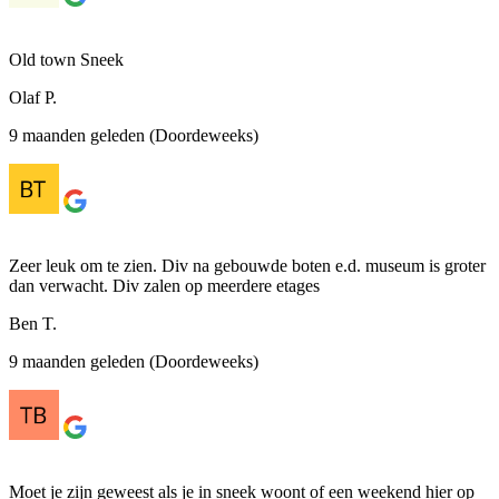
Old town Sneek
Olaf P.
9 maanden geleden (Doordeweeks)
Zeer leuk om te zien. Div na gebouwde boten e.d. museum is groter
dan verwacht. Div zalen op meerdere etages
Ben T.
9 maanden geleden (Doordeweeks)
Moet je zijn geweest als je in sneek woont of een weekend hier op