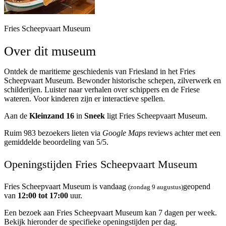
Fries Scheepvaart Museum
Over dit museum
Ontdek de maritieme geschiedenis van Friesland in het Fries
Scheepvaart Museum. Bewonder historische schepen, zilverwerk en
schilderijen. Luister naar verhalen over schippers en de Friese
wateren. Voor kinderen zijn er interactieve spellen.
Aan de
Kleinzand 16
in
Sneek
ligt Fries Scheepvaart Museum.
Ruim 983 bezoekers lieten via
Google Maps
reviews achter met een
gemiddelde beoordeling van 5/5.
Openingstijden Fries Scheepvaart Museum
Fries Scheepvaart Museum is vandaag
geopend
(zondag 9 augustus)
van
12:00 tot 17:00
uur.
Een bezoek aan Fries Scheepvaart Museum kan 7 dagen per week.
Bekijk hieronder de specifieke openingstijden per dag.