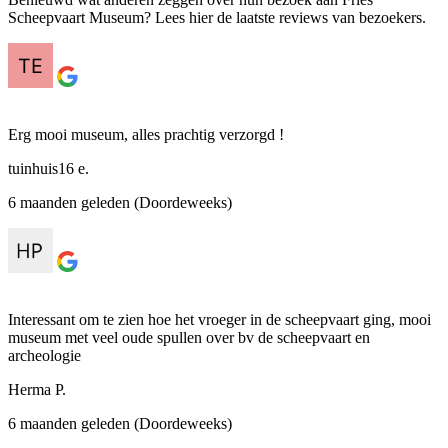
Scheepvaart Museum? Lees hier de laatste reviews van bezoekers.
Erg mooi museum, alles prachtig verzorgd !
tuinhuis16 e.
6 maanden geleden (Doordeweeks)
Interessant om te zien hoe het vroeger in de scheepvaart ging, mooi
museum met veel oude spullen over bv de scheepvaart en
archeologie
Herma P.
6 maanden geleden (Doordeweeks)