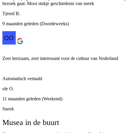
bezoek gaat. Mooi stukje geschiedenis van sneek
Tjeerd B.
9 maanden geleden (Doordeweeks)
Zeer leerzaam, zeer interessant voor de cultuur van Nederland
Automatisch vertaald
ole O.
11 maanden geleden (Weekend)
Sneek
Musea in de buurt