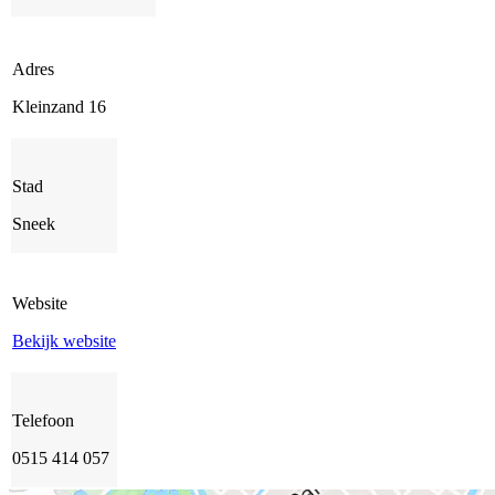
Adres
Kleinzand 16
Stad
Sneek
Website
Bekijk website
Telefoon
0515 414 057