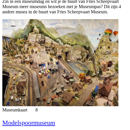
Zin in een museumdag en wil je de buurt van Fries Scheepvaart
Museum meer museums bezoeken met je Museumpas? Dit zijn 4
andere musea in de buurt van Fries Scheepvaart Museum.
Museumkaart
8
Modelspoormuseum