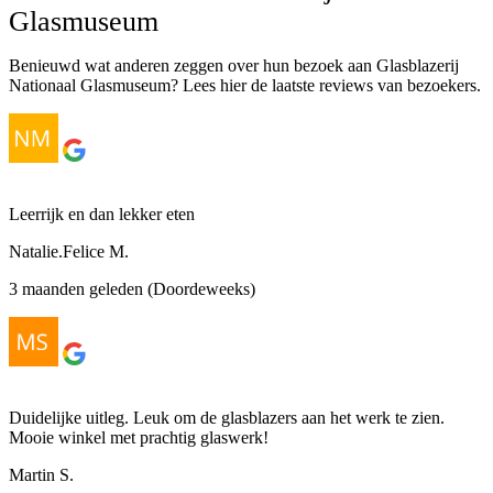
Glasmuseum
Benieuwd wat anderen zeggen over hun bezoek aan Glasblazerij
Nationaal Glasmuseum? Lees hier de laatste reviews van bezoekers.
Leerrijk en dan lekker eten
Natalie.Felice M.
3 maanden geleden (Doordeweeks)
Duidelijke uitleg. Leuk om de glasblazers aan het werk te zien.
Mooie winkel met prachtig glaswerk!
Martin S.