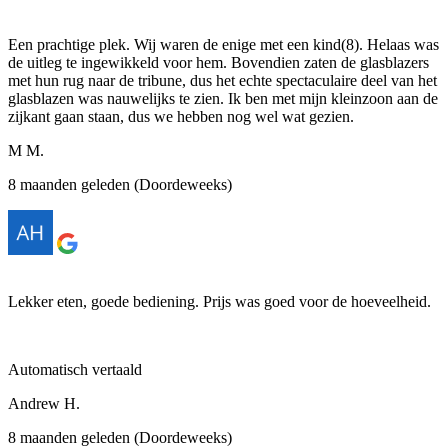
Een prachtige plek. Wij waren de enige met een kind(8). Helaas was
de uitleg te ingewikkeld voor hem. Bovendien zaten de glasblazers
met hun rug naar de tribune, dus het echte spectaculaire deel van het
glasblazen was nauwelijks te zien. Ik ben met mijn kleinzoon aan de
zijkant gaan staan, dus we hebben nog wel wat gezien.
M M.
8 maanden geleden (Doordeweeks)
Lekker eten, goede bediening. Prijs was goed voor de hoeveelheid.
Automatisch vertaald
Andrew H.
8 maanden geleden (Doordeweeks)