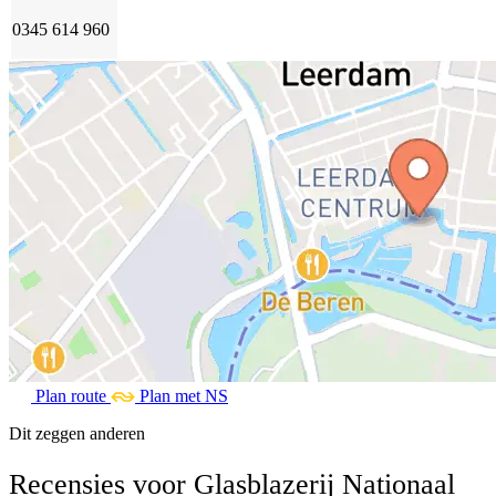
0345 614 960
Plan route
Plan met NS
Dit zeggen anderen
Recensies voor Glasblazerij Nationaal