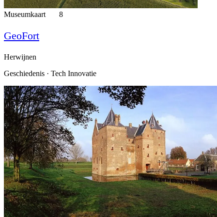
Museumkaart
8
GeoFort
Herwijnen
Geschiedenis · Tech Innovatie