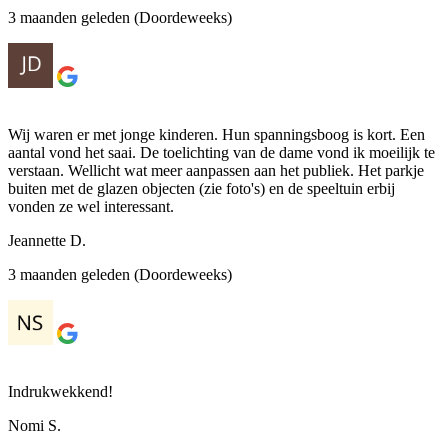
3 maanden geleden (Doordeweeks)
Wij waren er met jonge kinderen. Hun spanningsboog is kort. Een
aantal vond het saai. De toelichting van de dame vond ik moeilijk te
verstaan. Wellicht wat meer aanpassen aan het publiek. Het parkje
buiten met de glazen objecten (zie foto's) en de speeltuin erbij
vonden ze wel interessant.
Jeannette D.
3 maanden geleden (Doordeweeks)
Indrukwekkend!
Nomi S.