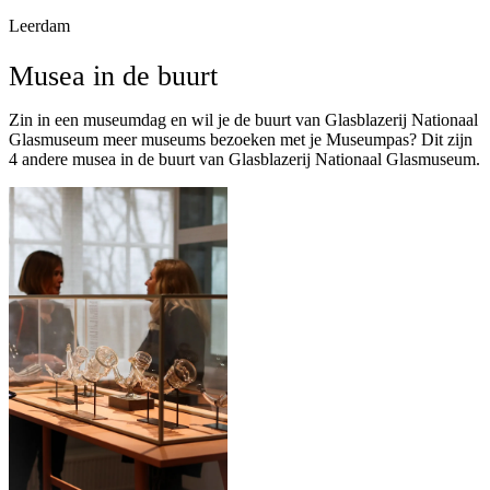
Leerdam
Musea in de buurt
Zin in een museumdag en wil je de buurt van Glasblazerij Nationaal
Glasmuseum meer museums bezoeken met je Museumpas? Dit zijn
4 andere musea in de buurt van Glasblazerij Nationaal Glasmuseum.