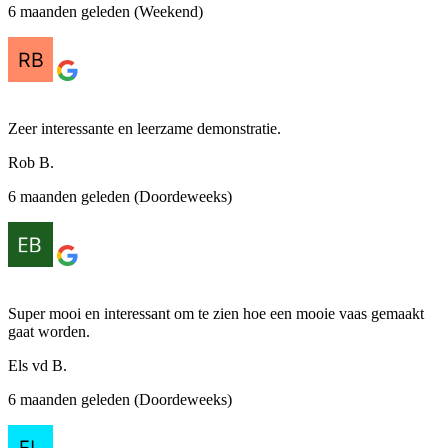
6 maanden geleden (Weekend)
Zeer interessante en leerzame demonstratie.
Rob B.
6 maanden geleden (Doordeweeks)
Super mooi en interessant om te zien hoe een mooie vaas gemaakt
gaat worden.
Els vd B.
6 maanden geleden (Doordeweeks)