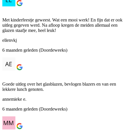
Met kinderfeestje geweest. Wat een mooi werk! En fijn dat er ook
uitleg gegeven werd. Na afloop kregen de meiden allemaal een
glazen staafje mee, heel leuk!
ellenvkj
6 maanden geleden (Doordeweeks)
Goede uitleg over het glasblazen, bevlogen blazers en van een
lekkere lunch genoten.
annemieke e.
6 maanden geleden (Doordeweeks)