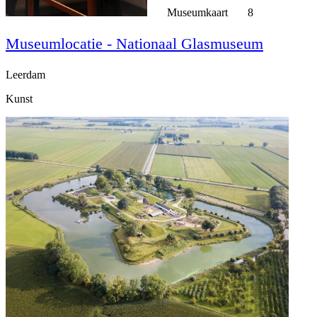
Museumkaart
8
Museumlocatie - Nationaal Glasmuseum
Leerdam
Kunst