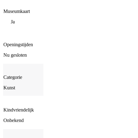
Museumkaart
Ja
Openingstijden
Nu gesloten
Categorie
Kunst
Kindvriendelijk
Onbekend