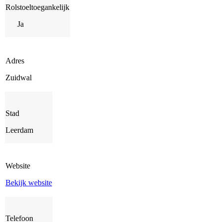
Rolstoeltoegankelijk
Ja
Adres
Zuidwal
Stad
Leerdam
Website
Bekijk website
Telefoon