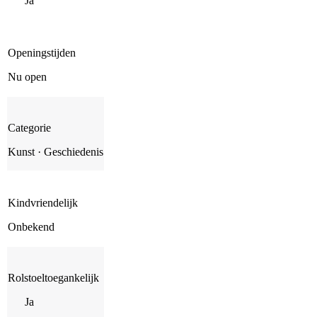
Ja
Openingstijden
Nu open
Categorie
Kunst · Geschiedenis
Kindvriendelijk
Onbekend
Rolstoeltoegankelijk
Ja