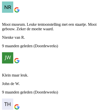
Mooi museum. Leuke tentoonstelling met een staartje. Mooi
gebouw. Zeker de moeite waard.
Nienke van R.
9 maanden geleden (Doordeweeks)
Klein maar leuk.
John de W.
9 maanden geleden (Doordeweeks)