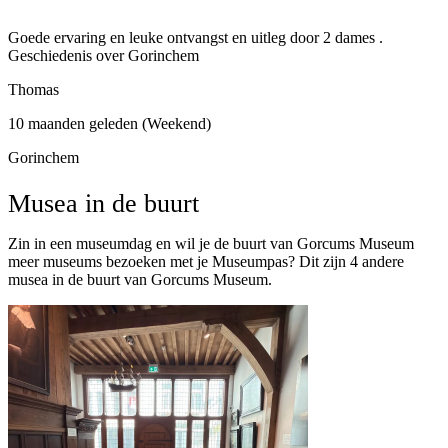
Goede ervaring en leuke ontvangst en uitleg door 2 dames .
Geschiedenis over Gorinchem
Thomas
10 maanden geleden (Weekend)
Gorinchem
Musea in de buurt
Zin in een museumdag en wil je de buurt van Gorcums Museum
meer museums bezoeken met je Museumpas? Dit zijn 4 andere
musea in de buurt van Gorcums Museum.