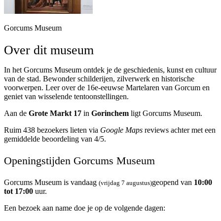
Gorcums Museum
Over dit museum
In het Gorcums Museum ontdek je de geschiedenis, kunst en cultuur
van de stad. Bewonder schilderijen, zilverwerk en historische
voorwerpen. Leer over de 16e-eeuwse Martelaren van Gorcum en
geniet van wisselende tentoonstellingen.
Aan de
Grote Markt 17
in
Gorinchem
ligt Gorcums Museum.
Ruim 438 bezoekers lieten via
Google Maps
reviews achter met een
gemiddelde beoordeling van 4/5.
Openingstijden Gorcums Museum
Gorcums Museum is vandaag
geopend van
10:00
(vrijdag 7 augustus)
tot 17:00
uur.
Een bezoek aan name doe je op de volgende dagen: