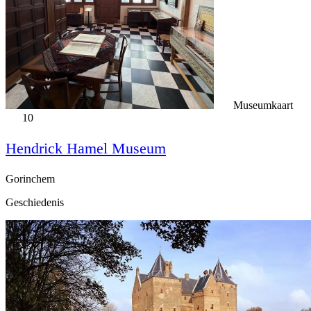
Museumkaart
10
Hendrick Hamel Museum
Gorinchem
Geschiedenis