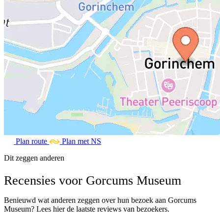
Plan route
Plan met NS
Dit zeggen anderen
Recensies voor Gorcums Museum
Benieuwd wat anderen zeggen over hun bezoek aan Gorcums
Museum? Lees hier de laatste reviews van bezoekers.