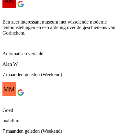
Een zeer interessant museum met wisselende moderne
tentoonstellingen en een afdeling over de geschiedenis van
Gorinchem.
Automatisch vertaald
Alan W.
7 maanden geleden (Weekend)
Goed
mahdi m.
7 maanden geleden (Weekend)