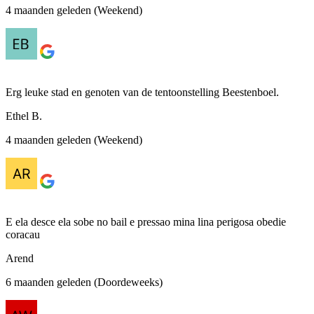
4 maanden geleden (Weekend)
Erg leuke stad en genoten van de tentoonstelling Beestenboel.
Ethel B.
4 maanden geleden (Weekend)
E ela desce ela sobe no bail e pressao mina lina perigosa obedie
coracau
Arend
6 maanden geleden (Doordeweeks)