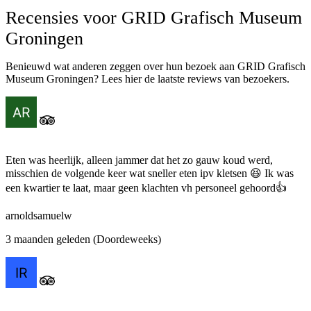
Recensies voor GRID Grafisch Museum
Groningen
Benieuwd wat anderen zeggen over hun bezoek aan GRID Grafisch
Museum Groningen? Lees hier de laatste reviews van bezoekers.
Eten was heerlijk, alleen jammer dat het zo gauw koud werd,
misschien de volgende keer wat sneller eten ipv kletsen 😆 Ik was
een kwartier te laat, maar geen klachten vh personeel gehoord👍
arnoldsamuelw
3 maanden geleden (Doordeweeks)