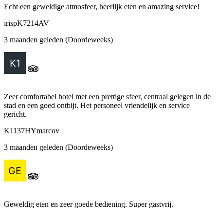
Echt een geweldige atmosfeer, heerlijk eten en amazing service!
irispK7214AV
3 maanden geleden (Doordeweeks)
Zeer comfortabel hotel met een prettige sfeer, centraal gelegen in de
stad en een goed ontbijt. Het personeel vriendelijk en service
gericht.
K1137HYmarcov
3 maanden geleden (Doordeweeks)
Geweldig eten en zeer goede bediening. Super gastvrij.