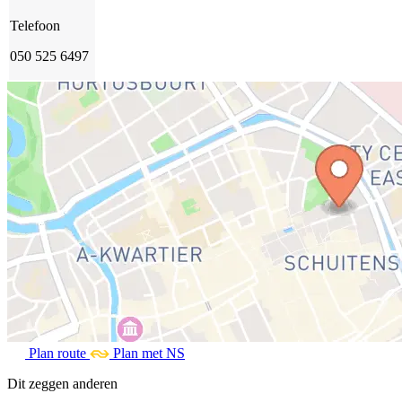
Telefoon
050 525 6497
Plan route
Plan met NS
Dit zeggen anderen