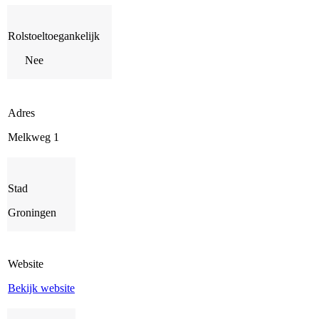
Rolstoeltoegankelijk
Nee
Adres
Melkweg 1
Stad
Groningen
Website
Bekijk website