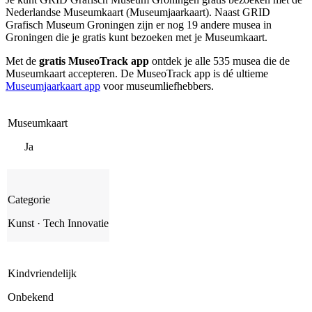
Nederlandse Museumkaart (Museumjaarkaart). Naast GRID
Grafisch Museum Groningen zijn er nog 19 andere musea in
Groningen die je gratis kunt bezoeken met je Museumkaart.
Met de
gratis MuseoTrack app
ontdek je alle 535 musea die de
Museumkaart accepteren. De MuseoTrack app is dé ultieme
Museumjaarkaart app
voor museumliefhebbers.
Museumkaart
Ja
Categorie
Kunst · Tech Innovatie
Kindvriendelijk
Onbekend