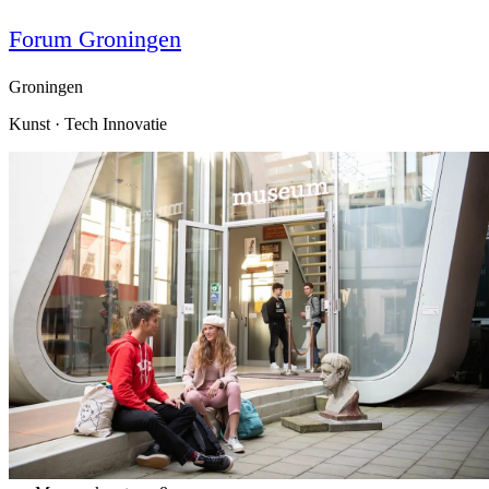
Forum Groningen
Groningen
Kunst · Tech Innovatie