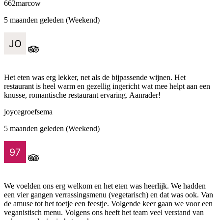
662marcow
5 maanden geleden (Weekend)
Het eten was erg lekker, net als de bijpassende wijnen. Het
restaurant is heel warm en gezellig ingericht wat mee helpt aan een
knusse, romantische restaurant ervaring. Aanrader!
joycegroefsema
5 maanden geleden (Weekend)
We voelden ons erg welkom en het eten was heerlijk. We hadden
een vier gangen verrassingsmenu (vegetarisch) en dat was ook. Van
de amuse tot het toetje een feestje. Volgende keer gaan we voor een
veganistisch menu. Volgens ons heeft het team veel verstand van