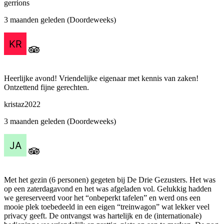
gerrions
3 maanden geleden (Doordeweeks)
Heerlijke avond! Vriendelijke eigenaar met kennis van zaken!
Ontzettend fijne gerechten.
kristaz2022
3 maanden geleden (Doordeweeks)
Met het gezin (6 personen) gegeten bij De Drie Gezusters. Het was
op een zaterdagavond en het was afgeladen vol. Gelukkig hadden
we gereserveerd voor het “onbeperkt tafelen” en werd ons een
mooie plek toebedeeld in een eigen “treinwagon” wat lekker veel
privacy geeft. De ontvangst was hartelijk en de (internationale)