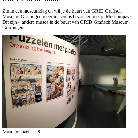
Zin in een museumdag en wil je de buurt van GRID Grafisch
Museum Groningen meer museums bezoeken met je Museumpas?
Dit zijn 4 andere musea in de buurt van GRID Grafisch Museum
Groningen.
Museumkaart
8