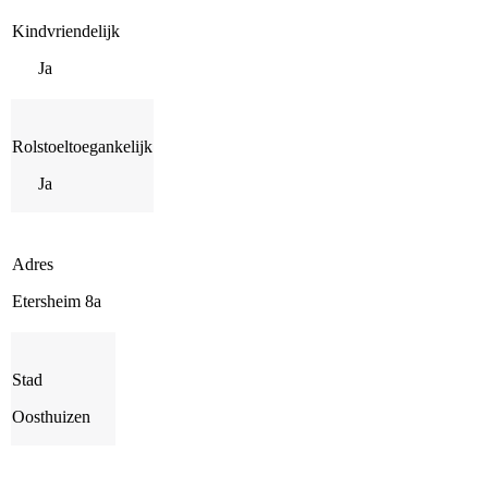
Kindvriendelijk
Ja
Rolstoeltoegankelijk
Ja
Adres
Etersheim 8a
Stad
Oosthuizen