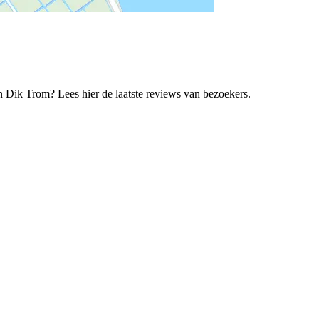
Dik Trom? Lees hier de laatste reviews van bezoekers.