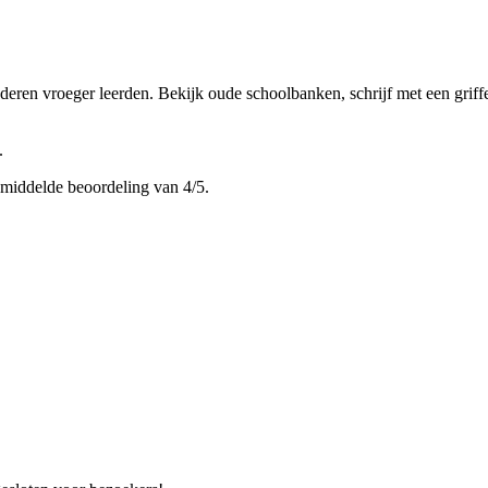
eren vroeger leerden. Bekijk oude schoolbanken, schrijf met een griffe
.
middelde beoordeling van 4/5.