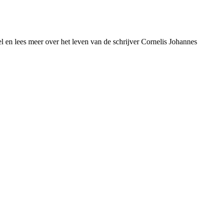
l en lees meer over het leven van de schrijver Cornelis Johannes