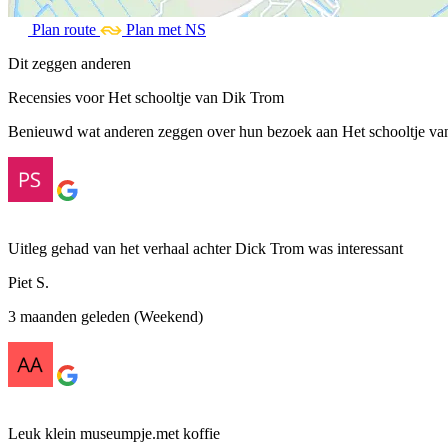
Plan route
Plan met NS
Dit zeggen anderen
Recensies voor Het schooltje van Dik Trom
Benieuwd wat anderen zeggen over hun bezoek aan Het schooltje van 
Uitleg gehad van het verhaal achter Dick Trom was interessant
Piet S.
3 maanden geleden (Weekend)
Leuk klein museumpje.met koffie