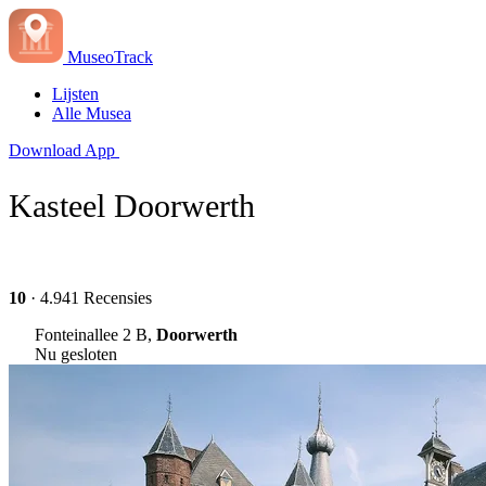
MuseoTrack
Lijsten
Alle Musea
Download App
Kasteel Doorwerth
10
· 4.941 Recensies
Fonteinallee 2 B,
Doorwerth
Nu gesloten