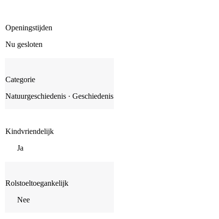
Openingstijden
Nu gesloten
Categorie
Natuurgeschiedenis · Geschiedenis
Kindvriendelijk
Ja
Rolstoeltoegankelijk
Nee