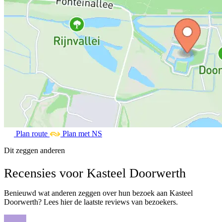
Plan route
Plan met NS
Dit zeggen anderen
Recensies voor Kasteel Doorwerth
Benieuwd wat anderen zeggen over hun bezoek aan Kasteel
Doorwerth? Lees hier de laatste reviews van bezoekers.