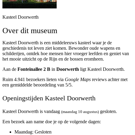
Kasteel Doorwerth
Over dit museum
Kasteel Doorwerth is een middeleeuws kasteel waar je de
geschiedenis tot leven ziet komen. Bewonder oude wapens en
schilderijen, ontdek hoe mensen hier vroeger leefden en geniet van
het mooie uitzicht op de Rijn en de bossen eromheen.
Aan de
Fonteinallee 2 B
in
Doorwerth
ligt Kasteel Doorwerth.
Ruim 4.941 bezoekers lieten via
Google Maps
reviews achter met
een gemiddelde beoordeling van 5/5.
Openingstijden Kasteel Doorwerth
Kasteel Doorwerth is vandaag
gesloten.
(maandag 10 augustus)
Een bezoek aan name doe je op de volgende dagen:
Maandag
: Gesloten