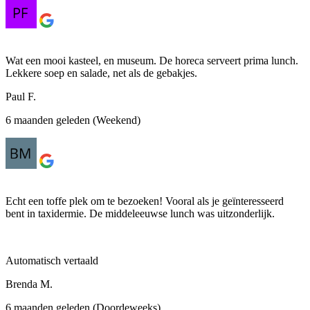
Wat een mooi kasteel, en museum. De horeca serveert prima lunch.
Lekkere soep en salade, net als de gebakjes.
Paul F.
6 maanden geleden (Weekend)
Echt een toffe plek om te bezoeken! Vooral als je geïnteresseerd
bent in taxidermie. De middeleeuwse lunch was uitzonderlijk.
Automatisch vertaald
Brenda M.
6 maanden geleden (Doordeweeks)