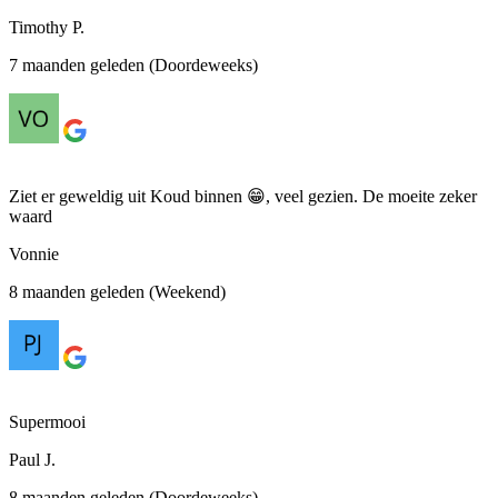
Timothy P.
7 maanden geleden (Doordeweeks)
Ziet er geweldig uit Koud binnen 😁, veel gezien. De moeite zeker
waard
Vonnie
8 maanden geleden (Weekend)
Supermooi
Paul J.
8 maanden geleden (Doordeweeks)