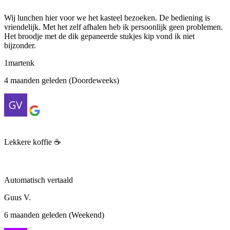
Wij lunchen hier voor we het kasteel bezoeken. De bediening is
vriendelijk. Met het zelf afhalen heb ik persoonlijk geen problemen.
Het broodje met de dik gepaneerde stukjes kip vond ik niet
bijzonder.
1martenk
4 maanden geleden (Doordeweeks)
Lekkere koffie ☕️
Automatisch vertaald
Guus V.
6 maanden geleden (Weekend)