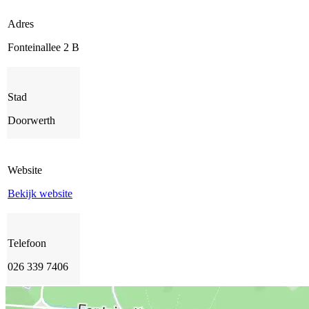
Adres
Fonteinallee 2 B
Stad
Doorwerth
Website
Bekijk website
Telefoon
026 339 7406