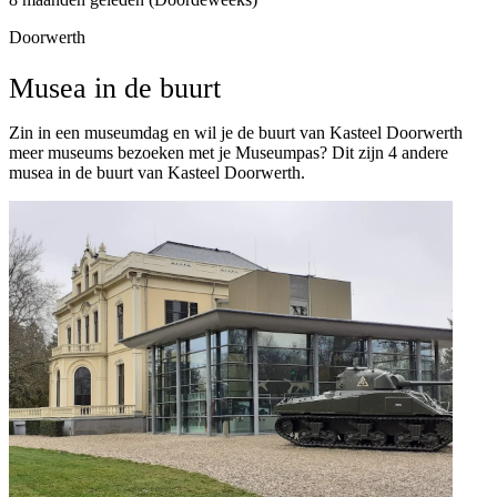
Doorwerth
Musea in de buurt
Zin in een museumdag en wil je de buurt van Kasteel Doorwerth
meer museums bezoeken met je Museumpas? Dit zijn 4 andere
musea in de buurt van Kasteel Doorwerth.