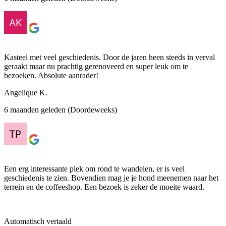
Kasteel met veel geschiedenis. Door de jaren heen steeds in verval
geraakt maar nu prachtig gerenoveerd en super leuk om te
bezoeken. Absolute aanrader!
Angelique K.
6 maanden geleden (Doordeweeks)
Een erg interessante plek om rond te wandelen, er is veel
geschiedenis te zien. Bovendien mag je je hond meenemen naar het
terrein en de coffeeshop. Een bezoek is zeker de moeite waard.
Automatisch vertaald