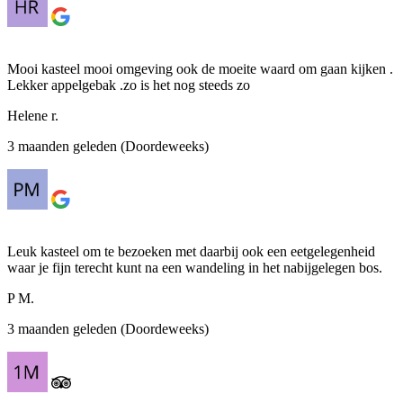
Mooi kasteel mooi omgeving ook de moeite waard om gaan kijken .
Lekker appelgebak .zo is het nog steeds zo
Helene r.
3 maanden geleden (Doordeweeks)
Leuk kasteel om te bezoeken met daarbij ook een eetgelegenheid
waar je fijn terecht kunt na een wandeling in het nabijgelegen bos.
P M.
3 maanden geleden (Doordeweeks)