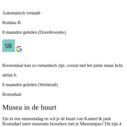
Automatisch vertaald
Romina B.
8 maanden geleden (Doordeweeks)
Roosendaal kan zo romantisch zijn ,vooral met het juiste maan licht.
stefan b.
8 maanden geleden (Weekend)
Rozendaal
Musea in de buurt
Zin in een museumdag en wil je de buurt van Kasteel & park
Rosendael meer museums bezoeken met je Museumpas? Dit zijn 4