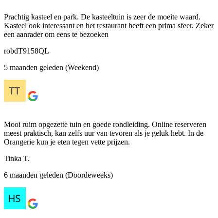
Prachtig kasteel en park. De kasteeltuin is zeer de moeite waard.
Kasteel ook interessant en het restaurant heeft een prima sfeer. Zeker
een aanrader om eens te bezoeken
robdT9158QL
5 maanden geleden (Weekend)
Mooi ruim opgezette tuin en goede rondleiding. Online reserveren
meest praktisch, kan zelfs uur van tevoren als je geluk hebt. In de
Orangerie kun je eten tegen vette prijzen.
Tinka T.
6 maanden geleden (Doordeweeks)