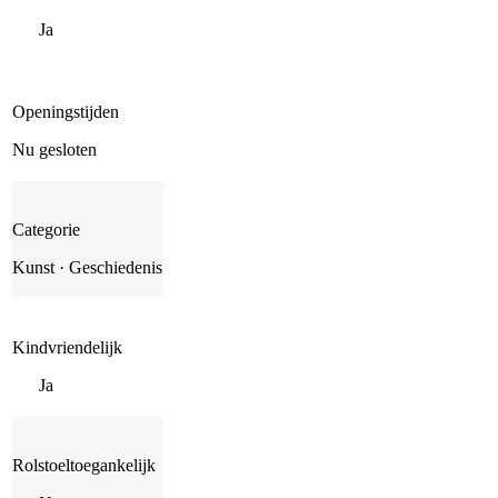
Ja
Openingstijden
Nu gesloten
Categorie
Kunst · Geschiedenis
Kindvriendelijk
Ja
Rolstoeltoegankelijk