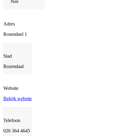
Nee
Adres
Rosendael 1
Stad
Rozendaal
Website
Bekijk website
Telefoon
026 364 4645