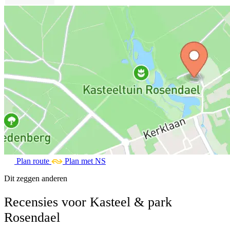
Plan route
Plan met NS
Dit zeggen anderen
Recensies voor Kasteel & park
Rosendael