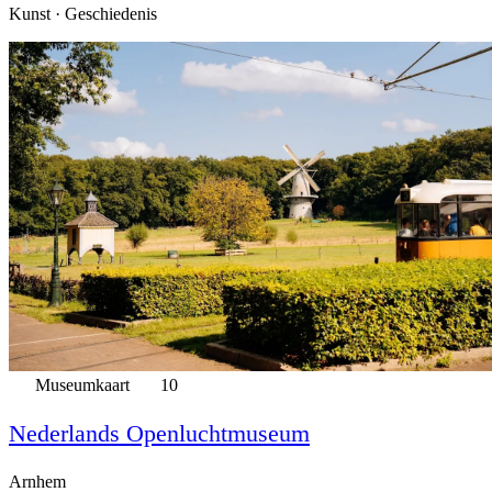
Kunst · Geschiedenis
Museumkaart
10
Nederlands Openluchtmuseum
Arnhem