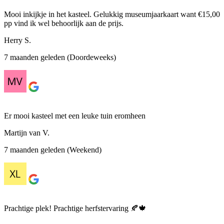
Mooi inkijkje in het kasteel. Gelukkig museumjaarkaart want €15,00
pp vind ik wel behoorlijk aan de prijs.
Herry S.
7 maanden geleden (Doordeweeks)
Er mooi kasteel met een leuke tuin eromheen
Martijn van V.
7 maanden geleden (Weekend)
Prachtige plek! Prachtige herfstervaring 🍂🍁