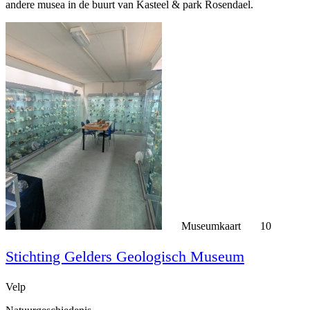
andere musea in de buurt van Kasteel & park Rosendael.
Museumkaart
10
Stichting Gelders Geologisch Museum
Velp