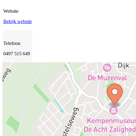
Website
Bekijk website
Telefoon
0497 515 649