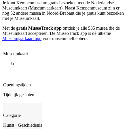
Je kunt
Kempenmuseum
gratis bezoeken met de Nederlandse
Museumkaart (Museumjaarkaart). Naast Kempenmuseum zijn er
nog 52 andere musea in Noord-Brabant die je gratis kunt bezoeken
met je Museumkaart.
Met de
gratis MuseoTrack app
ontdek je alle 535 musea die de
Museumkaart accepteren. De MuseoTrack app is dé ultieme
Museumjaarkaart app
voor museumliefhebbers.
Museumkaart
Ja
Openingstijden
Tijdelijk gesloten
Categorie
Kunst · Geschiedenis