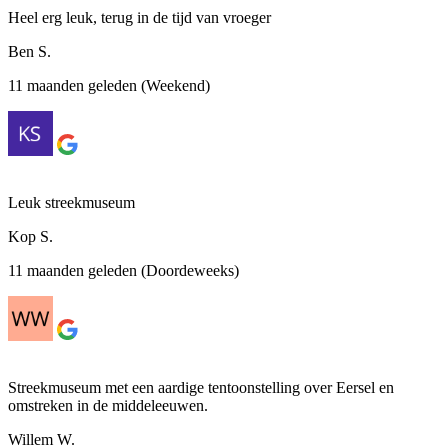
Heel erg leuk, terug in de tijd van vroeger
Ben S.
11 maanden geleden (Weekend)
Leuk streekmuseum
Kop S.
11 maanden geleden (Doordeweeks)
Streekmuseum met een aardige tentoonstelling over Eersel en
omstreken in de middeleeuwen.
Willem W.