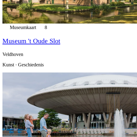
Museumkaart
8
Museum 't Oude Slot
Veldhoven
Kunst · Geschiedenis