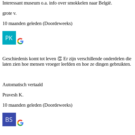
Interessant museum o.a. info over smokkelen naar België.
grote v.
10 maanden geleden (Doordeweeks)
Geschiedenis komt tot leven 👏 Er zijn verschillende onderdelen die
laten zien hoe mensen vroeger leefden en hoe ze dingen gebruikten.
Automatisch vertaald
Pravesh K.
10 maanden geleden (Doordeweeks)