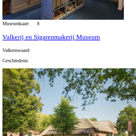
Museumkaart
8
Valkerij en Sigarenmakerij Museum
Valkenswaard
Geschiedenis