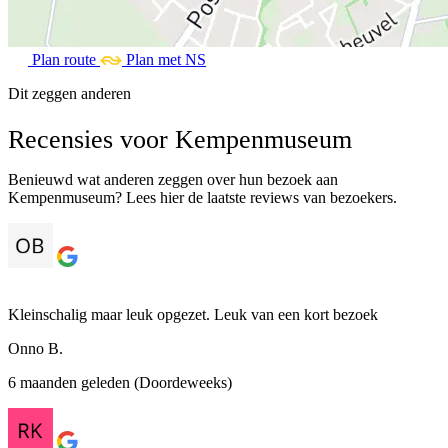
Plan route
Plan met NS
Dit zeggen anderen
Recensies voor Kempenmuseum
Benieuwd wat anderen zeggen over hun bezoek aan
Kempenmuseum? Lees hier de laatste reviews van bezoekers.
Kleinschalig maar leuk opgezet. Leuk van een kort bezoek
Onno B.
6 maanden geleden (Doordeweeks)