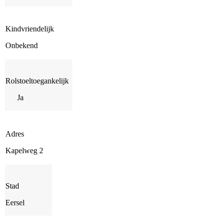
Kindvriendelijk
Onbekend
Rolstoeltoegankelijk
Ja
Adres
Kapelweg 2
Stad
Eersel