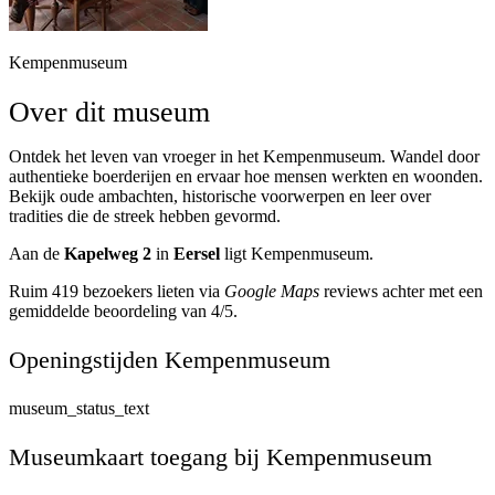
Kempenmuseum
Over dit museum
Ontdek het leven van vroeger in het Kempenmuseum. Wandel door
authentieke boerderijen en ervaar hoe mensen werkten en woonden.
Bekijk oude ambachten, historische voorwerpen en leer over
tradities die de streek hebben gevormd.
Aan de
Kapelweg 2
in
Eersel
ligt Kempenmuseum.
Ruim 419 bezoekers lieten via
Google Maps
reviews achter met een
gemiddelde beoordeling van 4/5.
Openingstijden Kempenmuseum
museum_status_text
Museumkaart toegang bij Kempenmuseum