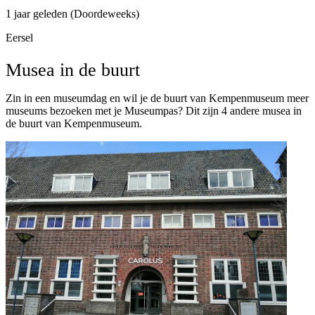
1 jaar geleden (Doordeweeks)
Eersel
Musea in de buurt
Zin in een museumdag en wil je de buurt van Kempenmuseum meer
museums bezoeken met je Museumpas? Dit zijn 4 andere musea in
de buurt van Kempenmuseum.