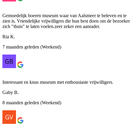
Gemoedelijk boeren museum waar van Aalsmeer te beleven en te
zien is. Vriendelijke vrijwilligers die hun best doen om de bezoeker
zich "thuis" te laten voelen.zeer zeker een aanrader.
Ria K.
7 maanden geleden (Weekend)
Interessant en knus museum met enthousiaste vrijwilligers.
Gaby B.
8 maanden geleden (Weekend)