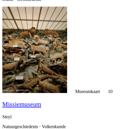
Museumkaart
10
Missiemuseum
Steyl
Natuurgeschiedenis · Volkenkunde