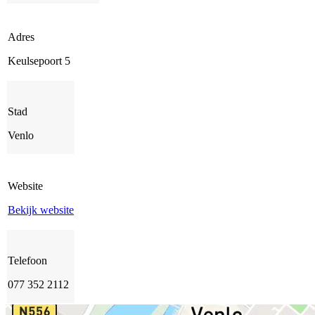
Adres
Keulsepoort 5
Stad
Venlo
Website
Bekijk website
Telefoon
077 352 2112