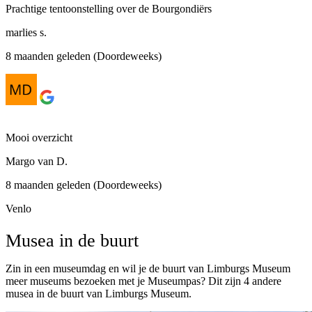
Prachtige tentoonstelling over de Bourgondiërs
marlies s.
8 maanden geleden (Doordeweeks)
Mooi overzicht
Margo van D.
8 maanden geleden (Doordeweeks)
Venlo
Musea in de buurt
Zin in een museumdag en wil je de buurt van Limburgs Museum
meer museums bezoeken met je Museumpas? Dit zijn 4 andere
musea in de buurt van Limburgs Museum.