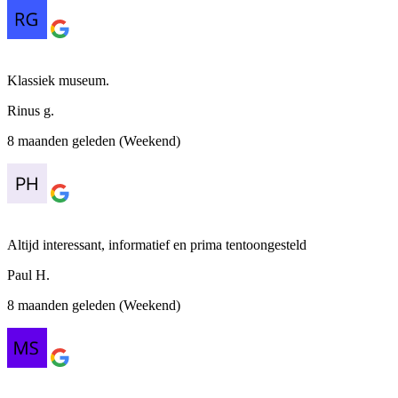
Klassiek museum.
Rinus g.
8 maanden geleden (Weekend)
Altijd interessant, informatief en prima tentoongesteld
Paul H.
8 maanden geleden (Weekend)