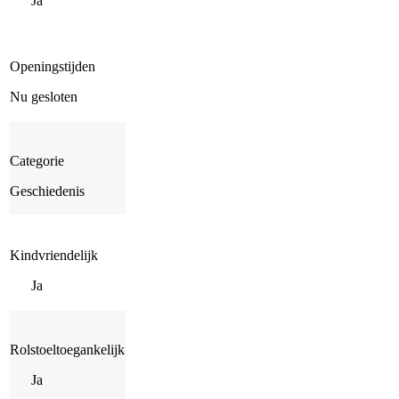
Ja
Openingstijden
Nu gesloten
Categorie
Geschiedenis
Kindvriendelijk
Ja
Rolstoeltoegankelijk
Ja