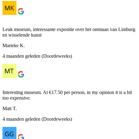
Leuk museum, interessante expositie over het ontstaan van Limburg
en wisselende kunst
Marieke K.
4 maanden geleden (Doordeweeks)
Interesting museum. At €17.50 per person, in my opinion it is a bit
too expensive.
Matt T.
4 maanden geleden (Doordeweeks)