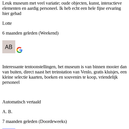
Leuk museum met veel variatie; oude objecten, kunst, interactieve
elementen en aardig personeel. Ik heb echt een hele fijne ervaring
hier gehad
Lotte
6 maanden geleden (Weekend)
Interessante tentoonstellingen, het museum is van binnen mooier dan
van buiten, direct naast het treinstation van Venlo, gratis kluisjes, een
kleine selectie kaarten, boeken en souvenirs te koop, vriendelijk
personeel
Automatisch vertaald
A. B.
7 maanden geleden (Doordeweeks)