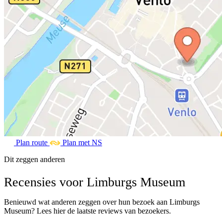
Plan route
Plan met NS
Dit zeggen anderen
Recensies voor Limburgs Museum
Benieuwd wat anderen zeggen over hun bezoek aan Limburgs
Museum? Lees hier de laatste reviews van bezoekers.