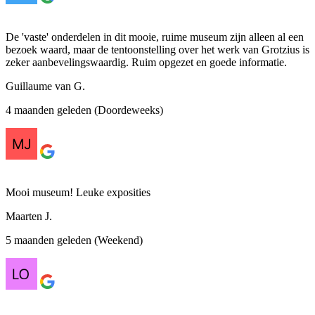
De 'vaste' onderdelen in dit mooie, ruime museum zijn alleen al een
bezoek waard, maar de tentoonstelling over het werk van Grotzius is
zeker aanbevelingswaardig. Ruim opgezet en goede informatie.
Guillaume van G.
4 maanden geleden (Doordeweeks)
Mooi museum! Leuke exposities
Maarten J.
5 maanden geleden (Weekend)