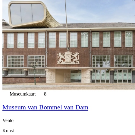
Museumkaart
8
Museum van Bommel van Dam
Venlo
Kunst