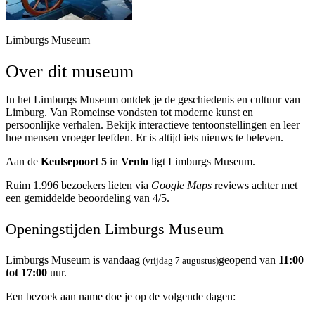
Limburgs Museum
Over dit museum
In het Limburgs Museum ontdek je de geschiedenis en cultuur van
Limburg. Van Romeinse vondsten tot moderne kunst en
persoonlijke verhalen. Bekijk interactieve tentoonstellingen en leer
hoe mensen vroeger leefden. Er is altijd iets nieuws te beleven.
Aan de
Keulsepoort 5
in
Venlo
ligt Limburgs Museum.
Ruim 1.996 bezoekers lieten via
Google Maps
reviews achter met
een gemiddelde beoordeling van 4/5.
Openingstijden Limburgs Museum
Limburgs Museum is vandaag
geopend van
11:00
(vrijdag 7 augustus)
tot 17:00
uur.
Een bezoek aan name doe je op de volgende dagen: