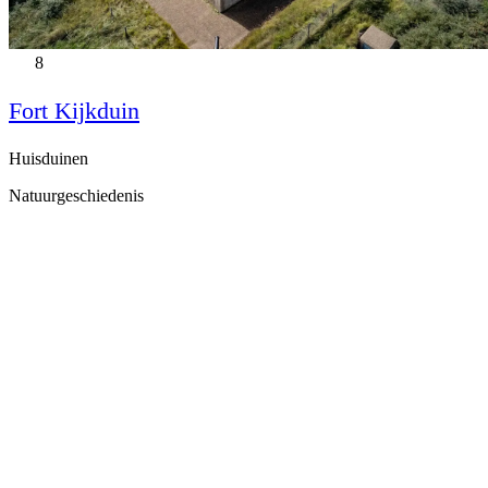
8
Fort Kijkduin
Huisduinen
Natuurgeschiedenis