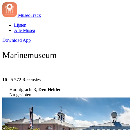
MuseoTrack
Lijsten
Alle Musea
Download App
Marinemuseum
10
· 5.572 Recensies
Hoofdgracht 3,
Den Helder
Nu gesloten