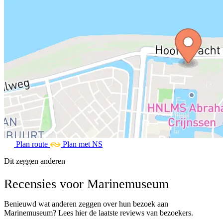
Plan route
Plan met NS
Dit zeggen anderen
Recensies voor Marinemuseum
Benieuwd wat anderen zeggen over hun bezoek aan
Marinemuseum? Lees hier de laatste reviews van bezoekers.