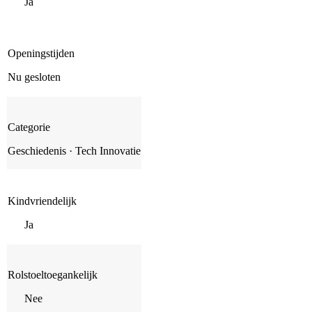
Ja
Openingstijden
Nu gesloten
Categorie
Geschiedenis · Tech Innovatie
Kindvriendelijk
Ja
Rolstoeltoegankelijk
Nee