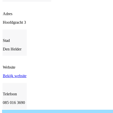
Adres
Hoofdgracht 3
Stad
Den Helder
Website
Bekijk website
Telefoon
085 016 3690