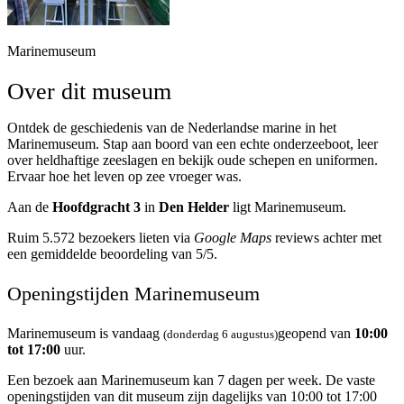
Marinemuseum
Over dit museum
Ontdek de geschiedenis van de Nederlandse marine in het
Marinemuseum. Stap aan boord van een echte onderzeeboot, leer
over heldhaftige zeeslagen en bekijk oude schepen en uniformen.
Ervaar hoe het leven op zee vroeger was.
Aan de
Hoofdgracht 3
in
Den Helder
ligt Marinemuseum.
Ruim 5.572 bezoekers lieten via
Google Maps
reviews achter met
een gemiddelde beoordeling van 5/5.
Openingstijden Marinemuseum
Marinemuseum is vandaag
geopend van
10:00
(donderdag 6 augustus)
tot 17:00
uur.
Een bezoek aan Marinemuseum kan 7 dagen per week. De vaste
openingstijden van dit museum zijn dagelijks van 10:00 tot 17:00