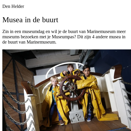
Den Helder
Musea in de buurt
Zin in een museumdag en wil je de buurt van Marinemuseum meer
museums bezoeken met je Museumpas? Dit zijn 4 andere musea in
de buurt van Marinemuseum.