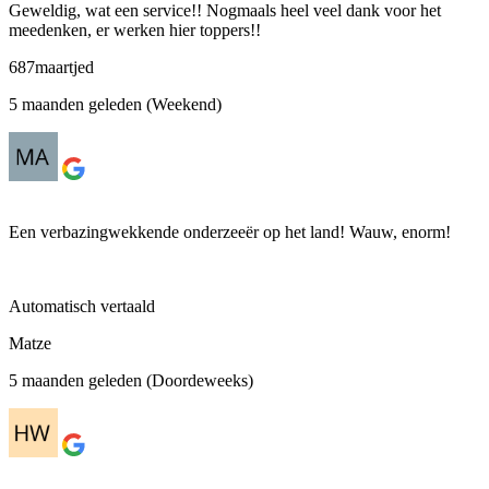
Geweldig, wat een service!! Nogmaals heel veel dank voor het
meedenken, er werken hier toppers!!
687maartjed
5 maanden geleden (Weekend)
Een verbazingwekkende onderzeeër op het land! Wauw, enorm!
Automatisch vertaald
Matze
5 maanden geleden (Doordeweeks)