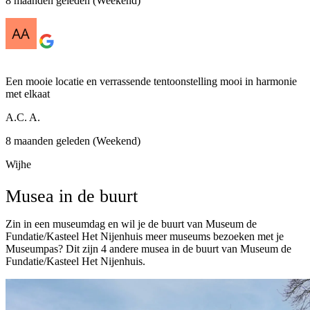
8 maanden geleden (Weekend)
Een mooie locatie en verrassende tentoonstelling mooi in harmonie
met elkaat
A.C. A.
8 maanden geleden (Weekend)
Wijhe
Musea in de buurt
Zin in een museumdag en wil je de buurt van Museum de
Fundatie/Kasteel Het Nijenhuis meer museums bezoeken met je
Museumpas? Dit zijn 4 andere musea in de buurt van Museum de
Fundatie/Kasteel Het Nijenhuis.