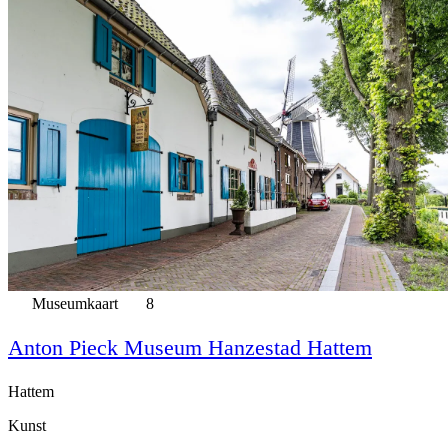
Museumkaart
8
Anton Pieck Museum Hanzestad Hattem
Hattem
Kunst