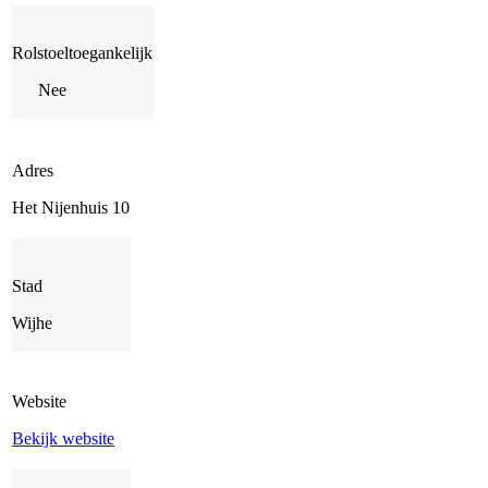
Rolstoeltoegankelijk
Nee
Adres
Het Nijenhuis 10
Stad
Wijhe
Website
Bekijk website