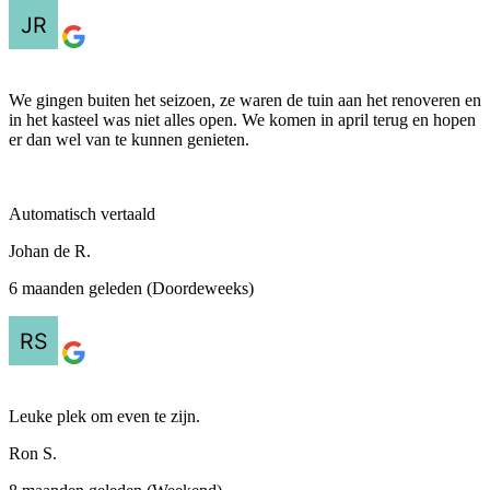
We gingen buiten het seizoen, ze waren de tuin aan het renoveren en
in het kasteel was niet alles open. We komen in april terug en hopen
er dan wel van te kunnen genieten.
Automatisch vertaald
Johan de R.
6 maanden geleden (Doordeweeks)
Leuke plek om even te zijn.
Ron S.