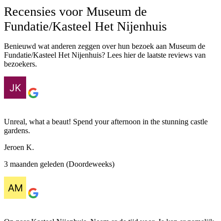
Recensies voor Museum de
Fundatie/Kasteel Het Nijenhuis
Benieuwd wat anderen zeggen over hun bezoek aan Museum de
Fundatie/Kasteel Het Nijenhuis? Lees hier de laatste reviews van
bezoekers.
Unreal, what a beaut! Spend your afternoon in the stunning castle
gardens.
Jeroen K.
3 maanden geleden (Doordeweeks)