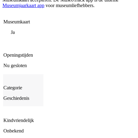
Museumjaarkaart app
voor museumliefhebbers.
Museumkaart
Ja
Openingstijden
Nu gesloten
Categorie
Geschiedenis
Kindvriendelijk
Onbekend