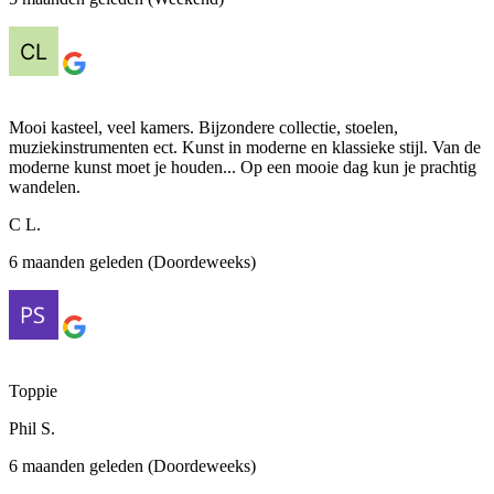
Mooi kasteel, veel kamers. Bijzondere collectie, stoelen,
muziekinstrumenten ect. Kunst in moderne en klassieke stijl. Van de
moderne kunst moet je houden... Op een mooie dag kun je prachtig
wandelen.
C L.
6 maanden geleden (Doordeweeks)
Toppie
Phil S.
6 maanden geleden (Doordeweeks)