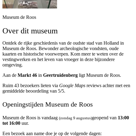
Museum de Roos
Over dit museum
Ontdek de rijke geschiedenis van de oudste stad van Holland in
Museum de Roos. Bewonder archeologische vondsten, oude
kaarten en historische voorwerpen. Kom meer te weten over de
vestingwerken en het leven van vroeger in deze bijzondere
omgeving.
Aan de
Markt 46
in
Geertruidenberg
ligt Museum de Roos.
Ruim 43 bezoekers lieten via
Google Maps
reviews achter met een
gemiddelde beoordeling van 5/5.
Openingstijden Museum de Roos
Museum de Roos is vandaag
geopend van
13:00
(zondag 9 augustus)
tot 16:00
uur.
Een bezoek aan name doe je op de volgende dagen: