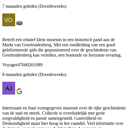
7 maanden geleden (Doordeweeks)
Betreft een relatief klein museum in een historisch pand aan de
Markt van Geertruidenberg. Met een rondleiding van een goed
geïnformeerde gids die gepassioneerd over de geschiedenis van
Geertruidenberg kan vertellen, een boeiende en leerzame ervaring.
Voyager47660261089
8 maanden geleden (Doordeweeks)
Interessant en fraai vormgegeven museum over de rijke geschiedenis
van de stad en streek. Collectie is overduidelijk met grote
zorgvuldigheid en passie samengesteld. Gastvrijheid en
Deskundigheid staan hier hoog in het vaandel. Veel informatie over