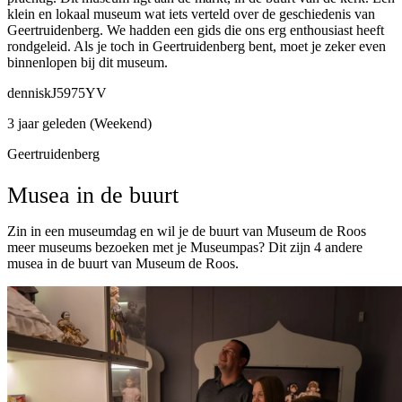
klein en lokaal museum wat iets verteld over de geschiedenis van
Geertruidenberg. We hadden een gids die ons erg enthousiast heeft
rondgeleid. Als je toch in Geertruidenberg bent, moet je zeker even
binnenlopen bij dit museum.
denniskJ5975YV
3 jaar geleden (Weekend)
Geertruidenberg
Musea in de buurt
Zin in een museumdag en wil je de buurt van Museum de Roos
meer museums bezoeken met je Museumpas? Dit zijn 4 andere
musea in de buurt van Museum de Roos.