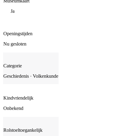
Museumkaart
Ja
Openingstijden
Nu gesloten
Categorie
Geschiedenis · Volkenkunde
Kindvriendelijk
Onbekend
Rolstoeltoegankelijk