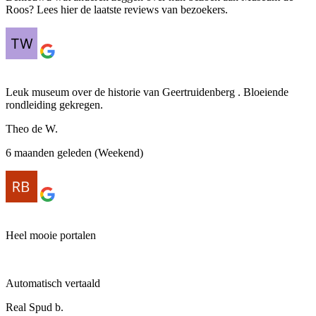
Roos? Lees hier de laatste reviews van bezoekers.
Leuk museum over de historie van Geertruidenberg . Bloeiende
rondleiding gekregen.
Theo de W.
6 maanden geleden (Weekend)
Heel mooie portalen
Automatisch vertaald
Real Spud b.