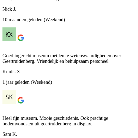
Nick J.
10 maanden geleden (Weekend)
Goed ingericht museum met leuke wetenswaardigheden over
Geertruidenberg. Vriendelijk en behulpzaam personeel
Knults X.
1 jaar geleden (Weekend)
Heel fijn museum. Mooie geschiedenis. Ook prachtige
bodemvondsten uit geertruidenberg in display.
Sam K.