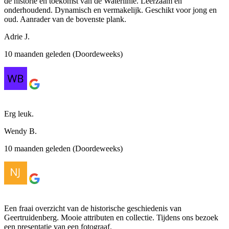
de historie en toekomst van de Waterlinie. Leerzaam en
onderhoudend. Dynamisch en vermakelijk. Geschikt voor jong en
oud. Aanrader van de bovenste plank.
Adrie J.
10 maanden geleden (Doordeweeks)
Erg leuk.
Wendy B.
10 maanden geleden (Doordeweeks)
Een fraai overzicht van de historische geschiedenis van
Geertruidenberg. Mooie attributen en collectie. Tijdens ons bezoek
een presentatie van een fotograaf.