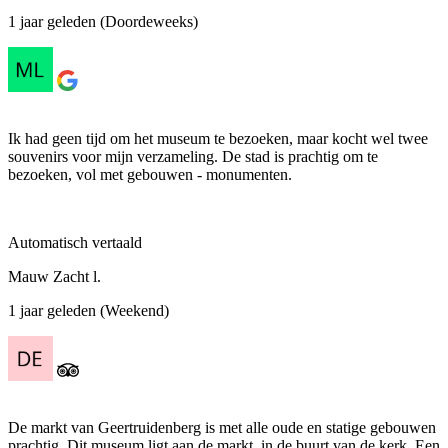
1 jaar geleden (Doordeweeks)
Ik had geen tijd om het museum te bezoeken, maar kocht wel twee
souvenirs voor mijn verzameling. De stad is prachtig om te
bezoeken, vol met gebouwen - monumenten.
Automatisch vertaald
Mauw Zacht l.
1 jaar geleden (Weekend)
De markt van Geertruidenberg is met alle oude en statige gebouwen
prachtig. Dit museum ligt aan de markt, in de buurt van de kerk. Een