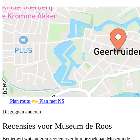
Plan route
Plan met NS
Dit zeggen anderen
Recensies voor Museum de Roos
Benieuwd wat anderen zeggen over hun bezoek aan Museum de