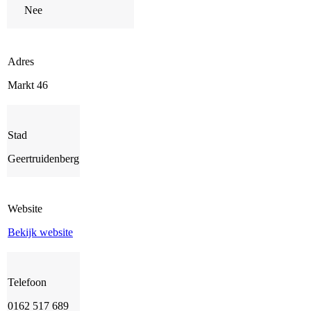
Nee
Adres
Markt 46
Stad
Geertruidenberg
Website
Bekijk website
Telefoon
0162 517 689