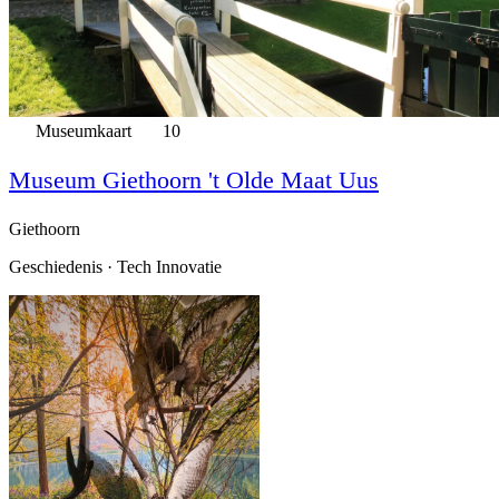
Museumkaart
10
Museum Giethoorn 't Olde Maat Uus
Giethoorn
Geschiedenis · Tech Innovatie