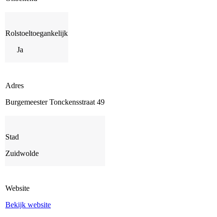
Rolstoeltoegankelijk
Ja
Adres
Burgemeester Tonckensstraat 49
Stad
Zuidwolde
Website
Bekijk website