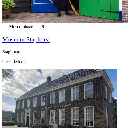
Museumkaart
8
Museum Staphorst
Staphorst
Geschiedenis