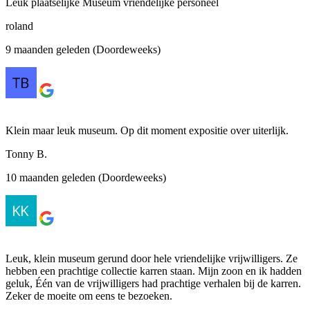
Leuk plaatselijke Museum vriendelijke personeel
roland
9 maanden geleden (Doordeweeks)
Klein maar leuk museum. Op dit moment expositie over uiterlijk.
Tonny B.
10 maanden geleden (Doordeweeks)
Leuk, klein museum gerund door hele vriendelijke vrijwilligers. Ze
hebben een prachtige collectie karren staan. Mijn zoon en ik hadden
geluk, Één van de vrijwilligers had prachtige verhalen bij de karren.
Zeker de moeite om eens te bezoeken.