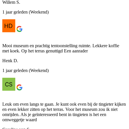
Willem S.
1 jaar geleden (Weekend)
Mooi museum en prachtig tentoonstelling ruimte. Lekkere koffie
met koek. Op het terras genuttigd Een aanrader
Henk D.
1 jaar geleden (Weekend)
Leuk om even langs te gaan. Je kunt ook even bij de tingieter kijken
en even lekker zitten op het terras. Voor het museum zou ik niet
omrijden. Als je geïnteresseerd bent in tingieten is het een
omweggetje waard