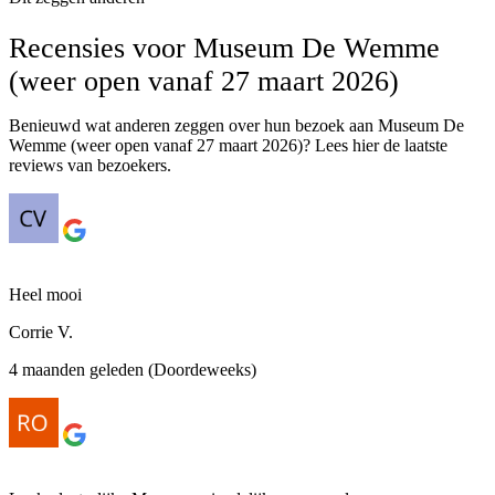
Recensies voor Museum De Wemme
(weer open vanaf 27 maart 2026)
Benieuwd wat anderen zeggen over hun bezoek aan Museum De
Wemme (weer open vanaf 27 maart 2026)? Lees hier de laatste
reviews van bezoekers.
Heel mooi
Corrie V.
4 maanden geleden (Doordeweeks)