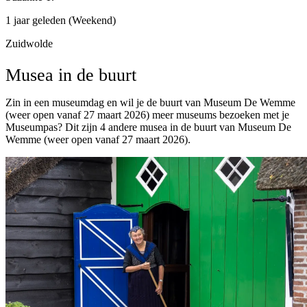
1 jaar geleden (Weekend)
Zuidwolde
Musea in de buurt
Zin in een museumdag en wil je de buurt van Museum De Wemme
(weer open vanaf 27 maart 2026) meer museums bezoeken met je
Museumpas? Dit zijn 4 andere musea in de buurt van Museum De
Wemme (weer open vanaf 27 maart 2026).