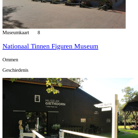
Museumkaart
8
Nationaal Tinnen Figuren Museum
Ommen
Geschiedenis