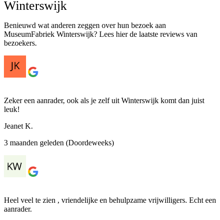
Winterswijk
Benieuwd wat anderen zeggen over hun bezoek aan
MuseumFabriek Winterswijk? Lees hier de laatste reviews van
bezoekers.
Zeker een aanrader, ook als je zelf uit Winterswijk komt dan juist
leuk!
Jeanet K.
3 maanden geleden (Doordeweeks)
Heel veel te zien , vriendelijke en behulpzame vrijwilligers. Echt een
aanrader.