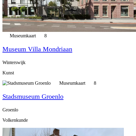
Museumkaart
8
Museum Villa Mondriaan
Winterswijk
Kunst
Museumkaart
8
Stadsmuseum Groenlo
Groenlo
Volkenkunde