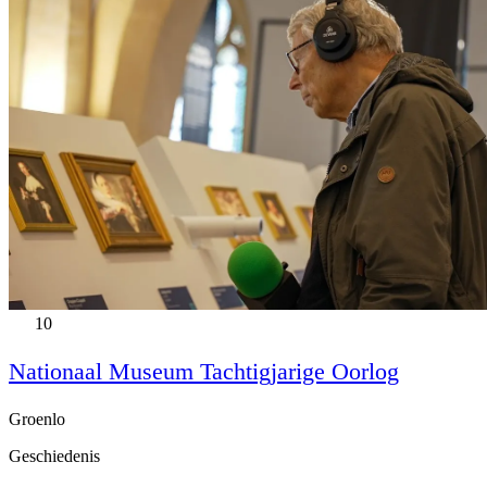
10
Nationaal Museum Tachtigjarige Oorlog
Groenlo
Geschiedenis