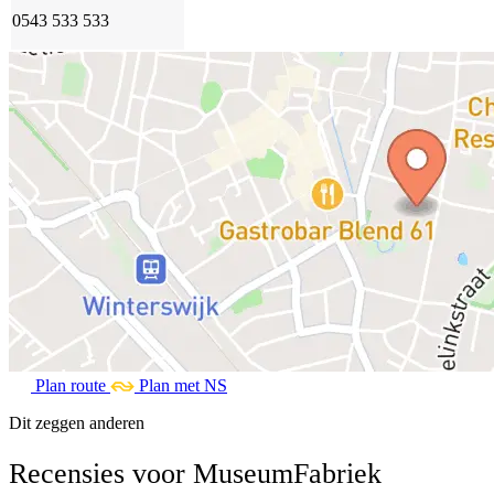
0543 533 533
Plan route
Plan met NS
Dit zeggen anderen
Recensies voor MuseumFabriek