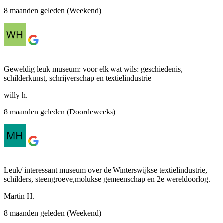
8 maanden geleden (Weekend)
Geweldig leuk museum: voor elk wat wils: geschiedenis,
schilderkunst, schrijverschap en textielindustrie
willy h.
8 maanden geleden (Doordeweeks)
Leuk/ interessant museum over de Winterswijkse textielindustrie,
schilders, steengroeve,molukse gemeenschap en 2e wereldoorlog.
Martin H.
8 maanden geleden (Weekend)