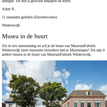
uitlegde. De rest is gewoon bekijken en lezen.
Adrie N.
11 maanden geleden (Doordeweeks)
Winterswijk
Musea in de buurt
Zin in een museumdag en wil je de buurt van MuseumFabriek
Winterswijk meer museums bezoeken met je Museumpas? Dit zijn 4
andere musea in de buurt van MuseumFabriek Winterswijk.