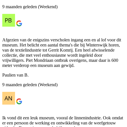
9 maanden geleden (Weekend)
Afgezien van de enigszins verscholen ingang een en al lof voor dit
museum. Het belicht een aantal thema's die bij Winterswijk horen,
van de textielindustrie tot Gerrit Komrij. Een heel afwisselende
collectie, die met veel enthousiasme wordt ingeleid door
vrijwilligers. Piet Mondriaan ontbrak overigens, maar daar is 600
meter verderop een museum aan gewijd.
Paulien van B.
9 maanden geleden (Weekend)
Ik vond dit een leuk museum, vooral de linnenindustrie. Ook omdat
er een persoon de werking en ontwikkeling van de weefgetouw