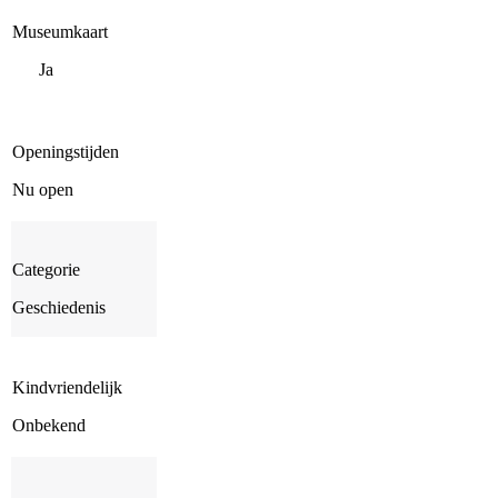
Museumkaart
Ja
Openingstijden
Nu open
Categorie
Geschiedenis
Kindvriendelijk
Onbekend