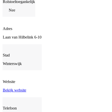
Rolstoeltoegankelijk
Nee
Adres
Laan van Hilbelink 6-10
Stad
Winterswijk
Website
Bekijk website
Telefoon