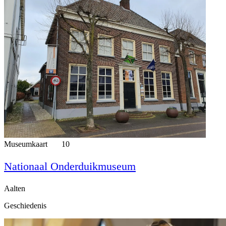
Museumkaart
10
Nationaal Onderduikmuseum
Aalten
Geschiedenis