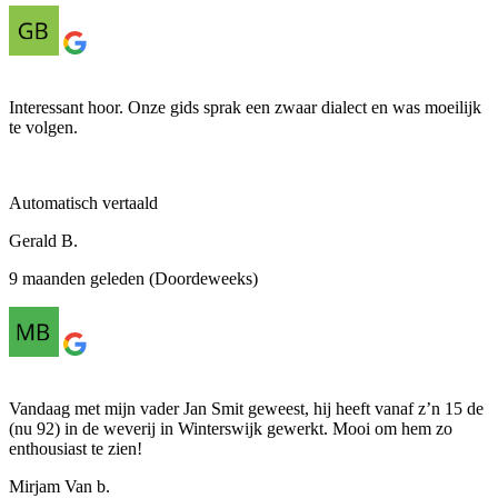
Interessant hoor. Onze gids sprak een zwaar dialect en was moeilijk
te volgen.
Automatisch vertaald
Gerald B.
9 maanden geleden (Doordeweeks)
Vandaag met mijn vader Jan Smit geweest, hij heeft vanaf z’n 15 de
(nu 92) in de weverij in Winterswijk gewerkt. Mooi om hem zo
enthousiast te zien!
Mirjam Van b.