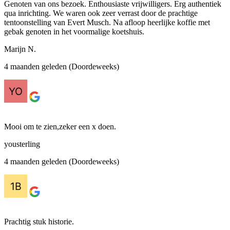
Genoten van ons bezoek. Enthousiaste vrijwilligers. Erg authentiek
qua inrichting. We waren ook zeer verrast door de prachtige
tentoonstelling van Evert Musch. Na afloop heerlijke koffie met
gebak genoten in het voormalige koetshuis.
Marijn N.
4 maanden geleden (Doordeweeks)
Mooi om te zien,zeker een x doen.
yousterling
4 maanden geleden (Doordeweeks)
Prachtig stuk historie.