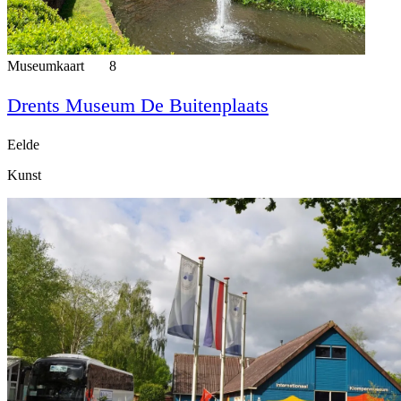
Museumkaart
8
Drents Museum De Buitenplaats
Eelde
Kunst