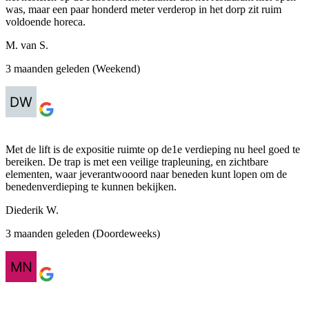
was, maar een paar honderd meter verderop in het dorp zit ruim
voldoende horeca.
M. van S.
3 maanden geleden (Weekend)
Met de lift is de expositie ruimte op de1e verdieping nu heel goed te
bereiken. De trap is met een veilige trapleuning, en zichtbare
elementen, waar jeverantwooord naar beneden kunt lopen om de
benedenverdieping te kunnen bekijken.
Diederik W.
3 maanden geleden (Doordeweeks)