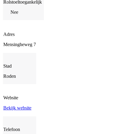
Rolstoeltoegankelijk
Nee
Adres
Mensingheweg 7
Stad
Roden
Website
Bekijk website
Telefoon