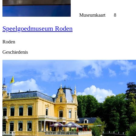
Museumkaart
8
Speelgoedmuseum Roden
Roden
Geschiedenis