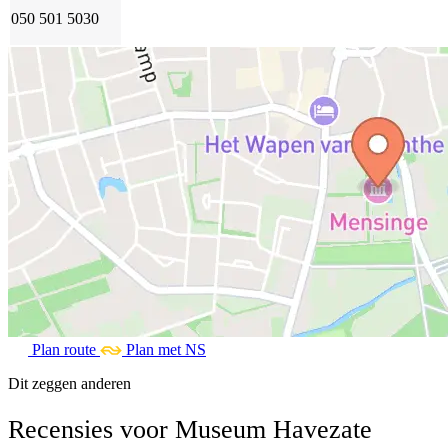
050 501 5030
Plan route
Plan met NS
Dit zeggen anderen
Recensies voor Museum Havezate