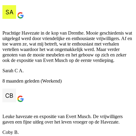
Prachtige Havezate in de kop van Drenthe. Mooie geschiedenis wat
uitgelegd werd door vriendelijke en enthousiaste vrijwilligers. Af en
toe waren ze, wat mij betreft, wat te enthousiast met verhalen
vertellen waardoor het wat ongemakkelijk werd. Maar verder
genoten van de mooie meubelen en het gebouw op zich en zeker
ook de expositie van Evert Musch op de eerste verdieping.
Sarah C A.
8 maanden geleden (Weekend)
Leuke havezate en expositie van Evert Musch. De vrijwilligers
gaven een fijne uitleg over het leven vroeger op de Havezate.
Coby B.