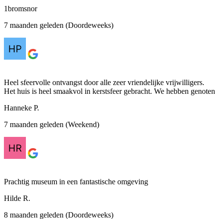
1bromsnor
7 maanden geleden (Doordeweeks)
Heel sfeervolle ontvangst door alle zeer vriendelijke vrijwilligers.
Het huis is heel smaakvol in kerstsfeer gebracht. We hebben genoten
Hanneke P.
7 maanden geleden (Weekend)
Prachtig museum in een fantastische omgeving
Hilde R.
8 maanden geleden (Doordeweeks)