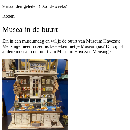
9 maanden geleden (Doordeweeks)
Roden
Musea in de buurt
Zin in een museumdag en wil je de buurt van Museum Havezate
Mensinge meer museums bezoeken met je Museumpas? Dit zijn 4
andere musea in de buurt van Museum Havezate Mensinge.