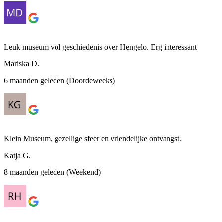
Leuk museum vol geschiedenis over Hengelo. Erg interessant
Mariska D.
6 maanden geleden (Doordeweeks)
Klein Museum, gezellige sfeer en vriendelijke ontvangst.
Katja G.
8 maanden geleden (Weekend)