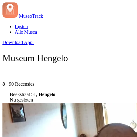
MuseoTrack
Lijsten
Alle Musea
Download App
Museum Hengelo
8
· 90 Recensies
Beekstraat 51,
Hengelo
Nu gesloten