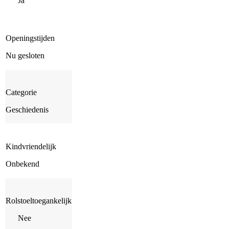
Ja
Openingstijden
Nu gesloten
Categorie
Geschiedenis
Kindvriendelijk
Onbekend
Rolstoeltoegankelijk
Nee