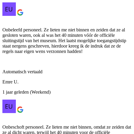
Onbeleefd personeel. Ze lieten me niet binnen en zeiden dat ze al
gesloten waren, ook al was het 40 minuten vóór de officiële
sluitingstijd van het museum. Het laatst mogelijke toegangstijdstip
staat nergens geschreven, hierdoor kreeg ik de indruk dat ze de
regels naar eigen wens verzonnen hadden!
Automatisch vertaald
Emre U.
1 jaar geleden (Weekend)
Onbeschoft personeel. Ze lieten me niet binnen, omdat ze zeiden dat
ze al dicht waren, terwijl het 40 minuten voor de officiële