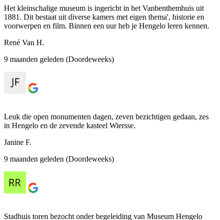
Het kleinschalige museum is ingericht in het Vanbenthemhuis uit
1881. Dit bestaat uit diverse kamers met eigen thema', historie en
voorwerpen en film. Binnen een uur heb je Hengelo leren kennen.
René Van H.
9 maanden geleden (Doordeweeks)
Leuk die open monumenten dagen, zeven bezichtigen gedaan, zes
in Hengelo en de zevende kasteel Wiersse.
Janine F.
9 maanden geleden (Doordeweeks)
Stadhuis toren bezocht onder begeleiding van Museum Hengelo