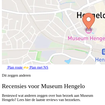
Plan route
Plan met NS
Dit zeggen anderen
Recensies voor Museum Hengelo
Benieuwd wat anderen zeggen over hun bezoek aan Museum
Hengelo? Lees hier de laatste reviews van bezoekers.