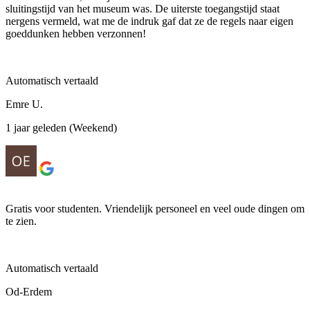
sluitingstijd van het museum was. De uiterste toegangstijd staat
nergens vermeld, wat me de indruk gaf dat ze de regels naar eigen
goeddunken hebben verzonnen!
Automatisch vertaald
Emre U.
1 jaar geleden (Weekend)
Gratis voor studenten. Vriendelijk personeel en veel oude dingen om
te zien.
Automatisch vertaald
Od-Erdem