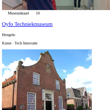
Museumkaart
10
Oyfo Techniekmuseum
Hengelo
Kunst · Tech Innovatie