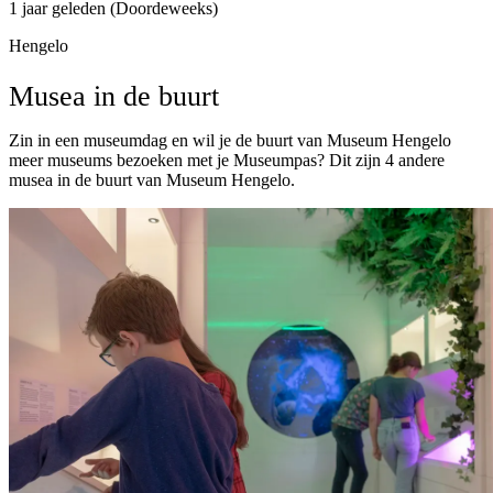
1 jaar geleden (Doordeweeks)
Hengelo
Musea in de buurt
Zin in een museumdag en wil je de buurt van Museum Hengelo
meer museums bezoeken met je Museumpas? Dit zijn 4 andere
musea in de buurt van Museum Hengelo.