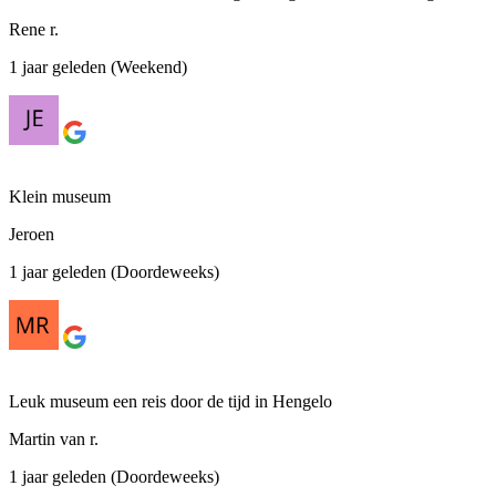
Rene r.
1 jaar geleden (Weekend)
Klein museum
Jeroen
1 jaar geleden (Doordeweeks)
Leuk museum een reis door de tijd in Hengelo
Martin van r.
1 jaar geleden (Doordeweeks)