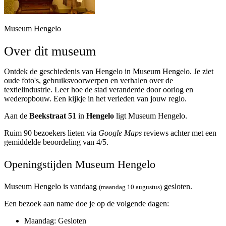
Museum Hengelo
Over dit museum
Ontdek de geschiedenis van Hengelo in Museum Hengelo. Je ziet
oude foto's, gebruiksvoorwerpen en verhalen over de
textielindustrie. Leer hoe de stad veranderde door oorlog en
wederopbouw. Een kijkje in het verleden van jouw regio.
Aan de
Beekstraat 51
in
Hengelo
ligt Museum Hengelo.
Ruim 90 bezoekers lieten via
Google Maps
reviews achter met een
gemiddelde beoordeling van 4/5.
Openingstijden Museum Hengelo
Museum Hengelo is vandaag
gesloten.
(maandag 10 augustus)
Een bezoek aan name doe je op de volgende dagen:
Maandag
: Gesloten