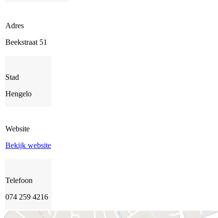
Adres
Beekstraat 51
Stad
Hengelo
Website
Bekijk website
Telefoon
074 259 4216