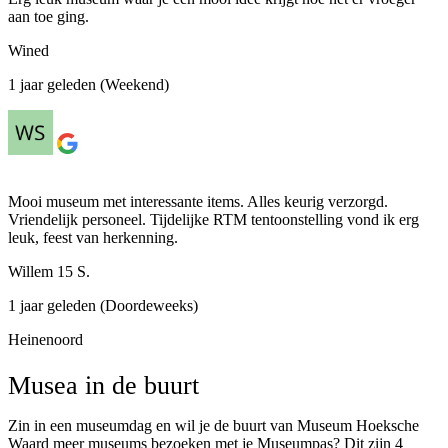
aan toe ging.
Wined
1 jaar geleden (Weekend)
Mooi museum met interessante items. Alles keurig verzorgd.
Vriendelijk personeel. Tijdelijke RTM tentoonstelling vond ik erg
leuk, feest van herkenning.
Willem 15 S.
1 jaar geleden (Doordeweeks)
Heinenoord
Musea in de buurt
Zin in een museumdag en wil je de buurt van Museum Hoeksche
Waard meer museums bezoeken met je Museumpas? Dit zijn 4