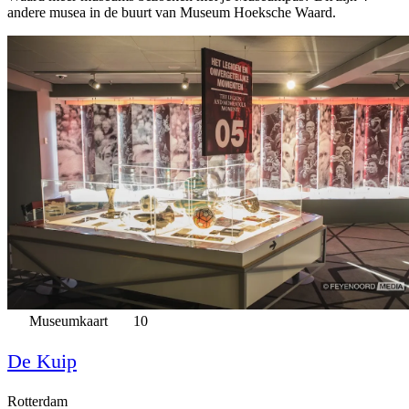
andere musea in de buurt van Museum Hoeksche Waard.
Museumkaart
10
De Kuip
Rotterdam