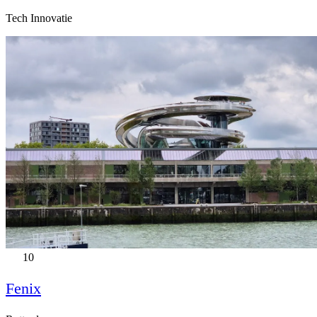
Tech Innovatie
10
Fenix