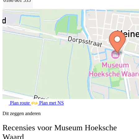
0186 601 535
Plan route
Plan met NS
Dit zeggen anderen
Recensies voor Museum Hoeksche
Waard