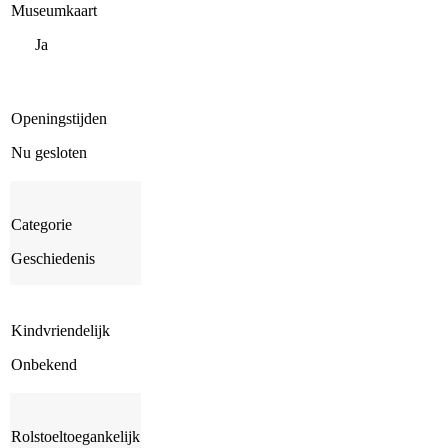
Museumkaart
Ja
Openingstijden
Nu gesloten
Categorie
Geschiedenis
Kindvriendelijk
Onbekend
Rolstoeltoegankelijk