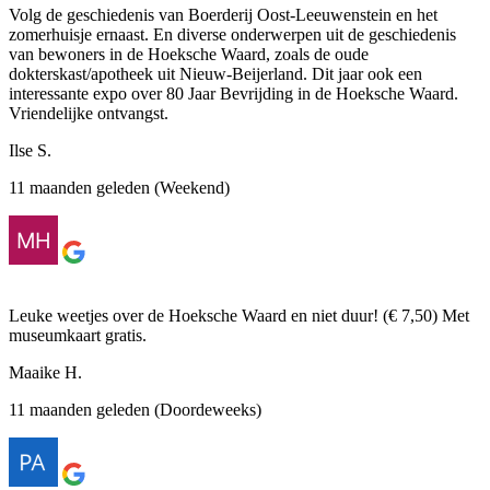
Volg de geschiedenis van Boerderij Oost-Leeuwenstein en het
zomerhuisje ernaast. En diverse onderwerpen uit de geschiedenis
van bewoners in de Hoeksche Waard, zoals de oude
dokterskast/apotheek uit Nieuw-Beijerland. Dit jaar ook een
interessante expo over 80 Jaar Bevrijding in de Hoeksche Waard.
Vriendelijke ontvangst.
Ilse S.
11 maanden geleden (Weekend)
Leuke weetjes over de Hoeksche Waard en niet duur! (€ 7,50) Met
museumkaart gratis.
Maaike H.
11 maanden geleden (Doordeweeks)