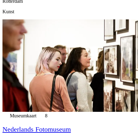
Rotterdam
Kunst
Museumkaart
8
Nederlands Fotomuseum