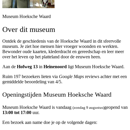
Museum Hoeksche Waard
Over dit museum
Ontdek de geschiedenis van de Hoeksche Waard in dit sfeervolle
museum. Je ziet hoe mensen hier vroeger woonden en werkten.
Bewonder oude kaarten, klederdracht en gereedschap en leer meer
over het leven op het platteland door de eeuwen heen.
Aan de
Hofweg 13
in
Heinenoord
ligt Museum Hoeksche Waard.
Ruim 197 bezoekers lieten via
Google Maps
reviews achter met een
gemiddelde beoordeling van 4/5.
Openingstijden Museum Hoeksche Waard
Museum Hoeksche Waard is vandaag
geopend van
(zondag 9 augustus)
13:00 tot 17:00
uur.
Een bezoek aan name doe je op de volgende dagen: