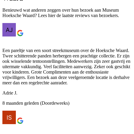
Benieuwd wat anderen zeggen over hun bezoek aan Museum
Hoeksche Waard? Lees hier de laatste reviews van bezoekers.
Een pareltje van een soort streekmuseum over de Hoeksche Waard.
Twee schitterende panden herbergen een prachtige collectie. Er zijn
ook wisselende tentoonstellingen. Medewerkers zijn zeer gastvrij en
uitermate vakkundig. Veel faciliteiten aanwezig. Zeker ook geschikt
voor kinderen. Grote Complimenten aan de enthousiaste
vrijwilligers. Een bezoek aan deze veelgeroemde locatie is derhalve
meer dan een regelrechte aanrader.
Adrie J.
8 maanden geleden (Doordeweeks)