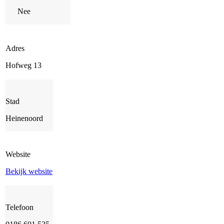
Nee
Adres
Hofweg 13
Stad
Heinenoord
Website
Bekijk website
Telefoon