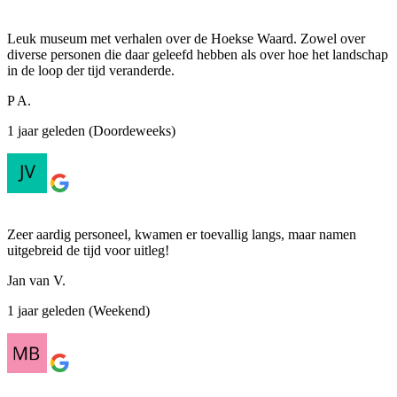
Leuk museum met verhalen over de Hoekse Waard. Zowel over
diverse personen die daar geleefd hebben als over hoe het landschap
in de loop der tijd veranderde.
P A.
1 jaar geleden (Doordeweeks)
Zeer aardig personeel, kwamen er toevallig langs, maar namen
uitgebreid de tijd voor uitleg!
Jan van V.
1 jaar geleden (Weekend)