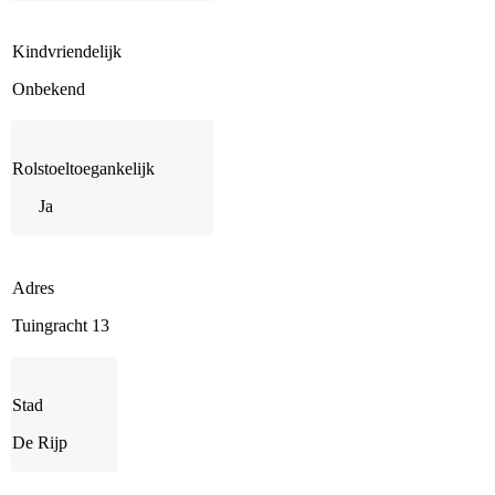
Kindvriendelijk
Onbekend
Rolstoeltoegankelijk
Ja
Adres
Tuingracht 13
Stad
De Rijp