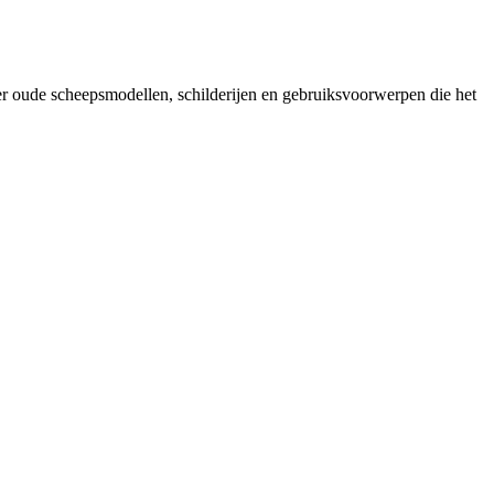
er oude scheepsmodellen, schilderijen en gebruiksvoorwerpen die het