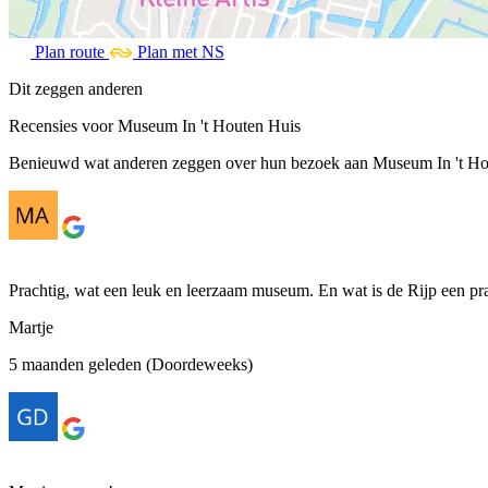
Plan route
Plan met NS
Dit zeggen anderen
Recensies voor Museum In 't Houten Huis
Benieuwd wat anderen zeggen over hun bezoek aan Museum In 't Hout
Prachtig, wat een leuk en leerzaam museum. En wat is de Rijp een pra
Martje
5 maanden geleden (Doordeweeks)