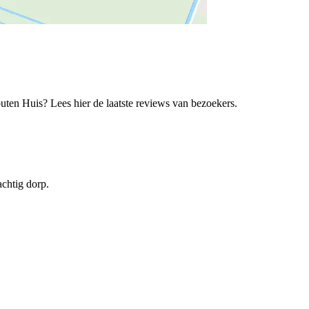
en Huis? Lees hier de laatste reviews van bezoekers.
chtig dorp.