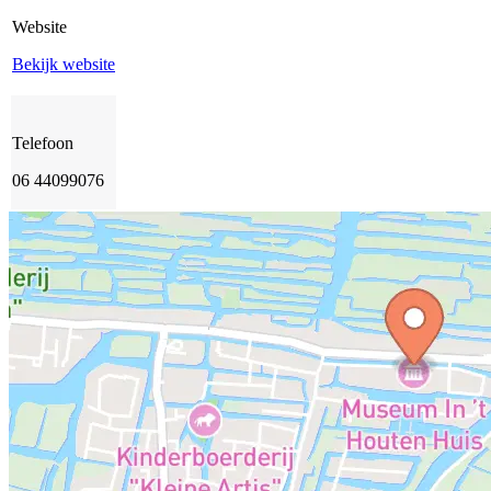
Website
Bekijk website
Telefoon
06 44099076