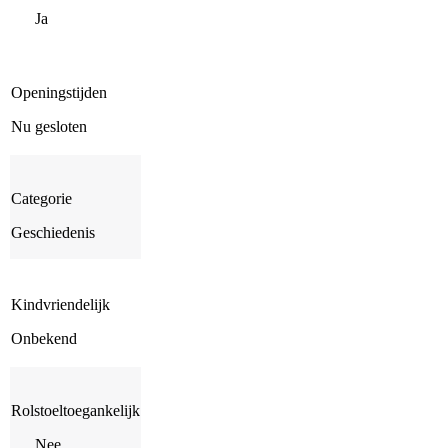
Ja
Openingstijden
Nu gesloten
Categorie
Geschiedenis
Kindvriendelijk
Onbekend
Rolstoeltoegankelijk
Nee