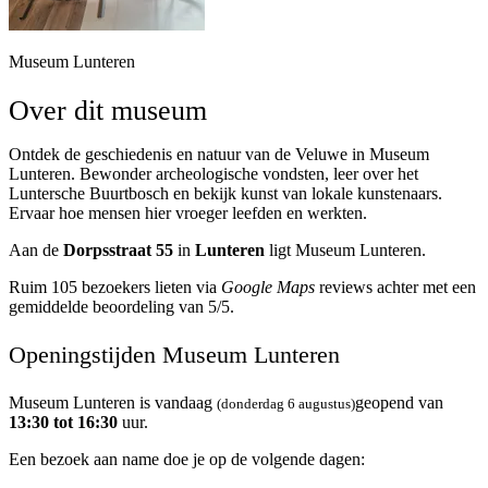
Museum Lunteren
Over dit museum
Ontdek de geschiedenis en natuur van de Veluwe in Museum
Lunteren. Bewonder archeologische vondsten, leer over het
Luntersche Buurtbosch en bekijk kunst van lokale kunstenaars.
Ervaar hoe mensen hier vroeger leefden en werkten.
Aan de
Dorpsstraat 55
in
Lunteren
ligt Museum Lunteren.
Ruim 105 bezoekers lieten via
Google Maps
reviews achter met een
gemiddelde beoordeling van 5/5.
Openingstijden Museum Lunteren
Museum Lunteren is vandaag
geopend van
(donderdag 6 augustus)
13:30 tot 16:30
uur.
Een bezoek aan name doe je op de volgende dagen: