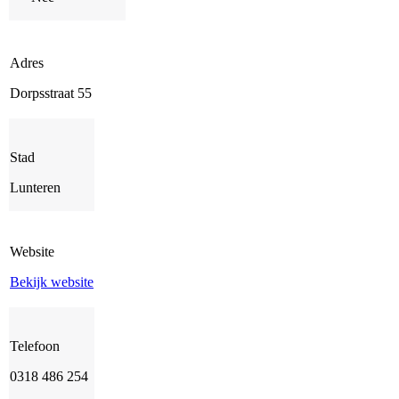
Adres
Dorpsstraat 55
Stad
Lunteren
Website
Bekijk website
Telefoon
0318 486 254