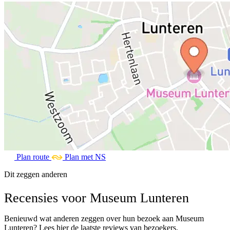
Plan route
Plan met NS
Dit zeggen anderen
Recensies voor Museum Lunteren
Benieuwd wat anderen zeggen over hun bezoek aan Museum
Lunteren? Lees hier de laatste reviews van bezoekers.