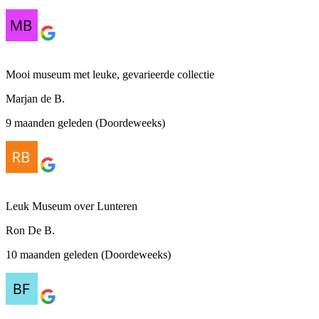
Mooi museum met leuke, gevarieerde collectie
Marjan de B.
9 maanden geleden (Doordeweeks)
Leuk Museum over Lunteren
Ron De B.
10 maanden geleden (Doordeweeks)