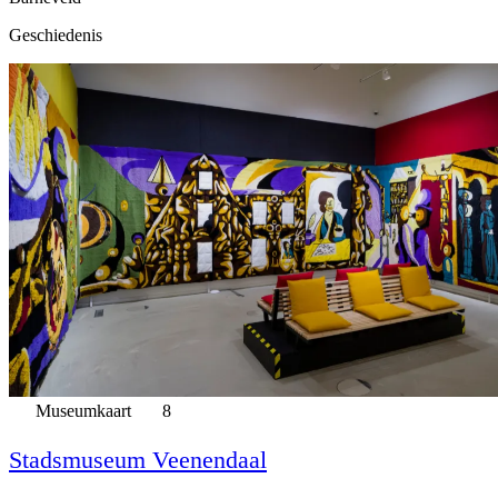
Geschiedenis
Museumkaart
8
Stadsmuseum Veenendaal