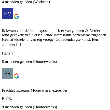
4 maanden geleden (Weekend)
Ik kwam voor de Inuit expositie - heb er van genoten 🥳 Verder
rond gekeken; veel verschillende interessante bezienswaardigheden.
Heel afwisselend; van erg vroeger tot hedendaagse kunst. Een
aanrader 👍🏽
Hans V.
8 maanden geleden (Doordeweeks)
Prachtig museum. Mooie wissel exposities
Eef R.
9 maanden geleden (Doordeweeks)