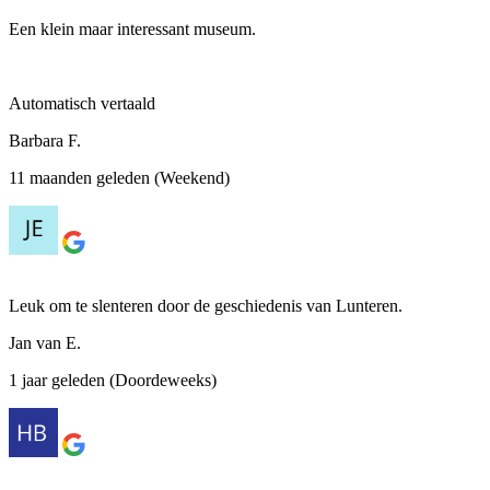
Een klein maar interessant museum.
Automatisch vertaald
Barbara F.
11 maanden geleden (Weekend)
Leuk om te slenteren door de geschiedenis van Lunteren.
Jan van E.
1 jaar geleden (Doordeweeks)