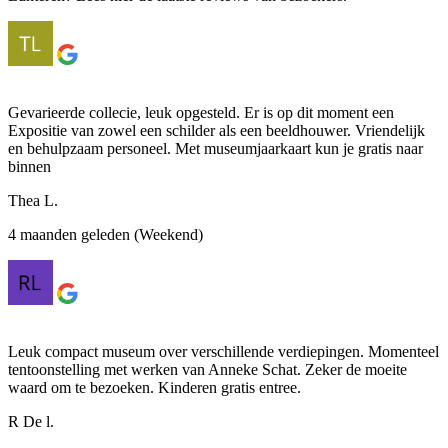
Gevarieerde collecie, leuk opgesteld. Er is op dit moment een
Expositie van zowel een schilder als een beeldhouwer. Vriendelijk
en behulpzaam personeel. Met museumjaarkaart kun je gratis naar
binnen
Thea L.
4 maanden geleden (Weekend)
Leuk compact museum over verschillende verdiepingen. Momenteel
tentoonstelling met werken van Anneke Schat. Zeker de moeite
waard om te bezoeken. Kinderen gratis entree.
R De l.