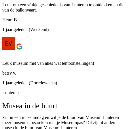
Leuk om een sfukje geschiedenis van Lunteren te ontdekken en die
van de ballonvaart.
Henri B.
1 jaar geleden (Weekend)
Leuk museum met van alles wat tentoonstellingen!
betsy v.
1 jaar geleden (Doordeweeks)
Lunteren
Musea in de buurt
Zin in een museumdag en wil je de buurt van Museum Lunteren
meer museums bezoeken met je Museumpas? Dit zijn 4 andere
musea in de buurt van Museum Lunteren.