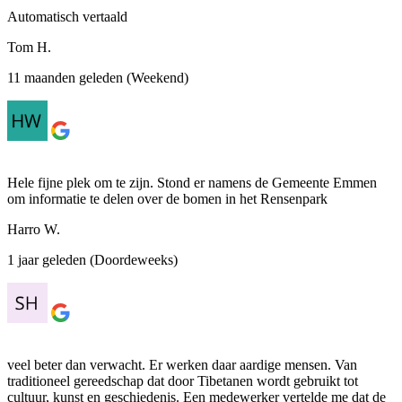
Automatisch vertaald
Tom H.
11 maanden geleden (Weekend)
Hele fijne plek om te zijn. Stond er namens de Gemeente Emmen
om informatie te delen over de bomen in het Rensenpark
Harro W.
1 jaar geleden (Doordeweeks)
veel beter dan verwacht. Er werken daar aardige mensen. Van
traditioneel gereedschap dat door Tibetanen wordt gebruikt tot
cultuur, kunst en geschiedenis. Een medewerker vertelde me dat de