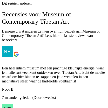
Dit zeggen anderen
Recensies voor Museum of
Contemporary Tibetan Art
Benieuwd wat anderen zeggen over hun bezoek aan Museum of
Contemporary Tibetan Art? Lees hier de laatste reviews van
bezoekers.
Een heel intiem museum met een prachtige kleurrijke energie, waar
je in alle rust veel kunt ontdekken over 'Tibetan Art'. Echt de moeite
waard om hier binnen te stappen en je te wentelen in een
meditatieve sfeer, waar de hart-liefde voelbaar is!
Noor B.
7 maanden geleden (Doordeweeks)