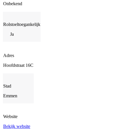
Onbekend
Rolstoeltoegankelijk
Ja
Adres
Hoofdstraat 16C
Stad
Emmen
Website
Bekijk website