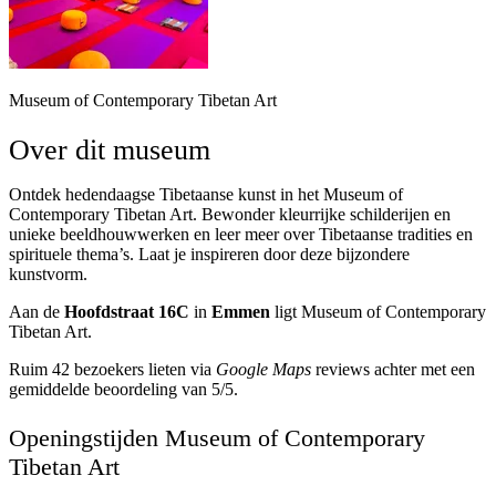
Museum of Contemporary Tibetan Art
Over dit museum
Ontdek hedendaagse Tibetaanse kunst in het Museum of
Contemporary Tibetan Art. Bewonder kleurrijke schilderijen en
unieke beeldhouwwerken en leer meer over Tibetaanse tradities en
spirituele thema’s. Laat je inspireren door deze bijzondere
kunstvorm.
Aan de
Hoofdstraat 16C
in
Emmen
ligt Museum of Contemporary
Tibetan Art.
Ruim 42 bezoekers lieten via
Google Maps
reviews achter met een
gemiddelde beoordeling van 5/5.
Openingstijden Museum of Contemporary
Tibetan Art