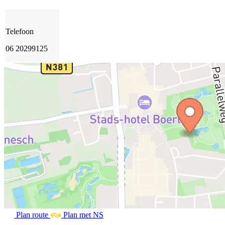
Telefoon
06 20299125
Plan route
Plan met NS