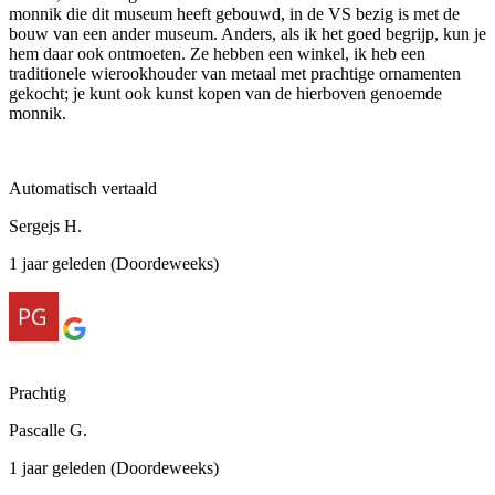
monnik die dit museum heeft gebouwd, in de VS bezig is met de
bouw van een ander museum. Anders, als ik het goed begrijp, kun je
hem daar ook ontmoeten. Ze hebben een winkel, ik heb een
traditionele wierookhouder van metaal met prachtige ornamenten
gekocht; je kunt ook kunst kopen van de hierboven genoemde
monnik.
Automatisch vertaald
Sergejs H.
1 jaar geleden (Doordeweeks)
Prachtig
Pascalle G.
1 jaar geleden (Doordeweeks)