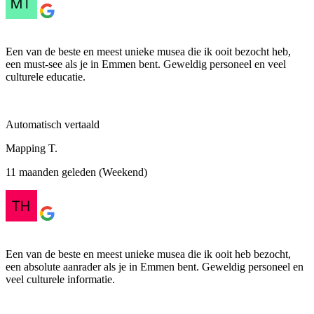
Een van de beste en meest unieke musea die ik ooit bezocht heb,
een must-see als je in Emmen bent. Geweldig personeel en veel
culturele educatie.
Automatisch vertaald
Mapping T.
11 maanden geleden (Weekend)
Een van de beste en meest unieke musea die ik ooit heb bezocht,
een absolute aanrader als je in Emmen bent. Geweldig personeel en
veel culturele informatie.