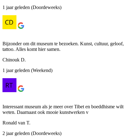
1 jaar geleden (Doordeweeks)
Bijzonder om dit museum te bezoeken. Kunst, cultuur, geloof,
tattoo. Alles komt hier samen.
Chinouk D.
1 jaar geleden (Weekend)
Interessant museum als je meer over Tibet en boeddhisme wilt
weten. Daarnaast ook mooie kunstwerken v
Ronald van T.
2 jaar geleden (Doordeweeks)