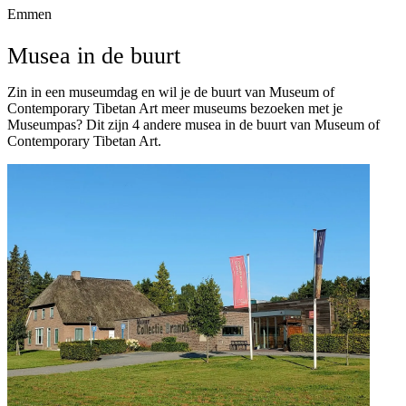
Emmen
Musea in de buurt
Zin in een museumdag en wil je de buurt van Museum of
Contemporary Tibetan Art meer museums bezoeken met je
Museumpas? Dit zijn 4 andere musea in de buurt van Museum of
Contemporary Tibetan Art.