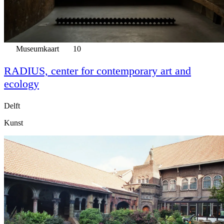
Museumkaart
10
RADIUS, center for contemporary art and
ecology
Delft
Kunst