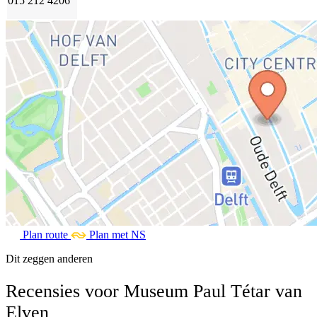
015 212 4206
Plan route
Plan met NS
Dit zeggen anderen
Recensies voor Museum Paul Tétar van
Elven