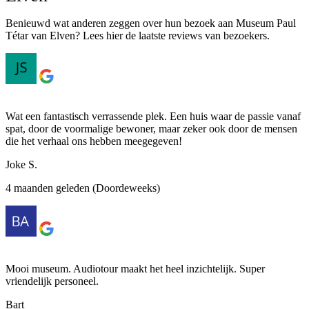
Benieuwd wat anderen zeggen over hun bezoek aan Museum Paul
Tétar van Elven? Lees hier de laatste reviews van bezoekers.
Wat een fantastisch verrassende plek. Een huis waar de passie vanaf
spat, door de voormalige bewoner, maar zeker ook door de mensen
die het verhaal ons hebben meegegeven!
Joke S.
4 maanden geleden (Doordeweeks)
Mooi museum. Audiotour maakt het heel inzichtelijk. Super
vriendelijk personeel.
Bart