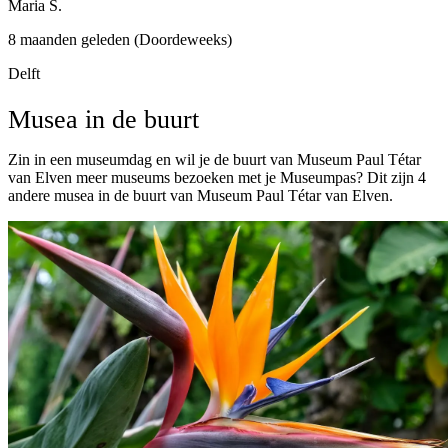
Maria S.
8 maanden geleden (Doordeweeks)
Delft
Musea in de buurt
Zin in een museumdag en wil je de buurt van Museum Paul Tétar
van Elven meer museums bezoeken met je Museumpas? Dit zijn 4
andere musea in de buurt van Museum Paul Tétar van Elven.