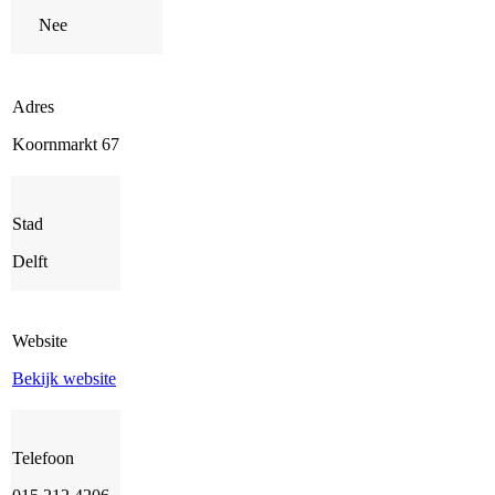
Nee
Adres
Koornmarkt 67
Stad
Delft
Website
Bekijk website
Telefoon