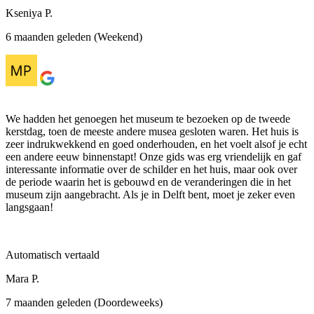
Kseniya P.
6 maanden geleden (Weekend)
We hadden het genoegen het museum te bezoeken op de tweede
kerstdag, toen de meeste andere musea gesloten waren. Het huis is
zeer indrukwekkend en goed onderhouden, en het voelt alsof je echt
een andere eeuw binnenstapt! Onze gids was erg vriendelijk en gaf
interessante informatie over de schilder en het huis, maar ook over
de periode waarin het is gebouwd en de veranderingen die in het
museum zijn aangebracht. Als je in Delft bent, moet je zeker even
langsgaan!
Automatisch vertaald
Mara P.
7 maanden geleden (Doordeweeks)