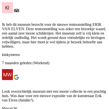
Ik heb dit museum bezocht voor de nieuwe tentoonstelling ERIK
VAN ELVEN. Deze tentoonstelling was zeker een bezoekje waard,
een aantal zeer mooie schilderijen. Het museum zelf is vrij klein en
redelijk oudbollig. Het wordt gerund door vriendelijke en bevlogen
vrijwilligers, maar hier moet je wel tijdens je bezoek behoefte aan
hebben.
kinkymenw
7 maanden geleden (Weekend)
Leuk overzichtelijk museum met een mooie collectie in een prachtig
huis. Was daar voor een nieuwe expositie van de kunstenaar Erik
van Elven (familie?).
Marcel W.