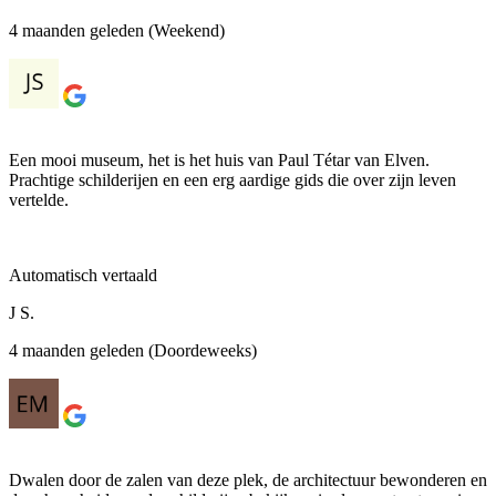
4 maanden geleden (Weekend)
Een mooi museum, het is het huis van Paul Tétar van Elven.
Prachtige schilderijen en een erg aardige gids die over zijn leven
vertelde.
Automatisch vertaald
J S.
4 maanden geleden (Doordeweeks)
Dwalen door de zalen van deze plek, de architectuur bewonderen en