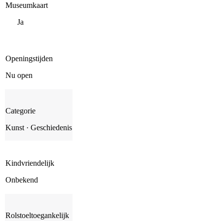
Museumkaart
Ja
Openingstijden
Nu open
Categorie
Kunst · Geschiedenis
Kindvriendelijk
Onbekend
Rolstoeltoegankelijk