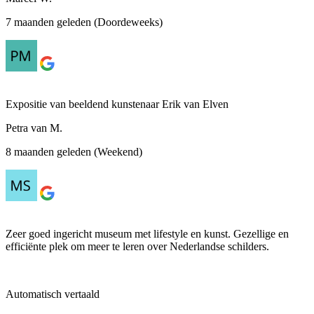
7 maanden geleden (Doordeweeks)
Expositie van beeldend kunstenaar Erik van Elven
Petra van M.
8 maanden geleden (Weekend)
Zeer goed ingericht museum met lifestyle en kunst. Gezellige en
efficiënte plek om meer te leren over Nederlandse schilders.
Automatisch vertaald