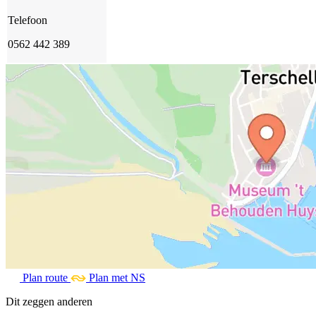
Telefoon
0562 442 389
Plan route
Plan met NS
Dit zeggen anderen