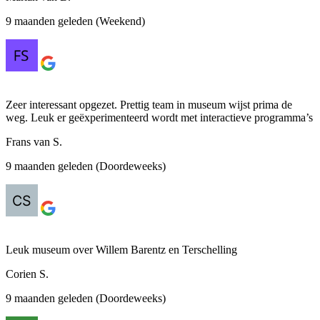
9 maanden geleden (Weekend)
Zeer interessant opgezet. Prettig team in museum wijst prima de
weg. Leuk er geëxperimenteerd wordt met interactieve programma’s
Frans van S.
9 maanden geleden (Doordeweeks)
Leuk museum over Willem Barentz en Terschelling
Corien S.
9 maanden geleden (Doordeweeks)