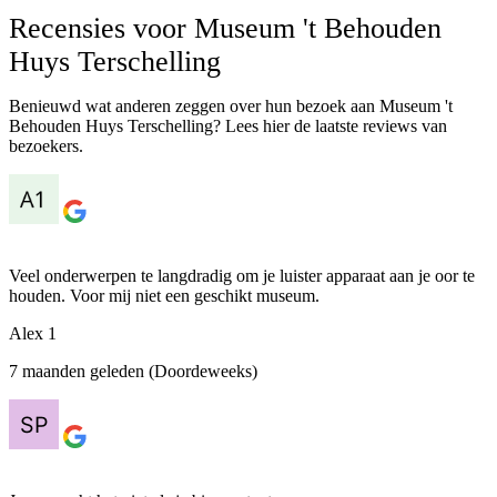
Recensies voor Museum 't Behouden
Huys Terschelling
Benieuwd wat anderen zeggen over hun bezoek aan Museum 't
Behouden Huys Terschelling? Lees hier de laatste reviews van
bezoekers.
Veel onderwerpen te langdradig om je luister apparaat aan je oor te
houden. Voor mij niet een geschikt museum.
Alex 1
7 maanden geleden (Doordeweeks)