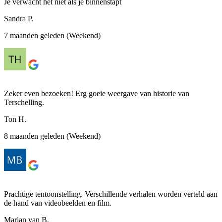
Je verwacht het niet als je binnenstapt
Sandra P.
7 maanden geleden (Weekend)
Zeker even bezoeken! Erg goeie weergave van historie van
Terschelling.
Ton H.
8 maanden geleden (Weekend)
Prachtige tentoonstelling. Verschillende verhalen worden verteld aan
de hand van videobeelden en film.
Marian van B.