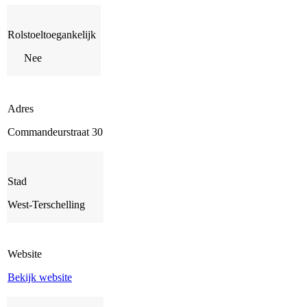
Rolstoeltoegankelijk
Nee
Adres
Commandeurstraat 30
Stad
West-Terschelling
Website
Bekijk website