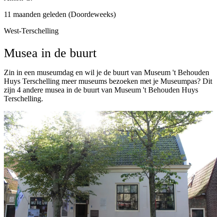
11 maanden geleden (Doordeweeks)
West-Terschelling
Musea in de buurt
Zin in een museumdag en wil je de buurt van Museum 't Behouden
Huys Terschelling meer museums bezoeken met je Museumpas? Dit
zijn 4 andere musea in de buurt van Museum 't Behouden Huys
Terschelling.