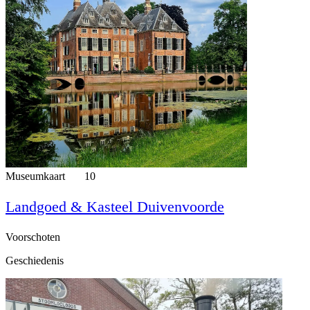
Museumkaart
10
Landgoed & Kasteel Duivenvoorde
Voorschoten
Geschiedenis