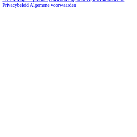
Privacybeleid
Algemene voorwaarden