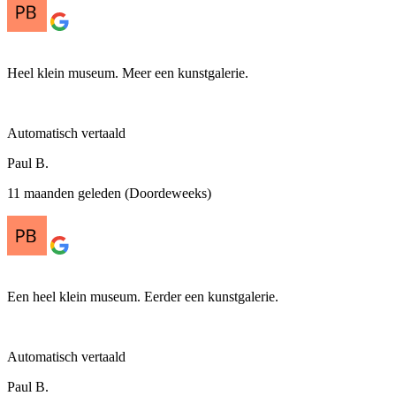
Heel klein museum. Meer een kunstgalerie.
Automatisch vertaald
Paul B.
11 maanden geleden (Doordeweeks)
Een heel klein museum. Eerder een kunstgalerie.
Automatisch vertaald
Paul B.