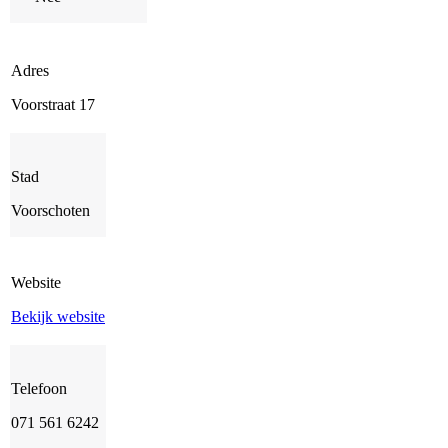
Adres
Voorstraat 17
Stad
Voorschoten
Website
Bekijk website
Telefoon
071 561 6242