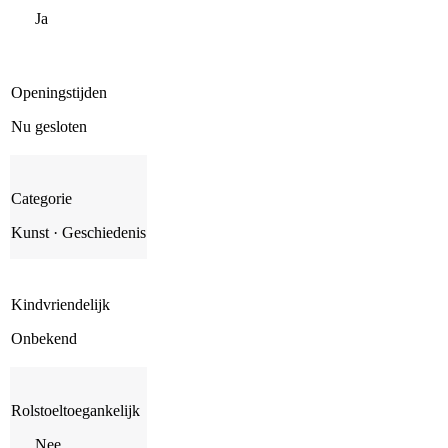
Ja
Openingstijden
Nu gesloten
Categorie
Kunst · Geschiedenis
Kindvriendelijk
Onbekend
Rolstoeltoegankelijk
Nee