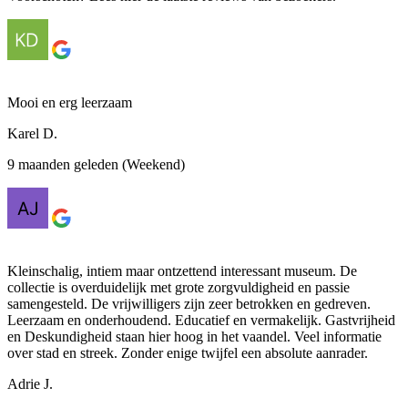
Mooi en erg leerzaam
Karel D.
9 maanden geleden (Weekend)
Kleinschalig, intiem maar ontzettend interessant museum. De
collectie is overduidelijk met grote zorgvuldigheid en passie
samengesteld. De vrijwilligers zijn zeer betrokken en gedreven.
Leerzaam en onderhoudend. Educatief en vermakelijk. Gastvrijheid
en Deskundigheid staan hier hoog in het vaandel. Veel informatie
over stad en streek. Zonder enige twijfel een absolute aanrader.
Adrie J.