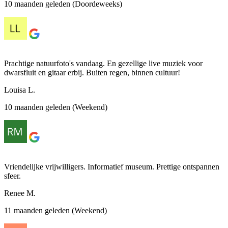
10 maanden geleden (Doordeweeks)
Prachtige natuurfoto's vandaag. En gezellige live muziek voor
dwarsfluit en gitaar erbij. Buiten regen, binnen cultuur!
Louisa L.
10 maanden geleden (Weekend)
Vriendelijke vrijwilligers. Informatief museum. Prettige ontspannen
sfeer.
Renee M.
11 maanden geleden (Weekend)