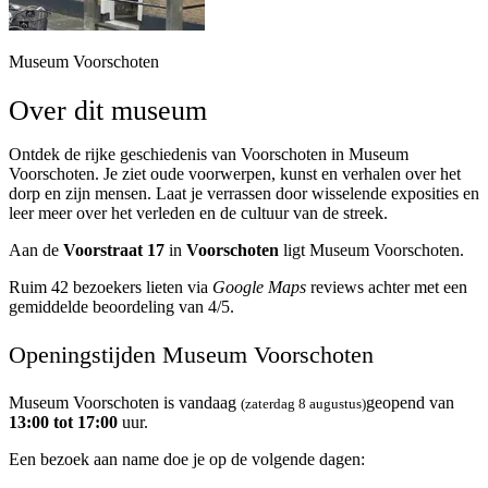
Museum Voorschoten
Over dit museum
Ontdek de rijke geschiedenis van Voorschoten in Museum
Voorschoten. Je ziet oude voorwerpen, kunst en verhalen over het
dorp en zijn mensen. Laat je verrassen door wisselende exposities en
leer meer over het verleden en de cultuur van de streek.
Aan de
Voorstraat 17
in
Voorschoten
ligt Museum Voorschoten.
Ruim 42 bezoekers lieten via
Google Maps
reviews achter met een
gemiddelde beoordeling van 4/5.
Openingstijden Museum Voorschoten
Museum Voorschoten is vandaag
geopend van
(zaterdag 8 augustus)
13:00 tot 17:00
uur.
Een bezoek aan name doe je op de volgende dagen: