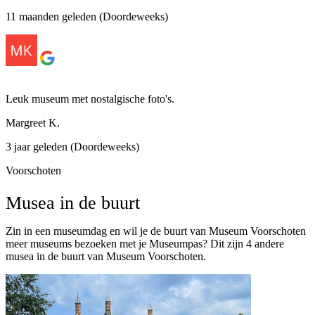
11 maanden geleden (Doordeweeks)
Leuk museum met nostalgische foto's.
Margreet K.
3 jaar geleden (Doordeweeks)
Voorschoten
Musea in de buurt
Zin in een museumdag en wil je de buurt van Museum Voorschoten
meer museums bezoeken met je Museumpas? Dit zijn 4 andere
musea in de buurt van Museum Voorschoten.