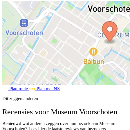
Plan route
Plan met NS
Dit zeggen anderen
Recensies voor Museum Voorschoten
Benieuwd wat anderen zeggen over hun bezoek aan Museum
Voorschoten? Lees hier de laatste reviews van bezoekers.