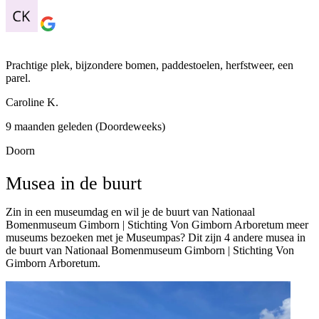
Prachtige plek, bijzondere bomen, paddestoelen, herfstweer, een
parel.
Caroline K.
9 maanden geleden (Doordeweeks)
Doorn
Musea in de buurt
Zin in een museumdag en wil je de buurt van Nationaal
Bomenmuseum Gimborn | Stichting Von Gimborn Arboretum meer
museums bezoeken met je Museumpas? Dit zijn 4 andere musea in
de buurt van Nationaal Bomenmuseum Gimborn | Stichting Von
Gimborn Arboretum.