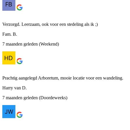
Verzorgd. Leerzaam, ook voor een stedeling als ik ;)
Fam. B.
7 maanden geleden (Weekend)
Prachtig aangelegd Arboretum, mooie locatie voor een wandeling.
Harry van D.
7 maanden geleden (Doordeweeks)