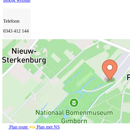
Bekijk website
Telefoon
0343 412 144
Plan route
Plan met NS