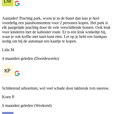
Aanrader! Prachtig park, woon je in de buurt dan kan je heel
voordelig een jaarabonnement voor 2 personen kopen. Het park is
elk jaargetijde prachtig door de vele verschillende bomen. Ook leuk
voor kinderen met de kabouter route. Er is een leuk winkeltje bij,
waar je ook koffie met taart kunt eten. Let op je hebt een bankpas
nodig om bij de automaat een kaartje te kopen.
Lida M.
4 maanden geleden (Doordeweeks)
Schitterend arboretum, wel veel schade door takbreuk ivm sneeuw.
Koen P.
6 maanden geleden (Weekend)