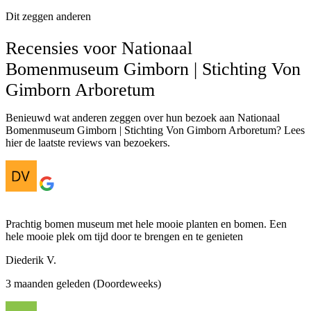
Dit zeggen anderen
Recensies voor Nationaal
Bomenmuseum Gimborn | Stichting Von
Gimborn Arboretum
Benieuwd wat anderen zeggen over hun bezoek aan Nationaal
Bomenmuseum Gimborn | Stichting Von Gimborn Arboretum? Lees
hier de laatste reviews van bezoekers.
Prachtig bomen museum met hele mooie planten en bomen. Een
hele mooie plek om tijd door te brengen en te genieten
Diederik V.
3 maanden geleden (Doordeweeks)