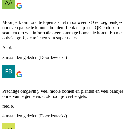
Mooi park om rond te lopen als het mooi weer is! Genoeg bankjes
om even pauze te kunnen houden. Leuk dat je een QR code kan
scannen om wat informatie over sommige bomen te horen. En niet
onbelangrijk, de toiletten zijn super netjes.
Astrid a.
3 maanden geleden (Doordeweeks)
Prachtige omgeving, veel mooie bomen en planten en veel bankjes
om ervan te genieten. Ook hoor je veel vogels.
fred b.
4 maanden geleden (Doordeweeks)