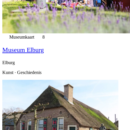
Museumkaart
8
Museum Elburg
Elburg
Kunst · Geschiedenis