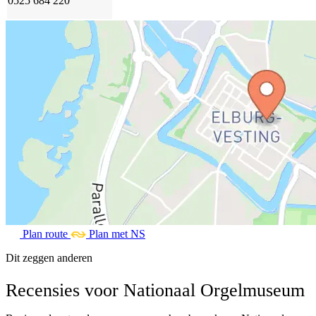
0525 684 220
Plan route
Plan met NS
Dit zeggen anderen
Recensies voor Nationaal Orgelmuseum