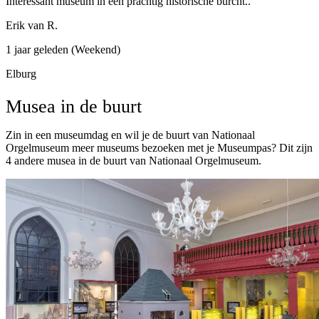
Interessant museum in een prachtig historische burcht..
Erik van R.
1 jaar geleden (Weekend)
Elburg
Musea in de buurt
Zin in een museumdag en wil je de buurt van Nationaal
Orgelmuseum meer museums bezoeken met je Museumpas? Dit zijn
4 andere musea in de buurt van Nationaal Orgelmuseum.