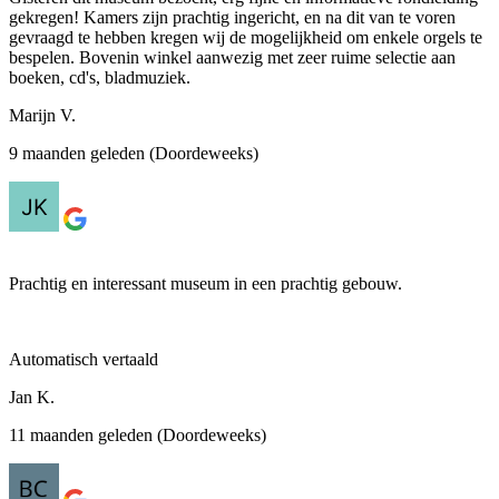
gekregen! Kamers zijn prachtig ingericht, en na dit van te voren
gevraagd te hebben kregen wij de mogelijkheid om enkele orgels te
bespelen. Bovenin winkel aanwezig met zeer ruime selectie aan
boeken, cd's, bladmuziek.
Marijn V.
9 maanden geleden (Doordeweeks)
Prachtig en interessant museum in een prachtig gebouw.
Automatisch vertaald
Jan K.
11 maanden geleden (Doordeweeks)