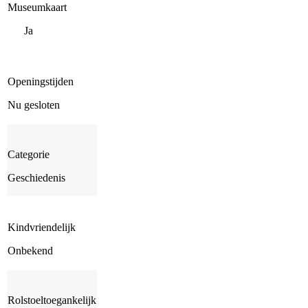
Museumkaart
Ja
Openingstijden
Nu gesloten
Categorie
Geschiedenis
Kindvriendelijk
Onbekend
Rolstoeltoegankelijk