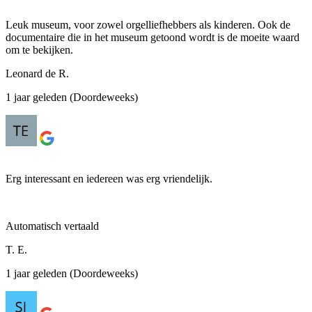
Leuk museum, voor zowel orgelliefhebbers als kinderen. Ook de
documentaire die in het museum getoond wordt is de moeite waard
om te bekijken.
Leonard de R.
1 jaar geleden (Doordeweeks)
Erg interessant en iedereen was erg vriendelijk.
Automatisch vertaald
T. E.
1 jaar geleden (Doordeweeks)