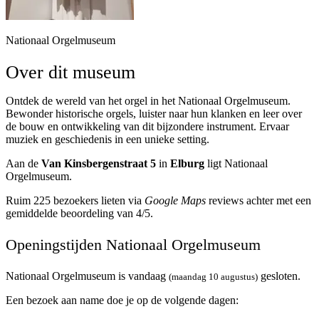
Nationaal Orgelmuseum
Over dit museum
Ontdek de wereld van het orgel in het Nationaal Orgelmuseum.
Bewonder historische orgels, luister naar hun klanken en leer over
de bouw en ontwikkeling van dit bijzondere instrument. Ervaar
muziek en geschiedenis in een unieke setting.
Aan de
Van Kinsbergenstraat 5
in
Elburg
ligt Nationaal
Orgelmuseum.
Ruim 225 bezoekers lieten via
Google Maps
reviews achter met een
gemiddelde beoordeling van 4/5.
Openingstijden Nationaal Orgelmuseum
Nationaal Orgelmuseum is vandaag
gesloten.
(maandag 10 augustus)
Een bezoek aan name doe je op de volgende dagen: