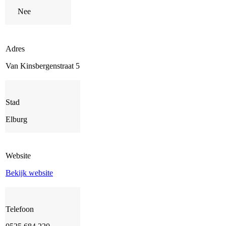
Nee
Adres
Van Kinsbergenstraat 5
Stad
Elburg
Website
Bekijk website
Telefoon