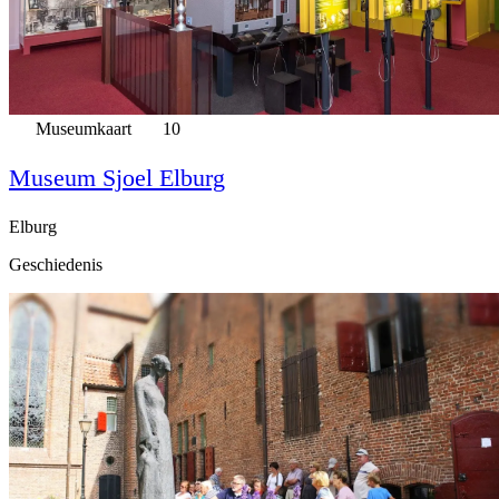
Museumkaart
10
Museum Sjoel Elburg
Elburg
Geschiedenis