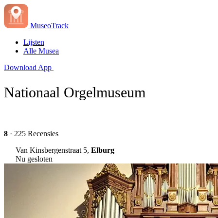
MuseoTrack
Lijsten
Alle Musea
Download App
Nationaal Orgelmuseum
8
· 225 Recensies
Van Kinsbergenstraat 5,
Elburg
Nu gesloten