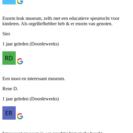
Enorm leuk museum, zelfs met een educatieve speurtocht voor
kinderen. Als orgelliefhebber heb ik er enorm van genoten.
Sies
1 jaar geleden (Doordeweeks)
Een mooi en interessant museum.
Rene D.
1 jaar geleden (Doordeweeks)