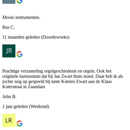
Mooie instrumenten.
Bas C.
11 maanden geleden (Doordeweeks)
Prachtige verzameling orgelgeschiedenis en orgels. Ook het
originele harmonium dat bij Jan Zwart thuis stond. Daar heb ik als
jochie nog op gespeeld bij tante Katrien Zwart aan de Klaas
Katerstraat in Zaandam
John B.
1 jaar geleden (Weekend)